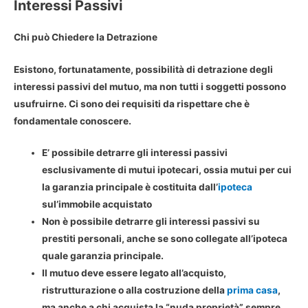
Interessi Passivi
Chi può Chiedere la Detrazione
Esistono, fortunatamente, possibilità di detrazione degli
interessi passivi del mutuo, ma non tutti i soggetti possono
usufruirne. Ci sono dei requisiti da rispettare che è
fondamentale conoscere.
E’ possibile detrarre gli interessi passivi
esclusivamente di mutui ipotecari, ossia mutui per cui
la garanzia principale è costituita dall’
ipoteca
sul’immobile acquistato
Non è possibile detrarre gli interessi passivi su
prestiti personali, anche se sono collegate all’ipoteca
quale garanzia principale.
Il mutuo deve essere legato all’acquisto,
ristrutturazione o alla costruzione della
prima casa
,
ma anche a chi acquista la “nuda proprietà” sempre