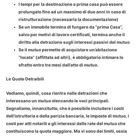
I tempi per la destinazione a prima casa può essere
prolungato fino ad un massimo di due anni in caso di
ristrutturazione (necessaria la documentazione)
Se un immobile termina di fungere da “prima Casa”,
salvo per motivi di lavoro certificati, termina anche il
diritto alla detrazione sugli interessi passivi del mutuo
Se il mutuo permette di acquistare un’abitazione
“locata” (affittata ad altri), è obbligatorio intimare lo
sfratto entro tre mesi dall’atto di mutuo.
Le Quote Detraibili
Vediamo, quindi, cosa rientra nelle detrazioni che
interessano un mutuo elencando le voci principali.
Segnaliamo, innanzitutto, che è possibile includere i costi
dell’istruttoria e della perizia bancaria, le imposte di mutuo, i
costi per atti notarili e gli interessi delle rate del mutuo che
costituiscono la quota maggiore. Ma vi sono dei limiti, ossia