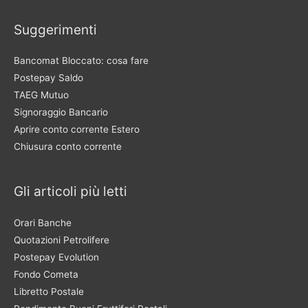
Suggerimenti
Bancomat Bloccato: cosa fare
Postepay Saldo
TAEG Mutuo
Signoraggio Bancario
Aprire conto corrente Estero
Chiusura conto corrente
Gli articoli più letti
Orari Banche
Quotazioni Petrolifere
Postepay Evolution
Fondo Cometa
Libretto Postale