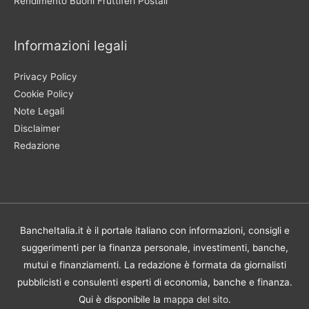
Rendimento Buoni Fruttiferi Postali
Informazioni legali
Privacy Policy
Cookie Policy
Note Legali
Disclaimer
Redazione
BancheItalia.it è il portale italiano con informazioni, consigli e
suggerimenti per la finanza personale, investimenti, banche,
mutui e finanziamenti. La redazione è formata da giornalisti
pubblicisti e consulenti esperti di economia, banche e finanza.
Qui è disponibile la
mappa del sito
.