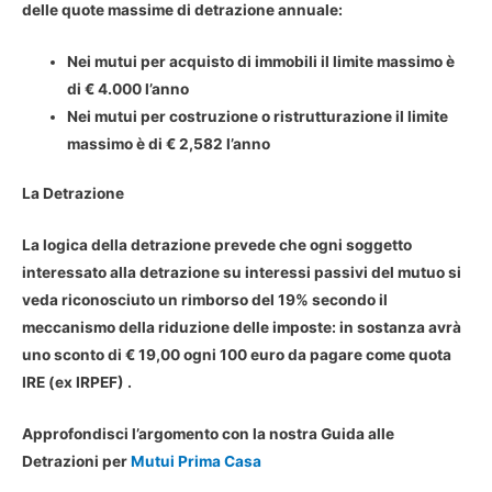
delle quote massime di detrazione annuale:
Nei mutui per acquisto di immobili il limite massimo è
di € 4.000 l’anno
Nei mutui per costruzione o ristrutturazione il limite
massimo è di € 2,582 l’anno
La Detrazione
La logica della detrazione prevede che ogni soggetto
interessato alla detrazione su interessi passivi del mutuo si
veda riconosciuto un rimborso del 19% secondo il
meccanismo della riduzione delle imposte: in sostanza avrà
uno sconto di € 19,00 ogni 100 euro da pagare come quota
IRE (ex IRPEF) .
Approfondisci l’argomento con la nostra Guida alle
Detrazioni per
Mutui Prima Casa