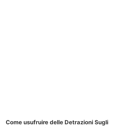
Come usufruire delle Detrazioni Sugli