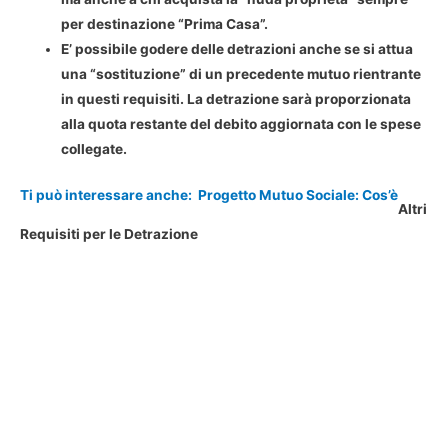
per destinazione “Prima Casa”.
E’ possibile godere delle detrazioni anche se si attua
una “sostituzione” di un precedente mutuo rientrante
in questi requisiti. La detrazione sarà proporzionata
alla quota restante del debito aggiornata con le spese
collegate.
Ti può interessare anche:
Progetto Mutuo Sociale: Cos’è
Altri
Requisiti per le Detrazione