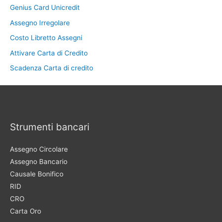
Genius Card Unicredit
Assegno Irregolare
Costo Libretto Assegni
Attivare Carta di Credito
Scadenza Carta di credito
Strumenti bancari
Assegno Circolare
Assegno Bancario
Causale Bonifico
RID
CRO
Carta Oro