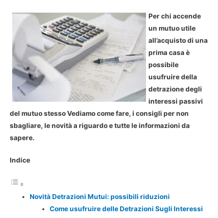
Per chi accende
un mutuo utile
all’acquisto di una
prima casa è
possibile
usufruire della
detrazione degli
interessi passivi
del mutuo stesso Vediamo come fare, i consigli per non
sbagliare, le novità a riguardo e tutte le informazioni da
sapere.
Indice
Novità Detrazioni Mutui: possibili riduzioni
Come usufruire delle Detrazioni Sugli Interessi