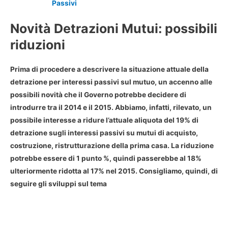
Passivi
Novità Detrazioni Mutui: possibili
riduzioni
Prima di procedere a descrivere la situazione attuale della
detrazione per interessi passivi sul mutuo, un accenno alle
possibili novità che il Governo potrebbe decidere di
introdurre tra il 2014 e il 2015. Abbiamo, infatti, rilevato, un
possibile interesse a ridure l’attuale aliquota del 19% di
detrazione sugli interessi passivi su mutui di acquisto,
costruzione, ristrutturazione della prima casa. La riduzione
potrebbe essere di 1 punto %, quindi passerebbe al 18%
ulteriormente ridotta al 17% nel 2015. Consigliamo, quindi, di
seguire gli sviluppi sul tema