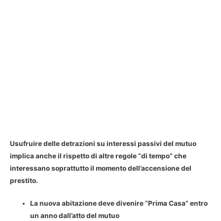
Usufruire delle detrazioni su interessi passivi del mutuo
implica anche il rispetto di altre regole “di tempo” che
interessano soprattutto il momento dell’accensione del
prestito.
La nuova abitazione deve divenire “Prima Casa” entro
un anno dall’atto del mutuo