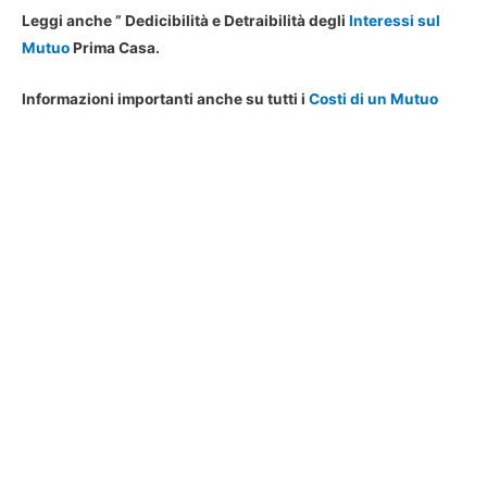
Leggi anche ” Dedicibilità e Detraibilità degli
Interessi sul
Mutuo
Prima Casa.
Informazioni importanti anche su tutti i
Costi di un Mutuo