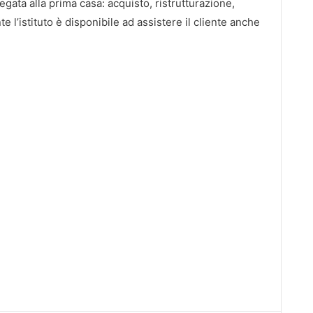
egata alla prima casa: acquisto, ristrutturazione,
 l’istituto è disponibile ad assistere il cliente anche