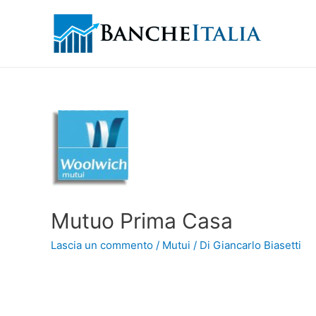
Mutuo Prima Casa
Lascia un commento
/
Mutui
/ Di
Giancarlo Biasetti