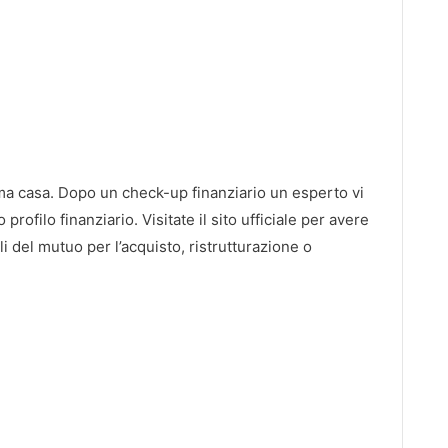
ma casa. Dopo un check-up finanziario un esperto vi
 profilo finanziario. Visitate il sito ufficiale per avere
li del mutuo per l’acquisto, ristrutturazione o