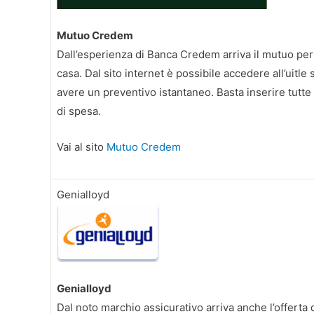
Mutuo Credem
Dall’esperienza di Banca Credem arriva il mutuo per 
casa. Dal sito internet è possibile accedere all’uitle
avere un preventivo istantaneo. Basta inserire tutte 
di spesa.
Vai al sito
Mutuo Credem
Genialloyd
Genialloyd
Dal noto marchio assicurativo arriva anche l’offerta 