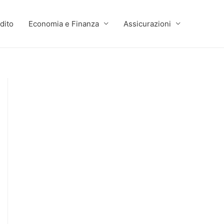
dito
Economia e Finanza
Assicurazioni