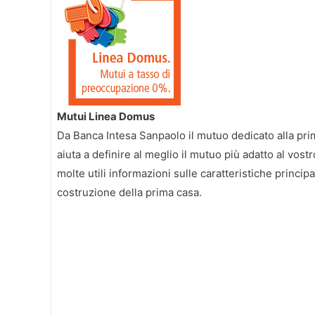
Mutui Linea Domus
Da Banca Intesa Sanpaolo il mutuo dedicato alla pri
aiuta a definire al meglio il mutuo più adatto al vostro
molte utili informazioni sulle caratteristiche principa
costruzione della prima casa.