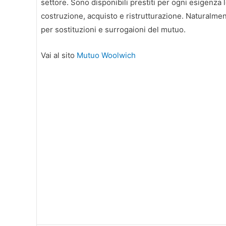
settore. Sono disponibili prestiti per ogni esigenza l
costruzione, acquisto e ristrutturazione. Naturalmente
per sostituzioni e surrogaioni del mutuo.
Vai al sito
Mutuo Woolwich