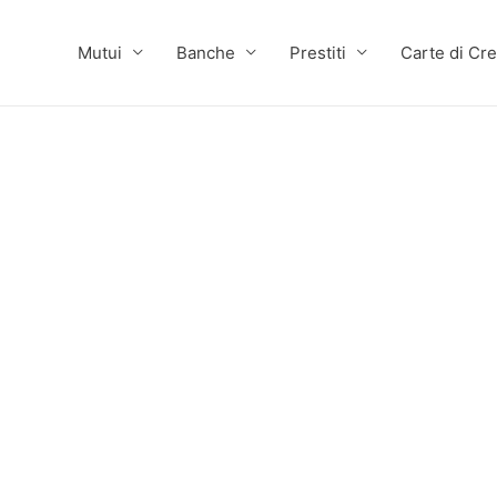
Mutui
Banche
Prestiti
Carte di Cre