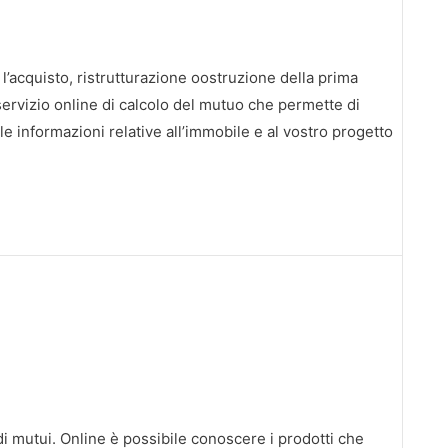
l’acquisto, ristrutturazione oostruzione della prima
 servizio online di calcolo del mutuo che permette di
le informazioni relative all’immobile e al vostro progetto
di mutui. Online è possibile conoscere i prodotti che