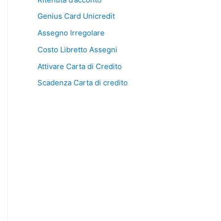
Genius Card Unicredit
Assegno Irregolare
Costo Libretto Assegni
Attivare Carta di Credito
Scadenza Carta di credito