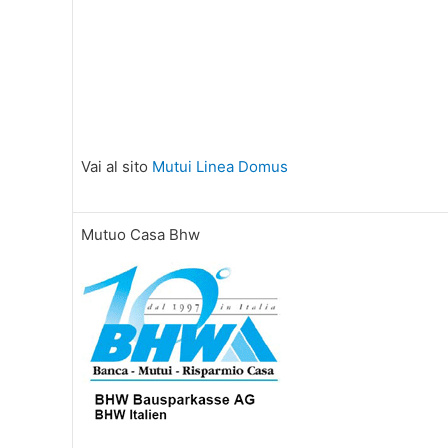
Vai al sito
Mutui Linea Domus
Mutuo Casa Bhw