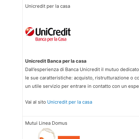
Unicredit per la casa
Unicredit Banca per la casa
Dall’esperienza di Banca Unicredit il mutuo dedicato a
le sue caratteristiche: acquisto, ristrutturazione o 
un utile servizio per entrare in contatto con un espe
Vai al sito
Unicredit per la casa
Mutui Linea Domus