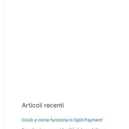
Articoli recenti
Cos’è e come funziona lo Split Payment