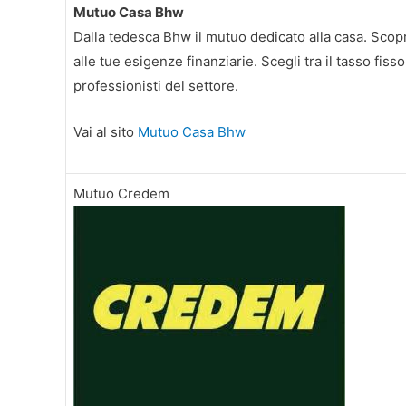
Mutuo Casa Bhw
Dalla tedesca Bhw il mutuo dedicato alla casa. Scopri
alle tue esigenze finanziarie. Scegli tra il tasso fiss
professionisti del settore.
Vai al sito
Mutuo Casa Bhw
Mutuo Credem