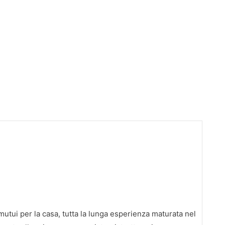
utui per la casa, tutta la lunga esperienza maturata nel