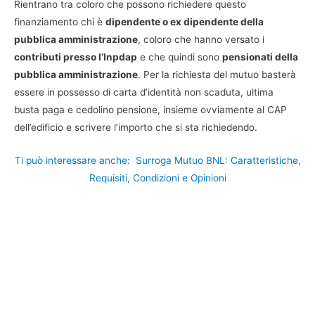
Rientrano tra coloro che possono richiedere questo
finanziamento chi è
dipendente o ex dipendente della
pubblica amministrazione
, coloro che hanno versato i
contributi presso l’Inpdap
e che quindi sono
pensionati della
pubblica amministrazione
. Per la richiesta del mutuo basterà
essere in possesso di carta d’identità non scaduta, ultima
busta paga e cedolino pensione, insieme ovviamente al CAP
dell’edificio e scrivere l’importo che si sta richiedendo.
Ti può interessare anche:
Surroga Mutuo BNL: Caratteristiche,
Requisiti, Condizioni e Opinioni