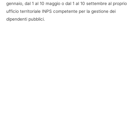
gennaio, dal 1 al 10 maggio o dal 1 al 10 settembre al proprio
ufficio territoriale INPS competente per la gestione dei
dipendenti pubblici.