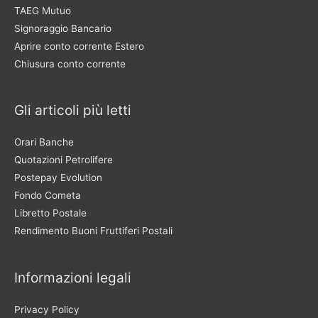
TAEG Mutuo
Signoraggio Bancario
Aprire conto corrente Estero
Chiusura conto corrente
Gli articoli più letti
Orari Banche
Quotazioni Petrolifere
Postepay Evolution
Fondo Cometa
Libretto Postale
Rendimento Buoni Fruttiferi Postali
Informazioni legali
Privacy Policy