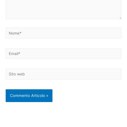
Nome*
Email*
Sito
web