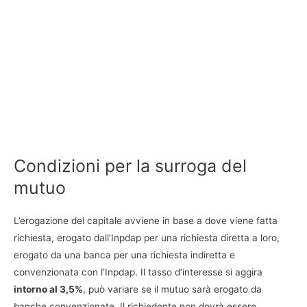
Condizioni per la surroga del
mutuo
L’erogazione del capitale avviene in base a dove viene fatta
richiesta, erogato dall’Inpdap per una richiesta diretta a loro,
erogato da una banca per una richiesta indiretta e
convenzionata con l’Inpdap. Il tasso d’interesse si aggira
intorno al 3,5%
, può variare se il mutuo sarà erogato da
banche convenzionate. Il richiedente non dovrà essere