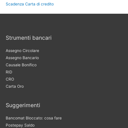
Scadenza Carta di credito
Strumenti bancari
Assegno Circolare
Assegno Bancario
Causale Bonifico
RID
CRO
Carta Oro
Suggerimenti
Bancomat Bloccato: cosa fare
Postepay Saldo