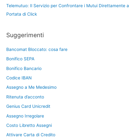
Telemutuo: Il Servizio per Confrontare i Mutui Direttamente a
Portata di Click
Suggerimenti
Bancomat Bloccato: cosa fare
Bonifico SEPA
Bonifico Bancario
Codice IBAN
Assegno a Me Medesimo
Ritenuta d’acconto
Genius Card Unicredit
Assegno Irregolare
Costo Libretto Assegni
Attivare Carta di Credito