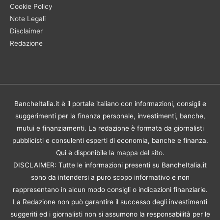
Cookie Policy
Note Legali
Disclaimer
Redazione
BancheItalia.it è il portale italiano con informazioni, consigli e
suggerimenti per la finanza personale, investimenti, banche,
mutui e finanziamenti. La redazione è formata da giornalisti
pubblicisti e consulenti esperti di economia, banche e finanza.
Qui è disponibile la
mappa del sito
.
DISCLAIMER: Tutte le informazioni presenti su BancheItalia.it
sono da intendersi a puro scopo informativo e non
rappresentano in alcun modo consigli o indicazioni finanziarie.
La Redazione non può garantire il successo degli investimenti
suggeriti ed i giornalisti non si assumono la responsabilità per le