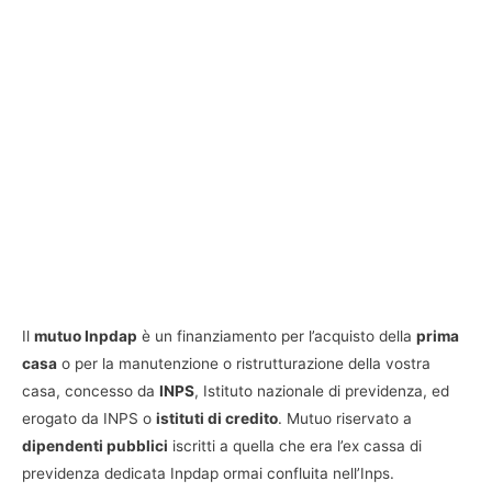
Il
mutuo Inpdap
è un finanziamento per l’acquisto della
prima
casa
o per la manutenzione o ristrutturazione della vostra
casa, concesso da
INPS
, Istituto nazionale di previdenza, ed
erogato da INPS o
istituti di credito
. Mutuo riservato a
dipendenti pubblici
iscritti a quella che era l’ex cassa di
previdenza dedicata Inpdap ormai confluita nell’Inps.