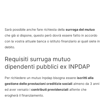
Sarà possibile anche fare richiesta della
surroga del mutuo
che già si dispone, questo però dovrà essere fatto in accordo
con la vostra attuale banca o istituto finanziario ai quali siete in
debito.
Requisiti surruga mutuo
dipendenti pubblici ex INPDAP
Per richiedere un mutuo Inpdap bisogna essere
iscritti alla
gestione delle prestazioni creditizie sociali
almeno da 3 anni
ed aver versato i
contributi previdenziali
all’ente che
erogherà il finanziamento.