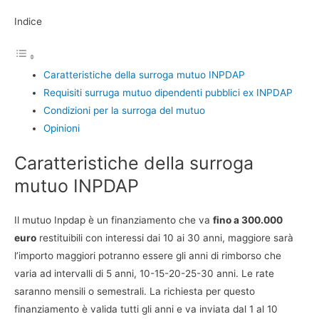
Indice
Caratteristiche della surroga mutuo INPDAP
Requisiti surruga mutuo dipendenti pubblici ex INPDAP
Condizioni per la surroga del mutuo
Opinioni
Caratteristiche della surroga
mutuo INPDAP
Il mutuo Inpdap è un finanziamento che va
fino a 300.000
euro
restituibili con interessi dai 10 ai 30 anni, maggiore sarà
l’importo maggiori potranno essere gli anni di rimborso che
varia ad intervalli di 5 anni, 10-15-20-25-30 anni. Le rate
saranno mensili o semestrali. La richiesta per questo
finanziamento è valida tutti gli anni e va inviata dal 1 al 10