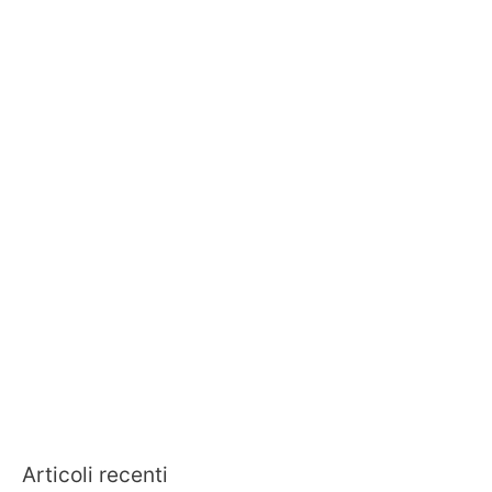
Articoli recenti