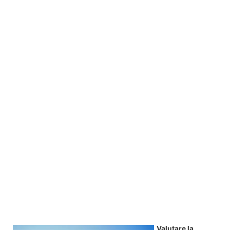
Valutare la