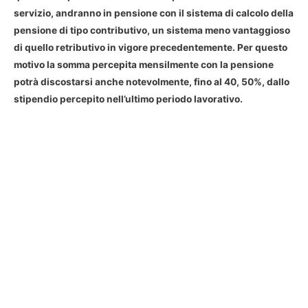
servizio, andranno in pensione con il sistema di calcolo della
pensione di tipo contributivo, un sistema meno vantaggioso
di quello retributivo in vigore precedentemente. Per questo
motivo la somma percepita mensilmente con la pensione
potrà discostarsi anche notevolmente, fino al 40, 50%, dallo
stipendio percepito nell’ultimo periodo lavorativo.