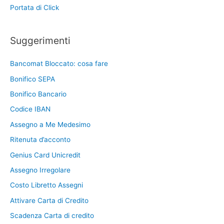
Portata di Click
Suggerimenti
Bancomat Bloccato: cosa fare
Bonifico SEPA
Bonifico Bancario
Codice IBAN
Assegno a Me Medesimo
Ritenuta d’acconto
Genius Card Unicredit
Assegno Irregolare
Costo Libretto Assegni
Attivare Carta di Credito
Scadenza Carta di credito