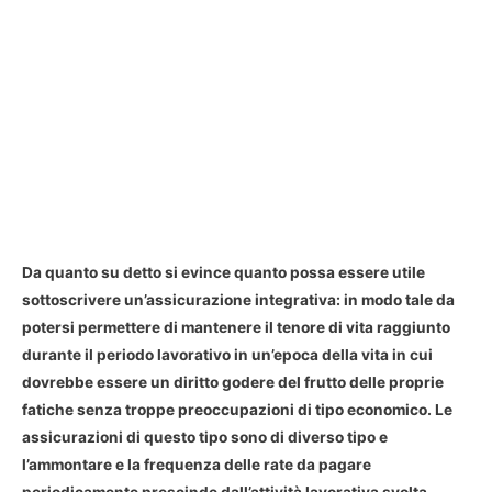
Da quanto su detto si evince quanto possa essere utile
sottoscrivere un’assicurazione integrativa: in modo tale da
potersi permettere di mantenere il tenore di vita raggiunto
durante il periodo lavorativo in un’epoca della vita in cui
dovrebbe essere un diritto godere del frutto delle proprie
fatiche senza troppe preoccupazioni di tipo economico. Le
assicurazioni di questo tipo sono di diverso tipo e
l’ammontare e la frequenza delle rate da pagare
periodicamente prescinde dall’attività lavorativa svolta.