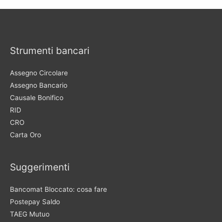
Strumenti bancari
Assegno Circolare
Assegno Bancario
Causale Bonifico
RID
CRO
Carta Oro
Suggerimenti
Bancomat Bloccato: cosa fare
Postepay Saldo
TAEG Mutuo