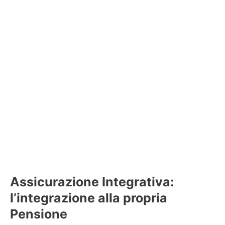
Assicurazione Integrativa:
l’integrazione alla propria
Pensione