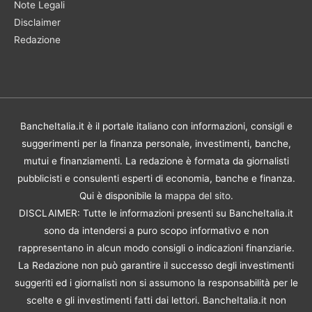
Note Legali
Disclaimer
Redazione
BancheItalia.it è il portale italiano con informazioni, consigli e
suggerimenti per la finanza personale, investimenti, banche,
mutui e finanziamenti. La redazione è formata da giornalisti
pubblicisti e consulenti esperti di economia, banche e finanza.
Qui è disponibile la
mappa del sito
.
DISCLAIMER: Tutte le informazioni presenti su BancheItalia.it
sono da intendersi a puro scopo informativo e non
rappresentano in alcun modo consigli o indicazioni finanziarie.
La Redazione non può garantire il successo degli investimenti
suggeriti ed i giornalisti non si assumono la responsabilità per le
scelte e gli investimenti fatti dai lettori. BancheItalia.it non