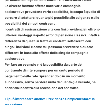
Le diverse formule offerte dalle varie compagnie
assicurative prevedono varie possibilità, lo scopo è quello di
cercare di adattarsi quanto più possibile alle esigenze e alle
possibilità dei singoli contraenti.
I contratti di assicurazione vita con fini previdenziali offrono
ulteriori vantaggi rispetto ai fondi pensione classici. Infatti a
differenza di questi si tratta di contratti sottoscritti con
singoli individui e come tali possono prevedere clausole
differenti in base alle offerte delle singole compagnie
assicurative.
Per fare un esempio vi è la possibilità da parte del
contraente di interrompere per un certo periodo il
pagamento delle rate riprendendolo in un momento
successivo, senza perdere nulla di quanto già versato, nè
andando incontro alla recessione del contratto.
Ti può interessare anche:
Previdenza Complementare: la
tassazione