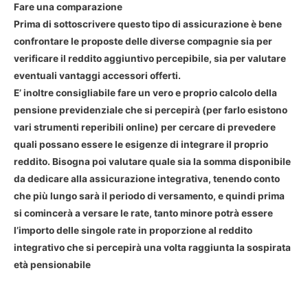
Fare una comparazione
Prima di sottoscrivere questo tipo di assicurazione è bene
confrontare le proposte delle diverse compagnie sia per
verificare il reddito aggiuntivo percepibile, sia per valutare
eventuali vantaggi accessori offerti.
E’ inoltre consigliabile fare un vero e proprio calcolo della
pensione previdenziale che si percepirà (per farlo esistono
vari strumenti reperibili online) per cercare di prevedere
quali possano essere le esigenze di integrare il proprio
reddito. Bisogna poi valutare quale sia la somma disponibile
da dedicare alla assicurazione integrativa, tenendo conto
che più lungo sarà il periodo di versamento, e quindi prima
si comincerà a versare le rate, tanto minore potrà essere
l’importo delle singole rate in proporzione al reddito
integrativo che si percepirà una volta raggiunta la sospirata
età pensionabile