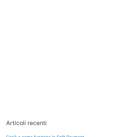
Articoli recenti