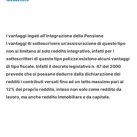
I vantaggi legati all’integrazione della Pensione
I vantaggi di sottoscrivere un’assicurazione di questo tipo
non si limitano al solo reddito integrativo, infatti per i
sottoscrittori di questo tipo polizze esistono alcuni vantaggi
di tipo fiscale. Infatti il decreto legislativo n. 47 del 2000
prevede che si possano dedurre dalla dichiarazione dei
redditi i contributi versati fino ad un tetto massimo pari al
12% del proprio reddito, inteso non solo come reddito da
lavoro, ma anche reddito immobiliare e da capitale.