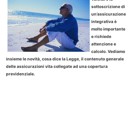
sottoscrizione di
un’assicurazione
integrativa è
molto importante
e richiede
attenzione e
calcolo. Vediamo
insieme le novità, cosa dice la Legge, il contenuto generale
delle assicurazioni vita collegate ad una copertura
previdenziale.