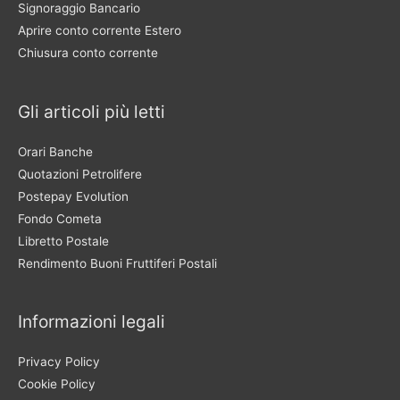
Signoraggio Bancario
Aprire conto corrente Estero
Chiusura conto corrente
Gli articoli più letti
Orari Banche
Quotazioni Petrolifere
Postepay Evolution
Fondo Cometa
Libretto Postale
Rendimento Buoni Fruttiferi Postali
Informazioni legali
Privacy Policy
Cookie Policy