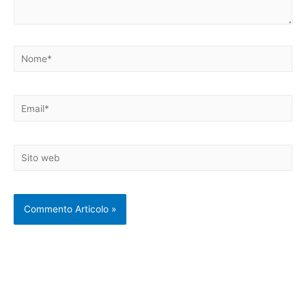
Nome*
Email*
Sito
web