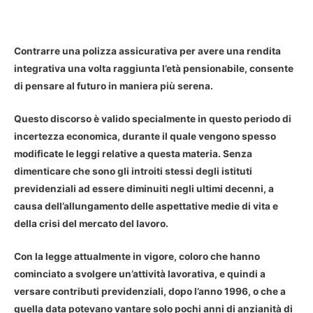
Contrarre una polizza assicurativa per avere una rendita
integrativa una volta raggiunta l’età pensionabile, consente
di pensare al futuro in maniera più serena.
Questo discorso è valido specialmente in questo periodo di
incertezza economica, durante il quale vengono spesso
modificate le leggi relative a questa materia. Senza
dimenticare che sono gli introiti stessi degli istituti
previdenziali ad essere diminuiti negli ultimi decenni, a
causa dell’allungamento delle aspettative medie di vita e
della crisi del mercato del lavoro.
Con la legge attualmente in vigore, coloro che hanno
cominciato a svolgere un’attività lavorativa, e quindi a
versare contributi previdenziali, dopo l’anno 1996, o che a
quella data potevano vantare solo pochi anni di anzianità di