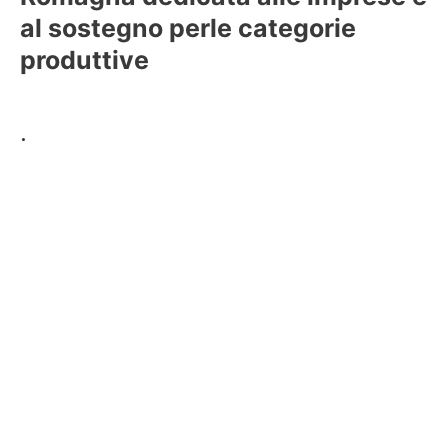
al sostegno perle categorie
produttive
.