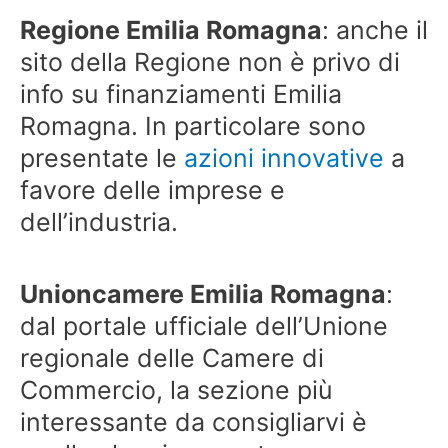
Regione Emilia Romagna
: anche il
sito della Regione non è privo di
info su finanziamenti Emilia
Romagna. In particolare sono
presentate le
azioni innovative
a
favore delle imprese e
dell’industria.
Unioncamere Emilia Romagna
:
dal portale ufficiale dell’Unione
regionale delle Camere di
Commercio, la sezione più
interessante da consigliarvi è