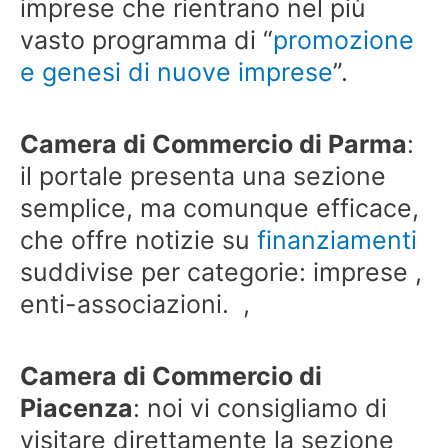
imprese che rientrano nel più
vasto programma di “
promozione
e genesi di nuove imprese
”.
Camera di Commercio di Parma
:
il portale presenta una sezione
semplice, ma comunque efficace,
che offre notizie su
finanziamenti
suddivise per categorie: imprese ,
enti-associazioni. ,
Camera di Commercio di
Piacenza
: noi vi consigliamo di
visitare direttamente la sezione