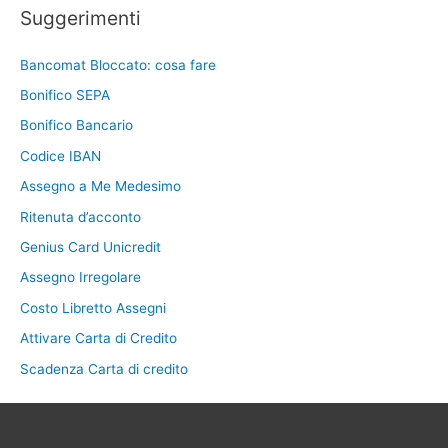
Suggerimenti
Bancomat Bloccato: cosa fare
Bonifico SEPA
Bonifico Bancario
Codice IBAN
Assegno a Me Medesimo
Ritenuta d’acconto
Genius Card Unicredit
Assegno Irregolare
Costo Libretto Assegni
Attivare Carta di Credito
Scadenza Carta di credito