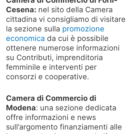
Cesena:
nel sito della Camera
cittadina vi consigliamo di visitare
la sezione sulla
promozione
economica
da cui è possibile
ottenere numerose informazioni
su Contributi, imprenditoria
femminile e interventi per
consorzi e cooperative.
Camera di Commercio di
Modena
: una sezione dedicata
offre informazioni e news
sull’argomento finanziamenti alle