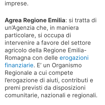
imprese.
Agrea Regione Emilia
: si tratta di
un’Agenzia che, in maniera
particolare, si occupa di
intervenire a favore del settore
agricolo della Regione Emilia-
Romagna con delle
erogazioni
finanziarie
. E’ un Organismo
Regionale a cui compete
l’erogazione di aiuti, contributi e
premi previsti da disposizioni
comunitarie, nazionali e regionali.