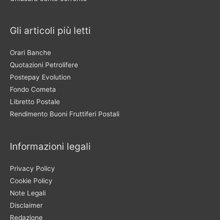
Gli articoli più letti
Orari Banche
Quotazioni Petrolifere
Postepay Evolution
Fondo Cometa
Libretto Postale
Rendimento Buoni Fruttiferi Postali
Informazioni legali
Privacy Policy
Cookie Policy
Note Legali
Disclaimer
Redazione