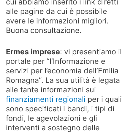
cui abbiamo inserito i link diretti
alle pagine da cui è possibile
avere le informazioni migliori.
Buona consultazione.
Ermes imprese
: vi presentiamo il
portale per “l’Informazione e
servizi per l’economia dell’Emilia
Romagna”. La sua utilità è legata
alle tante informazioni sui
finanziamenti regionali
per i quali
sono specificati i bandi, i tipi di
fondi, le agevolazioni e gli
interventi a sostegno delle