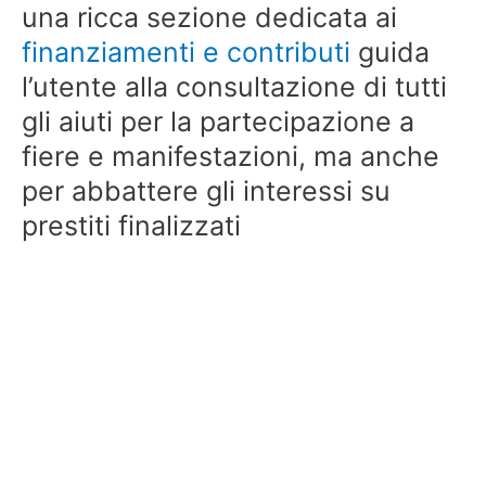
una ricca sezione dedicata ai
finanziamenti e contributi
guida
l’utente alla consultazione di tutti
gli aiuti per la partecipazione a
fiere e manifestazioni, ma anche
per abbattere gli interessi su
prestiti finalizzati