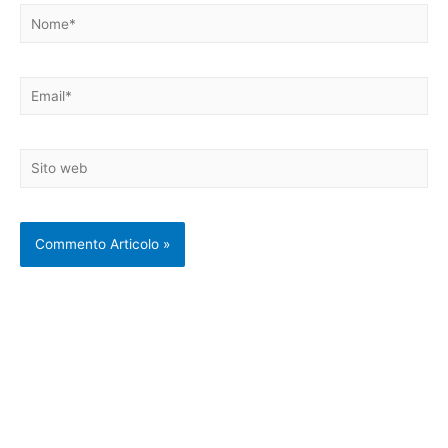
Nome*
Email*
Sito
web