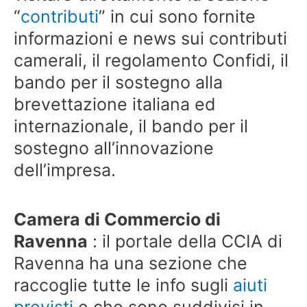
“
contributi
” in cui sono fornite
informazioni e news sui contributi
camerali, il regolamento Confidi, il
bando per il sostegno alla
brevettazione italiana ed
internazionale, il bando per il
sostegno all’innovazione
dell’impresa.
Camera di Commercio di
Ravenna
: il portale della CCIA di
Ravenna ha una sezione che
raccoglie tutte le info sugli
aiuti
previsti
e che sono suddivisi in