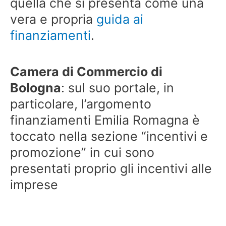
quella che si presenta come una
vera e propria
guida ai
finanziamenti
.
Camera di Commercio di
Bologna
: sul suo portale, in
particolare, l’argomento
finanziamenti Emilia Romagna è
toccato nella sezione “incentivi e
promozione” in cui sono
presentati proprio gli incentivi alle
imprese