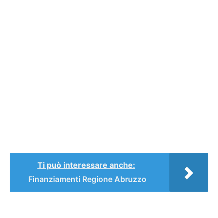
Ti può interessare anche:
Finanziamenti Regione Abruzzo