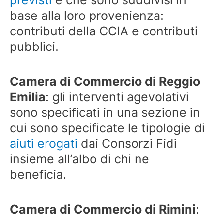
base alla loro provenienza:
contributi della CCIA e contributi
pubblici.
Camera di Commercio di Reggio
Emilia
: gli interventi agevolativi
sono specificati in una sezione in
cui sono specificate le tipologie di
aiuti erogati
dai Consorzi Fidi
insieme all’albo di chi ne
beneficia.
Camera di Commercio di Rimini
: