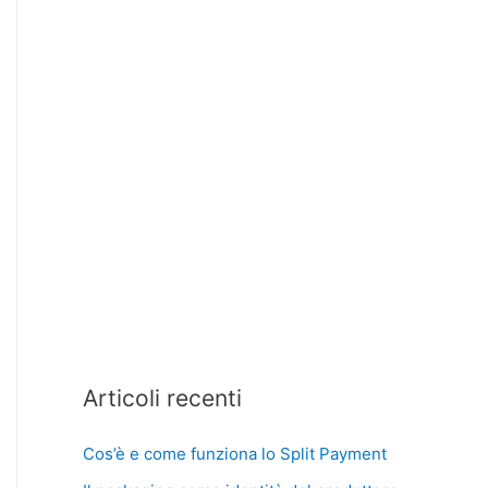
Articoli recenti
Cos’è e come funziona lo Split Payment