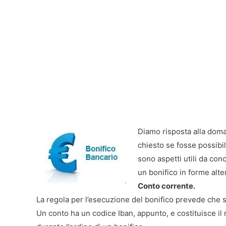
Diamo risposta alla doma
chiesto se fosse possibi
sono aspetti utili da co
un bonifico in forme alte
Conto corrente.
La regola per l’esecuzione del bonifico prevede che 
Un conto ha un codice Iban, appunto, e costituisce il