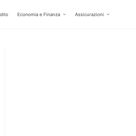
dito
Economia e Finanza
Assicurazioni