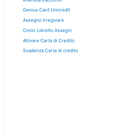
Genius Card Unicredit
Assegno Irregolare
Costo Libretto Assegni
Attivare Carta di Credito
Scadenza Carta di credito