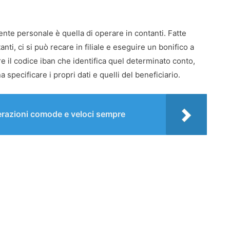
ente personale è quella di operare in contanti. Fatte
anti, ci si può recare in filiale e eseguire un bonifico a
 il codice iban che identifica quel determinato conto,
 specificare i propri dati e quelli del beneficiario.
razioni comode e veloci sempre