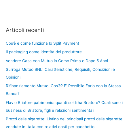
Articoli recenti
Cos’è e come funziona lo Split Payment
Il packaging come identità del produttore
Vendere Casa con Mutuo in Corso Prima e Dopo 5 Anni
Surroga Mutuo BNL: Caratteristiche, Requisiti, Condizioni e
Opinioni
Rifinanziamento Mutuo: Cos’è? E’ Possibile Farlo con la Stessa
Banca?
Flavio Briatore patrimonio: quanti soldi ha Briatore? Quali sono i
business di Briatore, figli e relazioni sentimentali
Prezzi delle sigarette: Listino dei principali prezzi delle sigarette
vendute in Italia con relativi costi per pacchetto