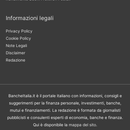
Informazioni legali
Privacy Policy
Cookie Policy
Note Legali
Disclaimer
Redazione
BancheItalia.it è il portale italiano con informazioni, consigli e
suggerimenti per la finanza personale, investimenti, banche,
mutui e finanziamenti. La redazione è formata da giornalisti
pubblicisti e consulenti esperti di economia, banche e finanza.
Qui è disponibile la
mappa del sito
.