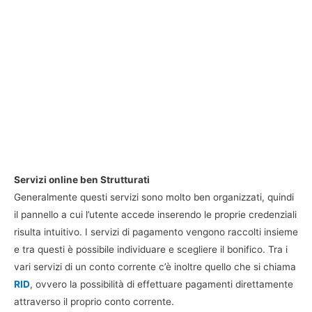
Servizi online ben Strutturati
Generalmente questi servizi sono molto ben organizzati, quindi
il pannello a cui l’utente accede inserendo le proprie credenziali
risulta intuitivo. I servizi di pagamento vengono raccolti insieme
e tra questi è possibile individuare e scegliere il bonifico. Tra i
vari servizi di un conto corrente c’è inoltre quello che si chiama
RID
, ovvero la possibilità di effettuare pagamenti direttamente
attraverso il proprio conto corrente.