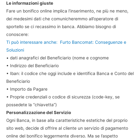
Le informazioni giuste
Fare un bonifico online implica l’inserimento, ne più ne meno,
dei medesimi dati che comunicheremmo all’operatore di
sportello se ci recassimo in banca. Abbiamo bisogno di
conoscere:
Ti può interessare anche:
Furto Bancomat: Conseguenze e
Soluzioni
• dati anagrafici del Beneficiario (nome e cognome
• Indirizzo del Beneficiario
• Iban: il codice che oggi include e identifica Banca e Conto del
Beneficiario
• Importo da Pagare
• Proprie credenziali o codice di sicurezza (code-key, se
possedete la “chiavetta”)
Personalizzazione del Servizio
Ogni Banca, in base alla caratteristiche estetiche del proprio
sito web, decide di offrire al cliente un servizio di pagamento
online del bonifico leggermente diverso. Ma se l’aspetto