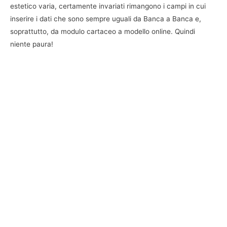
estetico varia, certamente invariati rimangono i campi in cui
inserire i dati che sono sempre uguali da Banca a Banca e,
soprattutto, da modulo cartaceo a modello online. Quindi
niente paura!