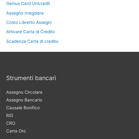
Genius Card Unicredit
Assegno Irregolare
Costo Libretto Assegni
Attivare Carta di Credito
Scadenza Carta di credito
Strumenti bancari
Assegno Circolare
Assegno Bancario
Causale Bonifico
RID
CRO
Carta Oro