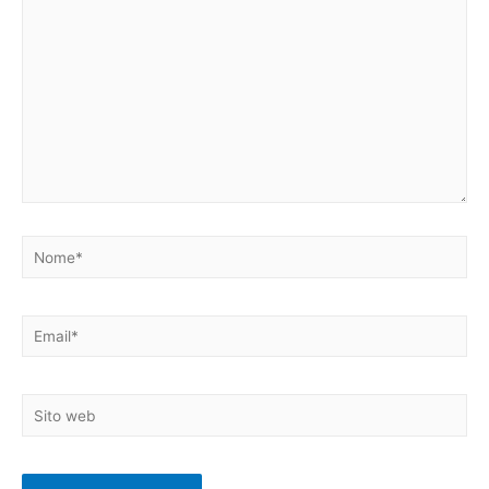
Nome*
Email*
Sito
web