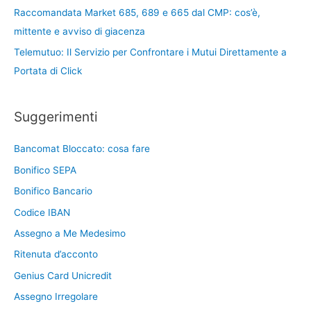
Raccomandata Market 685, 689 e 665 dal CMP: cos’è,
mittente e avviso di giacenza
Telemutuo: Il Servizio per Confrontare i Mutui Direttamente a
Portata di Click
Suggerimenti
Bancomat Bloccato: cosa fare
Bonifico SEPA
Bonifico Bancario
Codice IBAN
Assegno a Me Medesimo
Ritenuta d’acconto
Genius Card Unicredit
Assegno Irregolare