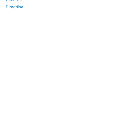
Directline