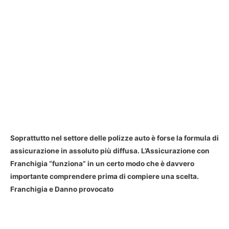
Soprattutto nel settore delle polizze auto è forse la formula di
assicurazione in assoluto più diffusa. L’Assicurazione con
Franchigia “funziona” in un certo modo che è davvero
importante comprendere prima di compiere una scelta.
Franchigia e Danno provocato