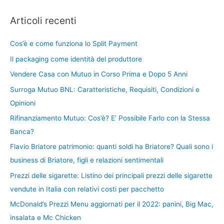
Articoli recenti
Cos’è e come funziona lo Split Payment
Il packaging come identità del produttore
Vendere Casa con Mutuo in Corso Prima e Dopo 5 Anni
Surroga Mutuo BNL: Caratteristiche, Requisiti, Condizioni e
Opinioni
Rifinanziamento Mutuo: Cos’è? E’ Possibile Farlo con la Stessa
Banca?
Flavio Briatore patrimonio: quanti soldi ha Briatore? Quali sono i
business di Briatore, figli e relazioni sentimentali
Prezzi delle sigarette: Listino dei principali prezzi delle sigarette
vendute in Italia con relativi costi per pacchetto
McDonald’s Prezzi Menu aggiornati per il 2022: panini, Big Mac,
insalata e Mc Chicken