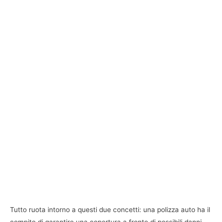
Tutto ruota intorno a questi due concetti: una polizza auto ha il