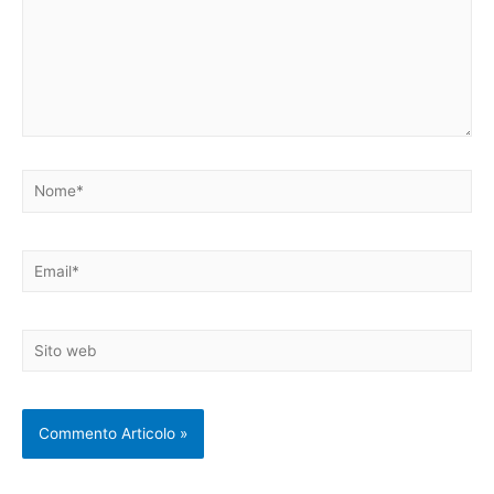
Nome*
Email*
Sito
web