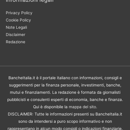
Privacy Policy
Cookie Policy
Note Legali
Disclaimer
Redazione
BancheItalia.it è il portale italiano con informazioni, consigli e
suggerimenti per la finanza personale, investimenti, banche,
mutui e finanziamenti. La redazione è formata da giornalisti
pubblicisti e consulenti esperti di economia, banche e finanza.
Qui è disponibile la
mappa del sito
.
DISCLAIMER: Tutte le informazioni presenti su BancheItalia.it
sono da intendersi a puro scopo informativo e non
rappresentano in alcun modo consigli o indicazioni finanziarie.