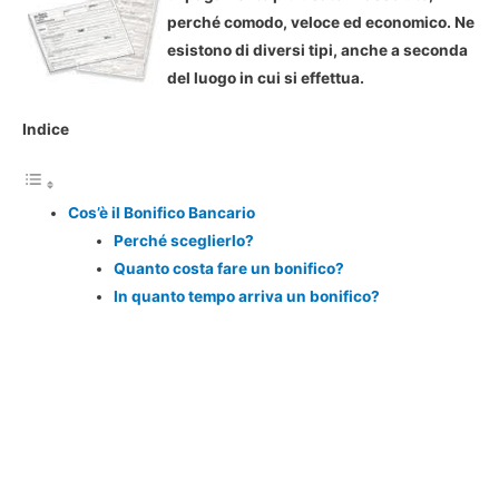
perché comodo, veloce ed economico. Ne
esistono di diversi tipi, anche a seconda
del luogo in cui si effettua.
Indice
Cos’è il Bonifico Bancario
Perché sceglierlo?
Quanto costa fare un bonifico?
In quanto tempo arriva un bonifico?