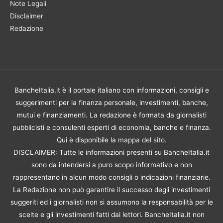
Note Legali
Disclaimer
Redazione
BancheItalia.it è il portale italiano con informazioni, consigli e
suggerimenti per la finanza personale, investimenti, banche,
mutui e finanziamenti. La redazione è formata da giornalisti
pubblicisti e consulenti esperti di economia, banche e finanza.
Qui è disponibile la
mappa del sito
.
DISCLAIMER: Tutte le informazioni presenti su BancheItalia.it
sono da intendersi a puro scopo informativo e non
rappresentano in alcun modo consigli o indicazioni finanziarie.
La Redazione non può garantire il successo degli investimenti
suggeriti ed i giornalisti non si assumono la responsabilità per le
scelte e gli investimenti fatti dai lettori. BancheItalia.it non