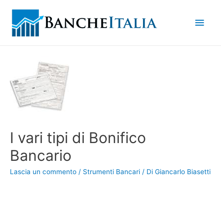
Men
princ
I vari tipi di Bonifico
Bancario
Lascia un commento
/
Strumenti Bancari
/ Di
Giancarlo Biasetti