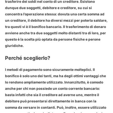
trasferire dei soldi nel conto di un creditore. Esistono
dunque due soggetti, debitore e creditore, su cui si
concentra l’operazione stessa: dovuta una certa somma ad
un creditore, il debitore ha diversi mezzi per poterla saldare,
tra questi vi è il bonifico bancario. Il trasferimento di denaro
avviene anche tra due soggetti molto distanti tra di loro, per
questo è la scelta più optata da persone fisiche e perone
giuridiche.
Perché sceglierlo?
I metodi di pagamento sono sicuramente molteplici. Il
bonifico è solo uno dei tanti, ma ha degli ottimi vantaggi che
lo rendono ampliamente utilizzato. Innanzitutto, è comodo
anche per chi non possiede un conto corrente bancario:
basta infatti che sia il creditore ad averne uno, mentre il
debitore può presentarsi direttamente in banca con la
somma da versare in contanti. Può, inoltre, essere utilizzato