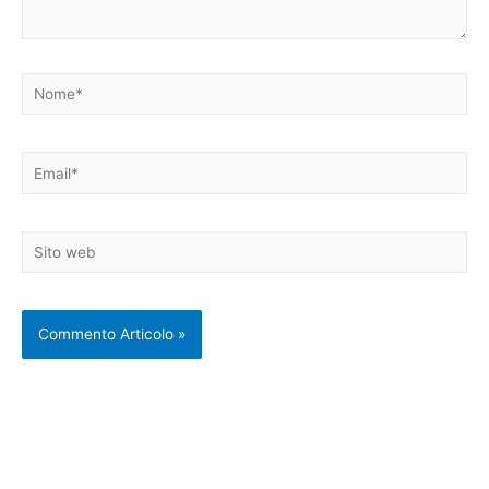
Nome*
Email*
Sito
web