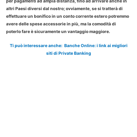
per pagamenti ad ampia distanza, fino ad arrivare anche in
altri Paesi diversi dal nostro; ovviamente, se si tratterà di
effettuare un bonifico in un conto corrente estero potremmo
avere delle spese accessorie in più, ma la comodità di
poterlo fare è sicuramente un vantaggio maggiore.
Ti può interessare anche:
Banche Online: i link ai migliori
siti di Private Banking