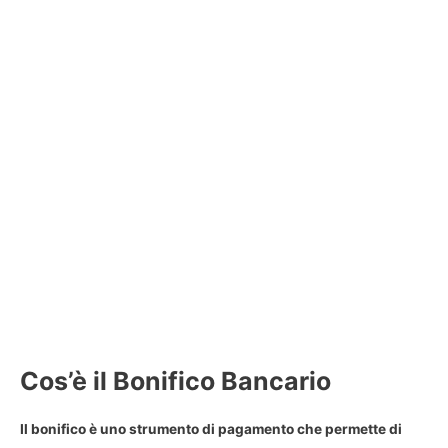
Cos’è il Bonifico Bancario
Il bonifico è uno strumento di pagamento che permette di