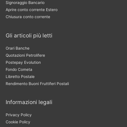
Signoraggio Bancario
Aprire conto corrente Estero
Chiusura conto corrente
Gli articoli più letti
Orari Banche
Quotazioni Petrolifere
Postepay Evolution
Fondo Cometa
Libretto Postale
Rendimento Buoni Fruttiferi Postali
Informazioni legali
Privacy Policy
Cookie Policy