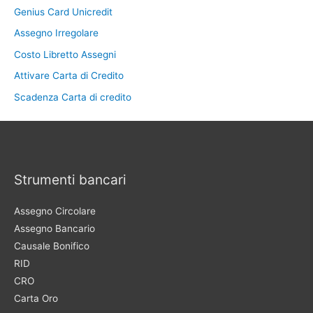
Genius Card Unicredit
Assegno Irregolare
Costo Libretto Assegni
Attivare Carta di Credito
Scadenza Carta di credito
Strumenti bancari
Assegno Circolare
Assegno Bancario
Causale Bonifico
RID
CRO
Carta Oro