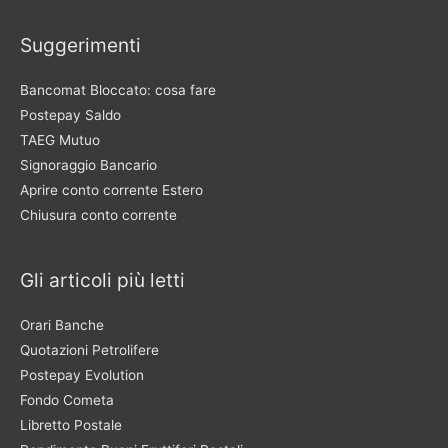
Suggerimenti
Bancomat Bloccato: cosa fare
Postepay Saldo
TAEG Mutuo
Signoraggio Bancario
Aprire conto corrente Estero
Chiusura conto corrente
Gli articoli più letti
Orari Banche
Quotazioni Petrolifere
Postepay Evolution
Fondo Cometa
Libretto Postale