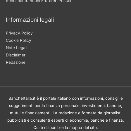
Rendimento Buoni Fruttiferi Postali
Informazioni legali
Privacy Policy
Cookie Policy
Note Legali
Disclaimer
Redazione
BancheItalia.it è il portale italiano con informazioni, consigli e
suggerimenti per la finanza personale, investimenti, banche,
mutui e finanziamenti. La redazione è formata da giornalisti
pubblicisti e consulenti esperti di economia, banche e finanza.
Qui è disponibile la
mappa del sito
.