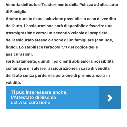
Vendita dell’auto e Trasferimento della Polizza ad altra auto
di Famiglia
Anche questa è una soluzione possibile in caso di vendita
dell’auto. L’assicurazione sarà disponibile a favorire una
trasmigrazione verso un secondo veicolo di proprietà
dell’assicurato stesso o anche di un famigliare (coniuge,
figlio). Lo stabilisce
l’articolo 171
del codice delle
assicurazioni.
Fortunatamente, quindi, noi clienti abbiamo la possibilità
comunque di salvare l’assicurazione in caso di vendita
dell’auto senza perdere la porzione di premio ancora in
validità.
Ti può interessare anche:
L'Attestato di Rischio
dell'Assicurazione