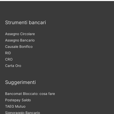
Strumenti bancari
Assegno Circolare
Assegno Bancario
Causale Bonifico
RID
CRO
Carta Oro
Suggerimenti
Bancomat Bloccato: cosa fare
Postepay Saldo
TAEG Mutuo
Signoraggio Bancario