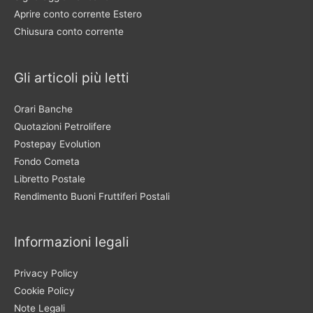
Aprire conto corrente Estero
Chiusura conto corrente
Gli articoli più letti
Orari Banche
Quotazioni Petrolifere
Postepay Evolution
Fondo Cometa
Libretto Postale
Rendimento Buoni Fruttiferi Postali
Informazioni legali
Privacy Policy
Cookie Policy
Note Legali