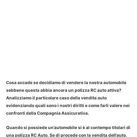
Cosa accade se decidiamo di vendere la nostra automobile
sebbene questa abbia ancora un polizza RC auto attiva?
Analizziamo il particolare caso della vendita auto
evidenziando quali sono i nostri diritti e come farli valere nei
confronti della Compagnia Assicurativa.
Quando si possiede un’automobile si è al contempo titolari di
una polizza RC Auto. Se di procede con la vendita dell’auto,