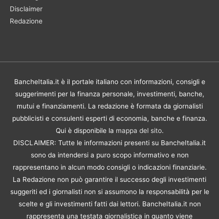
Disclaimer
Redazione
BancheItalia.it è il portale italiano con informazioni, consigli e
suggerimenti per la finanza personale, investimenti, banche,
mutui e finanziamenti. La redazione è formata da giornalisti
pubblicisti e consulenti esperti di economia, banche e finanza.
Qui è disponibile la
mappa del sito
.
DISCLAIMER: Tutte le informazioni presenti su BancheItalia.it
sono da intendersi a puro scopo informativo e non
rappresentano in alcun modo consigli o indicazioni finanziarie.
La Redazione non può garantire il successo degli investimenti
suggeriti ed i giornalisti non si assumono la responsabilità per le
scelte e gli investimenti fatti dai lettori. BancheItalia.it non
rappresenta una testata giornalistica in quanto viene