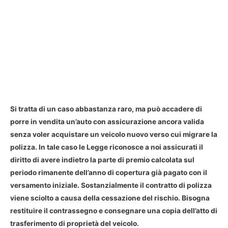
Si tratta di un caso abbastanza raro, ma può accadere di
porre in vendita un’auto con assicurazione ancora valida
senza voler acquistare un veicolo nuovo verso cui migrare la
polizza. In tale caso le Legge riconosce a noi assicurati il
diritto di avere indietro la parte di premio calcolata sul
periodo rimanente dell’anno di copertura già pagato con il
versamento iniziale. Sostanzialmente il contratto di polizza
viene sciolto a causa della cessazione del rischio. Bisogna
restituire il contrassegno e consegnare una copia dell’atto di
trasferimento di proprietà del veicolo.