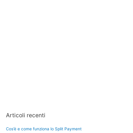
Articoli recenti
Cos’è e come funziona lo Split Payment