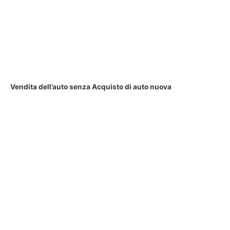
Vendita dell’auto senza Acquisto di auto nuova