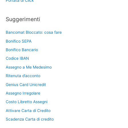
Portata di Click
Suggerimenti
Bancomat Bloccato: cosa fare
Bonifico SEPA
Bonifico Bancario
Codice IBAN
Assegno a Me Medesimo
Ritenuta d’acconto
Genius Card Unicredit
Assegno Irregolare
Costo Libretto Assegni
Attivare Carta di Credito
Scadenza Carta di credito