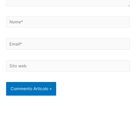
Nome*
Email*
Sito
web