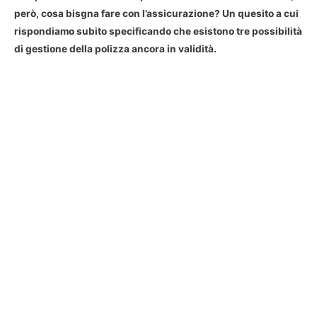
però, cosa bisgna fare con l’assicurazione? Un quesito a cui
rispondiamo subito specificando che esistono tre possibilità
di gestione della polizza ancora in validità.