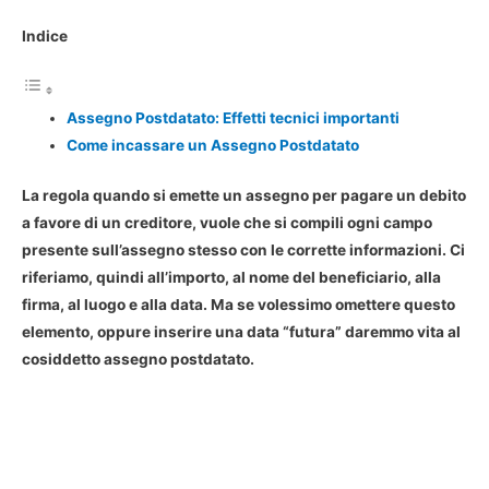
Indice
Assegno Postdatato: Effetti tecnici importanti
Come incassare un Assegno Postdatato
La regola quando si emette un assegno per pagare un debito
a favore di un creditore, vuole che si compili ogni campo
presente sull’assegno stesso con le corrette informazioni. Ci
riferiamo, quindi all’importo, al nome del beneficiario, alla
firma, al luogo e alla data. Ma se volessimo omettere questo
elemento, oppure inserire una data “futura” daremmo vita al
cosiddetto assegno postdatato.