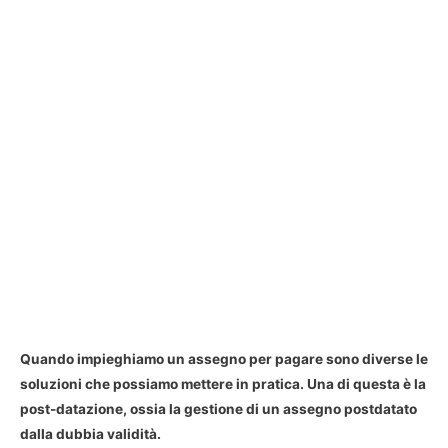
Quando impieghiamo un assegno per pagare sono diverse le
soluzioni che possiamo mettere in pratica. Una di questa è la
post-datazione, ossia la gestione di un assegno postdatato
dalla dubbia validità.