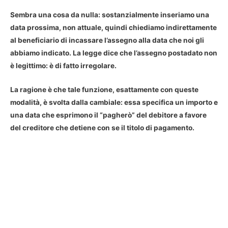
Sembra una cosa da nulla: sostanzialmente inseriamo una
data prossima, non attuale, quindi
chiediamo indirettamente
al beneficiario di incassare l’assegno alla data che noi gli
abbiamo indicato
. La legge dice che l’
assegno postadato non
è legittimo
: è di fatto irregolare.
La ragione è che tale funzione, esattamente con queste
modalità, è svolta dalla cambiale: essa specifica un importo e
una data che esprimono il “pagherò” del debitore a favore
del creditore che detiene con se il titolo di pagamento.