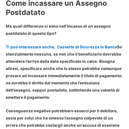
Come incassare un Assegno
Postdatato
Ma quali differenze ci sono nell’incasso di un
assegno
postdatato
di questo tipo?
Ti può interessare anche:
Cassette di Sicurezza in Banca
So
stanzialmente nessuna, se non che il beneficiario dovrebbe
attendere l’arrivo della data specificata in calce. Bisogna
altresì, specificare anche che lo stesso potrebbe comunque
provare ad
incassare immediatamente il titolo di pagamento
:
ne avrebbe il diritto dal momento che l’emissione
dell’assegno, seppur postadato, sottintende una volontà di
emettere il pagamento.
Conseguenze negative potrebbero esserci per il debitore,
ossia per colui che ha emesso l’assegno colpevole di un
errore che potrebbe costargli anche un’
accusa di evasione