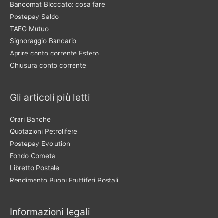
Bancomat Bloccato: cosa fare
Postepay Saldo
TAEG Mutuo
Signoraggio Bancario
Aprire conto corrente Estero
Chiusura conto corrente
Gli articoli più letti
Orari Banche
Quotazioni Petrolifere
Postepay Evolution
Fondo Cometa
Libretto Postale
Rendimento Buoni Fruttiferi Postali
Informazioni legali