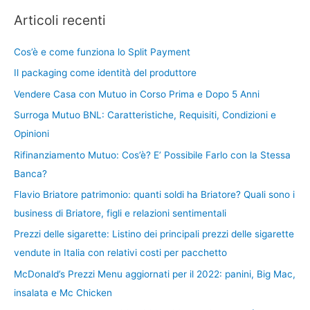
Articoli recenti
Cos’è e come funziona lo Split Payment
Il packaging come identità del produttore
Vendere Casa con Mutuo in Corso Prima e Dopo 5 Anni
Surroga Mutuo BNL: Caratteristiche, Requisiti, Condizioni e
Opinioni
Rifinanziamento Mutuo: Cos’è? E’ Possibile Farlo con la Stessa
Banca?
Flavio Briatore patrimonio: quanti soldi ha Briatore? Quali sono i
business di Briatore, figli e relazioni sentimentali
Prezzi delle sigarette: Listino dei principali prezzi delle sigarette
vendute in Italia con relativi costi per pacchetto
McDonald’s Prezzi Menu aggiornati per il 2022: panini, Big Mac,
insalata e Mc Chicken