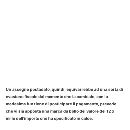
Un
assegno postadato
, quindi, equivarrebbe ad una sorta di
evasione fiscale dal momento che la cambiale, con la
medesima funzione di posticipare il pagamento, prevede
che vi sia apposta una marca da bollo del valore del 12 x
mille dell’importo che ha specificato in calce.