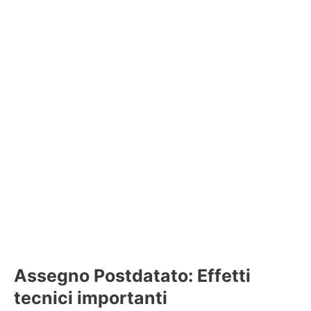
Assegno Postdatato: Effetti
tecnici importanti