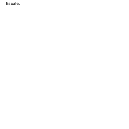
fiscale
.