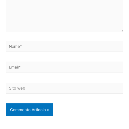
Nome*
Email*
Sito
web