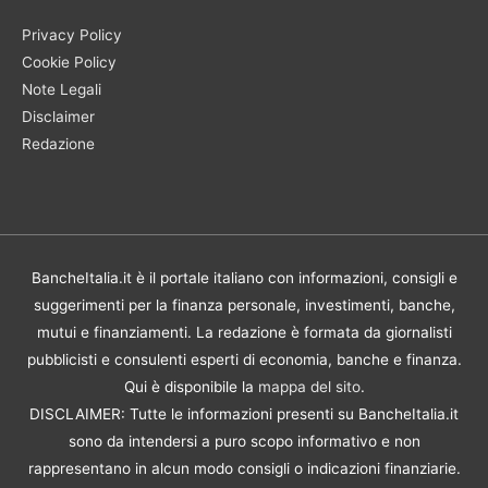
Privacy Policy
Cookie Policy
Note Legali
Disclaimer
Redazione
BancheItalia.it è il portale italiano con informazioni, consigli e
suggerimenti per la finanza personale, investimenti, banche,
mutui e finanziamenti. La redazione è formata da giornalisti
pubblicisti e consulenti esperti di economia, banche e finanza.
Qui è disponibile la
mappa del sito
.
DISCLAIMER: Tutte le informazioni presenti su BancheItalia.it
sono da intendersi a puro scopo informativo e non
rappresentano in alcun modo consigli o indicazioni finanziarie.