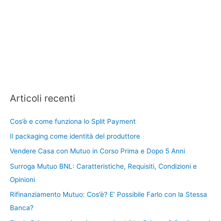
Articoli recenti
Cos’è e come funziona lo Split Payment
Il packaging come identità del produttore
Vendere Casa con Mutuo in Corso Prima e Dopo 5 Anni
Surroga Mutuo BNL: Caratteristiche, Requisiti, Condizioni e
Opinioni
Rifinanziamento Mutuo: Cos’è? E’ Possibile Farlo con la Stessa
Banca?