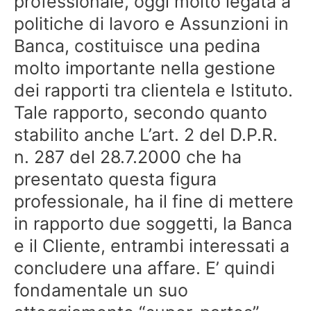
professionale, oggi molto legata a
politiche di lavoro e Assunzioni in
Banca, costituisce una pedina
molto importante nella gestione
dei rapporti tra clientela e Istituto.
Tale rapporto, secondo quanto
stabilito anche L’art. 2 del D.P.R.
n. 287 del 28.7.2000 che ha
presentato questa figura
professionale, ha il fine di mettere
in rapporto due soggetti, la Banca
e il Cliente, entrambi interessati a
concludere una affare. E’ quindi
fondamentale un suo