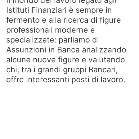
Istituti Finanziari è sempre in
fermento e alla ricerca di figure
professionali moderne e
specializzate: parliamo di
Assunzioni in Banca analizzando
alcune nuove figure e valutando
chi, tra i grandi gruppi Bancari,
offre interessanti posti di lavoro.