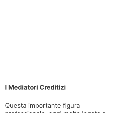
I Mediatori Creditizi
Questa importante figura