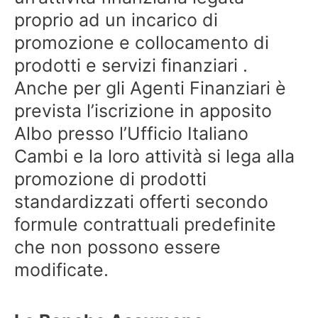
proprio ad un incarico di
promozione e collocamento di
prodotti e servizi finanziari .
Anche per gli Agenti Finanziari è
prevista l’iscrizione in apposito
Albo presso l’Ufficio Italiano
Cambi e la loro attività si lega alla
promozione di prodotti
standardizzati offerti secondo
formule contrattuali predefinite
che non possono essere
modificate.