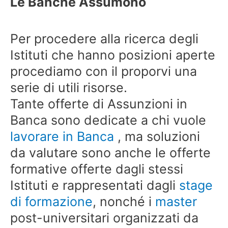
Le Banche Assumono
Per procedere alla ricerca degli
Istituti che hanno posizioni aperte
procediamo con il proporvi una
serie di utili risorse.
Tante offerte di Assunzioni in
Banca sono dedicate a chi vuole
lavorare in Banca
, ma soluzioni
da valutare sono anche le offerte
formative offerte dagli stessi
Istituti e rappresentati dagli
stage
di formazione
, nonché i
master
post-universitari organizzati da