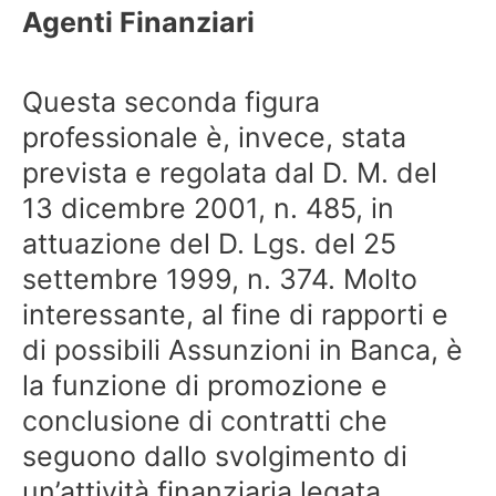
Agenti Finanziari
Questa seconda figura
professionale è, invece, stata
prevista e regolata dal D. M. del
13 dicembre 2001, n. 485, in
attuazione del D. Lgs. del 25
settembre 1999, n. 374. Molto
interessante, al fine di rapporti e
di possibili Assunzioni in Banca, è
la funzione di promozione e
conclusione di contratti che
seguono dallo svolgimento di
un’attività finanziaria legata