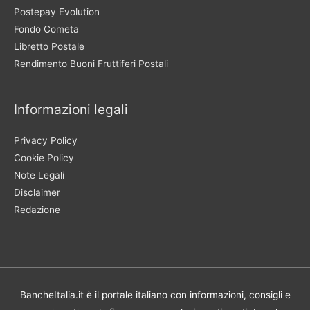
Postepay Evolution
Fondo Cometa
Libretto Postale
Rendimento Buoni Fruttiferi Postali
Informazioni legali
Privacy Policy
Cookie Policy
Note Legali
Disclaimer
Redazione
BancheItalia.it è il portale italiano con informazioni, consigli e