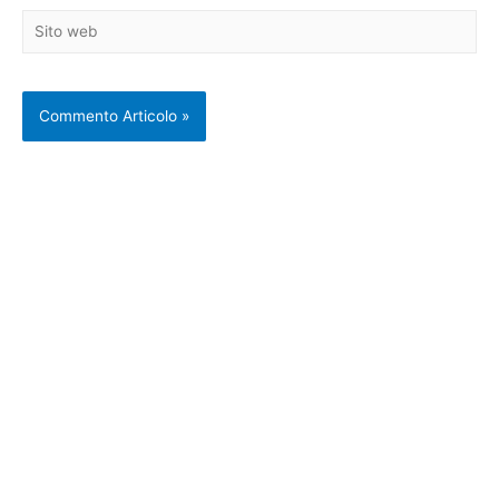
Sito
web