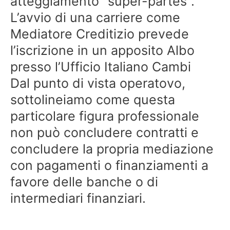
atteggiamento “super-partes”.
L’avvio di una carriere come
Mediatore Creditizio prevede
l’iscrizione in un apposito Albo
presso l’Ufficio Italiano Cambi
Dal punto di vista operatovo,
sottolineiamo come questa
particolare figura professionale
non può concludere contratti e
concludere la propria mediazione
con pagamenti o finanziamenti a
favore delle banche o di
intermediari finanziari.