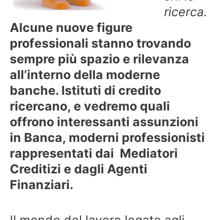
ricerca.
Alcune nuove figure
professionali stanno trovando
sempre più spazio e rilevanza
all’interno della moderne
banche. Istituti di credito
ricercano, e vedremo quali
offrono interessanti assunzioni
in Banca, moderni professionisti
rappresentati dai Mediatori
Creditizi e dagli Agenti
Finanziari.
Il mondo del lavoro legato agli