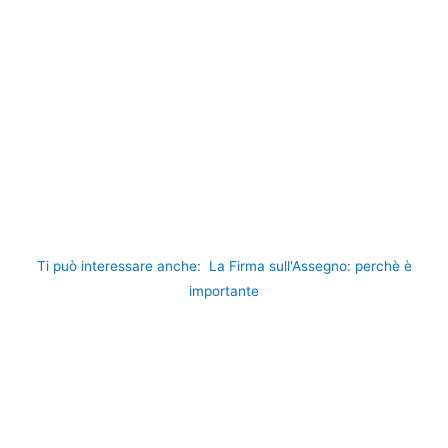
Ti può interessare anche:
La Firma sull'Assegno: perchè è
importante