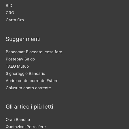
RID
CRO
Carta Oro
Suggerimenti
Bancomat Bloccato: cosa fare
Postepay Saldo
TAEG Mutuo
Signoraggio Bancario
Aprire conto corrente Estero
Chiusura conto corrente
Gli articoli più letti
Orari Banche
Quotazioni Petrolifere