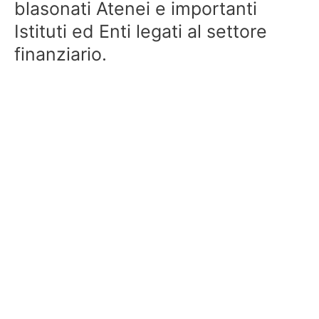
blasonati Atenei e importanti
Istituti ed Enti legati al settore
finanziario.