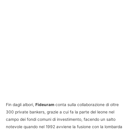
Fin dagli albori,
Fideuram
conta sulla collaborazione di oltre
300 private bankers, grazie a cui fa la parte del leone nel
campo dei fondi comuni di investimento, facendo un salto
notevole quando nel 1992 avviene la fusione con la lombarda