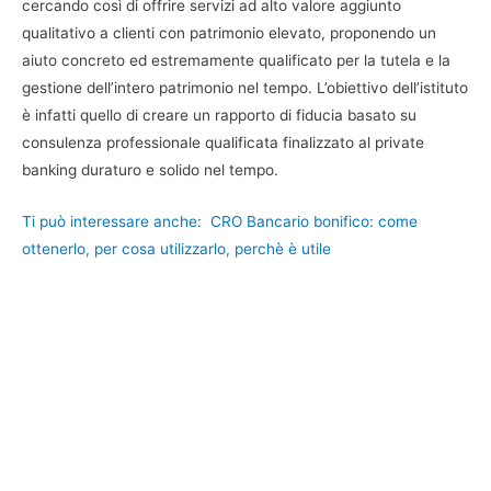
cercando così di offrire servizi ad alto valore aggiunto
qualitativo a clienti con patrimonio elevato, proponendo un
aiuto concreto ed estremamente qualificato per la tutela e la
gestione dell’intero patrimonio nel tempo. L’obiettivo dell’istituto
è infatti quello di creare un rapporto di fiducia basato su
consulenza professionale qualificata finalizzato al private
banking duraturo e solido nel tempo.
Ti può interessare anche:
CRO Bancario bonifico: come
ottenerlo, per cosa utilizzarlo, perchè è utile