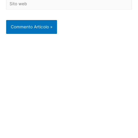
Sito
web