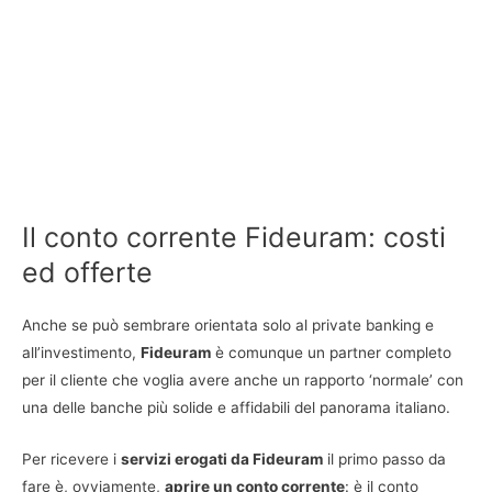
Il conto corrente Fideuram: costi
ed offerte
Anche se può sembrare orientata solo al private banking e
all’investimento,
Fideuram
è comunque un partner completo
per il cliente che voglia avere anche un rapporto ‘normale’ con
una delle banche più solide e affidabili del panorama italiano.
Per ricevere i
servizi erogati da Fideuram
il primo passo da
fare è, ovviamente,
aprire un conto corrente
: è il conto