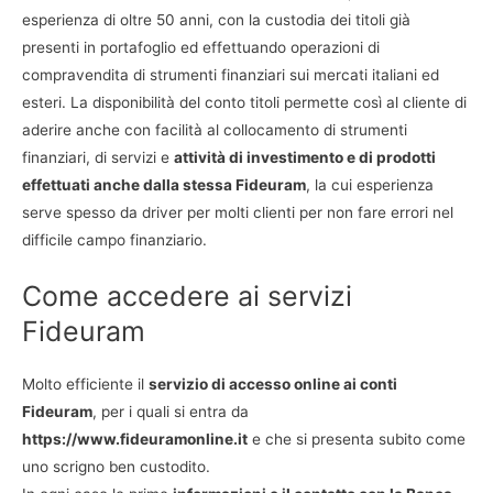
esperienza di oltre 50 anni, con la custodia dei titoli già
presenti in portafoglio ed effettuando operazioni di
compravendita di strumenti finanziari sui mercati italiani ed
esteri. La disponibilità del conto titoli permette così al cliente di
aderire anche con facilità al collocamento di strumenti
finanziari, di servizi e
attività di investimento e di prodotti
effettuati anche dalla stessa Fideuram
, la cui esperienza
serve spesso da driver per molti clienti per non fare errori nel
difficile campo finanziario.
Come accedere ai servizi
Fideuram
Molto efficiente il
servizio di accesso online ai conti
Fideuram
, per i quali si entra da
https://www.fideuramonline.it
e che si presenta subito come
uno scrigno ben custodito.