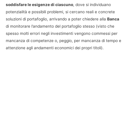
soddisfare le esigenze di ciascuno
, dove si individuano
potenzialità e possibili problemi, si cercano reali e concrete
soluzioni di portafoglio, arrivando a poter chiedere alla
Banca
di monitorare l’andamento del portafoglio stesso (visto che
spesso molti errori negli investimenti vengono commessi per
mancanza di competenze o, peggio, per mancanza di tempo e
attenzione agli andamenti economici dei propri titoli).