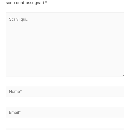
sono contrassegnati
*
Scrivi
qui..
Nome*
Email*