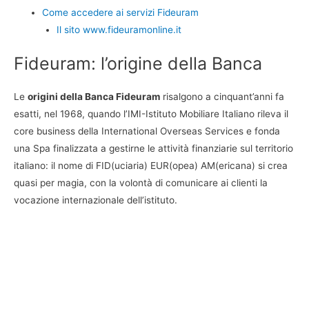
Come accedere ai servizi Fideuram
Il sito www.fideuramonline.it
Fideuram: l’origine della Banca
Le
origini della Banca Fideuram
risalgono a cinquant’anni fa
esatti, nel 1968, quando l’IMI-Istituto Mobiliare Italiano rileva il
core business della International Overseas Services e fonda
una Spa finalizzata a gestirne le attività finanziarie sul territorio
italiano: il nome di FID(uciaria) EUR(opea) AM(ericana) si crea
quasi per magia, con la volontà di comunicare ai clienti la
vocazione internazionale dell’istituto.