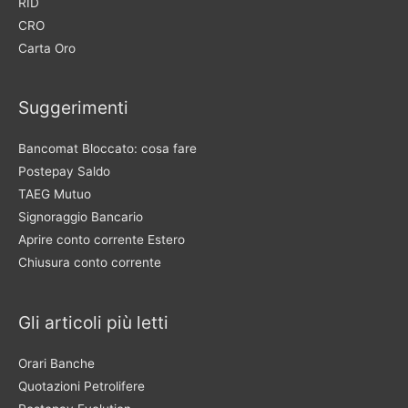
RID
CRO
Carta Oro
Suggerimenti
Bancomat Bloccato: cosa fare
Postepay Saldo
TAEG Mutuo
Signoraggio Bancario
Aprire conto corrente Estero
Chiusura conto corrente
Gli articoli più letti
Orari Banche
Quotazioni Petrolifere