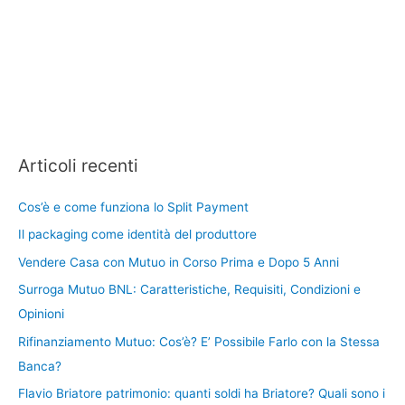
Articoli recenti
Cos’è e come funziona lo Split Payment
Il packaging come identità del produttore
Vendere Casa con Mutuo in Corso Prima e Dopo 5 Anni
Surroga Mutuo BNL: Caratteristiche, Requisiti, Condizioni e
Opinioni
Rifinanziamento Mutuo: Cos’è? E’ Possibile Farlo con la Stessa
Banca?
Flavio Briatore patrimonio: quanti soldi ha Briatore? Quali sono i