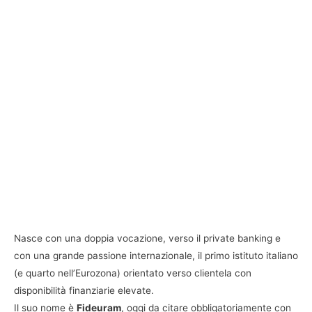
Nasce con una doppia vocazione, verso il private banking e
con una grande passione internazionale, il primo istituto italiano
(e quarto nell’Eurozona) orientato verso clientela con
disponibilità finanziarie elevate.
Il suo nome è
Fideuram
, oggi da citare obbligatoriamente con