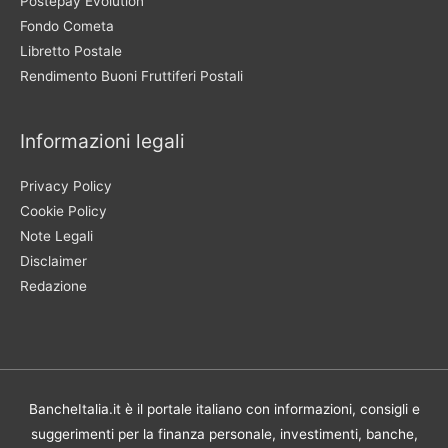
Postepay Evolution
Fondo Cometa
Libretto Postale
Rendimento Buoni Fruttiferi Postali
Informazioni legali
Privacy Policy
Cookie Policy
Note Legali
Disclaimer
Redazione
BancheItalia.it è il portale italiano con informazioni, consigli e
suggerimenti per la finanza personale, investimenti, banche,