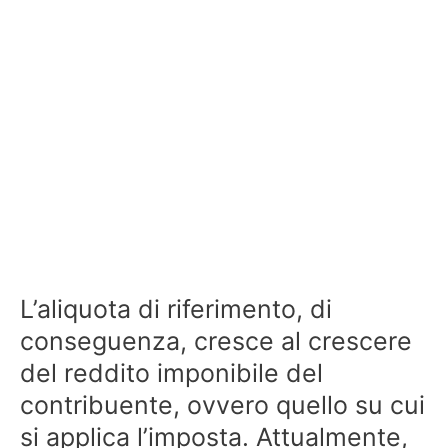
L’aliquota di riferimento, di
conseguenza, cresce al crescere
del reddito imponibile del
contribuente, ovvero quello su cui
si applica l’imposta. Attualmente,