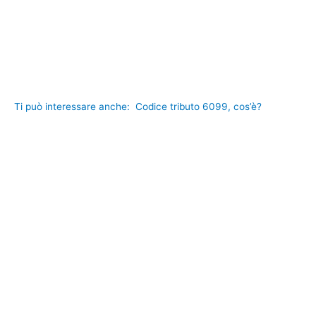
Ti può interessare anche:
Codice tributo 6099, cos’è?