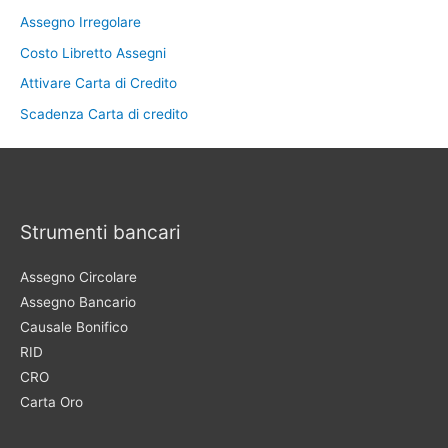
Assegno Irregolare
Costo Libretto Assegni
Attivare Carta di Credito
Scadenza Carta di credito
Strumenti bancari
Assegno Circolare
Assegno Bancario
Causale Bonifico
RID
CRO
Carta Oro