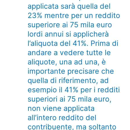
applicata sarà quella del
23% mentre per un reddito
superiore ai 75 mila euro
lordi annui si applicherà
l’aliquota del 41%. Prima di
andare a vedere tutte le
aliquote, una ad una, è
importante precisare che
quella di riferimento, ad
esempio il 41% per i redditi
superiori ai 75 mila euro,
non viene applicata
all’intero reddito del
contribuente, ma soltanto