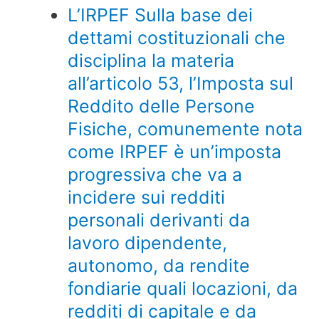
L’IRPEF Sulla base dei
dettami costituzionali che
disciplina la materia
all’articolo 53, l’Imposta sul
Reddito delle Persone
Fisiche, comunemente nota
come IRPEF è un’imposta
progressiva che va a
incidere sui redditi
personali derivanti da
lavoro dipendente,
autonomo, da rendite
fondiarie quali locazioni, da
redditi di capitale e da