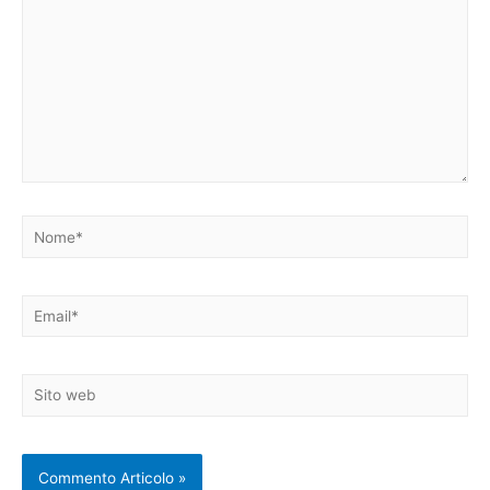
Nome*
Email*
Sito
web