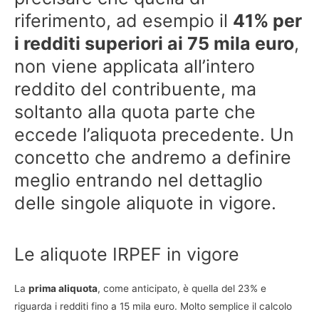
riferimento, ad esempio il
41% per
i redditi superiori ai 75 mila euro
,
non viene applicata all’intero
reddito del contribuente, ma
soltanto alla quota parte che
eccede l’aliquota precedente. Un
concetto che andremo a definire
meglio entrando nel dettaglio
delle singole aliquote in vigore.
Le aliquote IRPEF in vigore
La
prima aliquota
, come anticipato, è quella del 23% e
riguarda i redditi fino a 15 mila euro. Molto semplice il calcolo