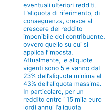
eventuali ulteriori redditi.
L’aliquota di riferimento, di
conseguenza, cresce al
crescere del reddito
imponibile del contribuente,
ovvero quello su cui si
applica l’imposta.
Attualmente, le aliquote
vigenti sono 5 e vanno dal
23% dell’aliquota minima al
43% dell’aliquota massima.
In particolare, per un
reddito entro i 15 mila euro
lordi annui l’aliquota