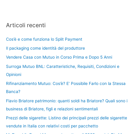
Articoli recenti
Cos’è e come funziona lo Split Payment
Il packaging come identità del produttore
Vendere Casa con Mutuo in Corso Prima e Dopo 5 Anni
Surroga Mutuo BNL: Caratteristiche, Requisiti, Condizioni e
Opinioni
Rifinanziamento Mutuo: Cos’è? E’ Possibile Farlo con la Stessa
Banca?
Flavio Briatore patrimonio: quanti soldi ha Briatore? Quali sono i
business di Briatore, figli e relazioni sentimentali
Prezzi delle sigarette: Listino dei principali prezzi delle sigarette
vendute in Italia con relativi costi per pacchetto