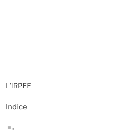
L’IRPEF
Indice