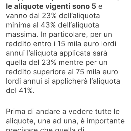
le aliquote vigenti sono 5
e
vanno dal 23% dell’aliquota
minima al 43% dell’aliquota
massima. In particolare, per un
reddito entro i 15 mila euro lordi
annui l’aliquota applicata sarà
quella del 23% mentre per un
reddito superiore ai 75 mila euro
lordi annui si applicherà l’aliquota
del 41%.
Prima di andare a vedere tutte le
aliquote, una ad una, è importante
precisare che quella di