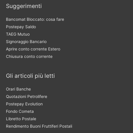
Suggerimenti
Bancomat Bloccato: cosa fare
Postepay Saldo
TAEG Mutuo
Signoraggio Bancario
Aprire conto corrente Estero
Chiusura conto corrente
Gli articoli più letti
Orari Banche
Quotazioni Petrolifere
Postepay Evolution
Fondo Cometa
Libretto Postale
Rendimento Buoni Fruttiferi Postali