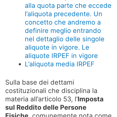
alla quota parte che eccede
l’aliquota precedente. Un
concetto che andremo a
definire meglio entrando
nel dettaglio delle singole
aliquote in vigore. Le
aliquote IRPEF in vigore
L’aliquota media IRPEF
Sulla base dei dettami
costituzionali che disciplina la
materia all’articolo 53, l’
Imposta
sul Reddito delle Persone
Fisiche
, comunemente nota come