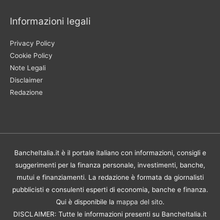
Informazioni legali
Privacy Policy
Cookie Policy
Note Legali
Disclaimer
Redazione
BancheItalia.it è il portale italiano con informazioni, consigli e
suggerimenti per la finanza personale, investimenti, banche,
mutui e finanziamenti. La redazione è formata da giornalisti
pubblicisti e consulenti esperti di economia, banche e finanza.
Qui è disponibile la
mappa del sito
.
DISCLAIMER: Tutte le informazioni presenti su BancheItalia.it