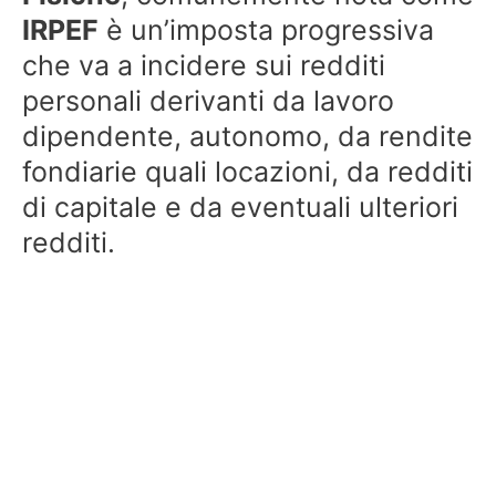
IRPEF
è un’imposta progressiva
che va a incidere sui redditi
personali derivanti da lavoro
dipendente, autonomo, da rendite
fondiarie quali locazioni, da redditi
di capitale e da eventuali ulteriori
redditi.