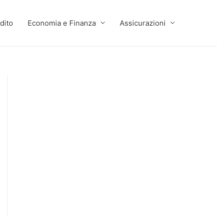
dito
Economia e Finanza
Assicurazioni