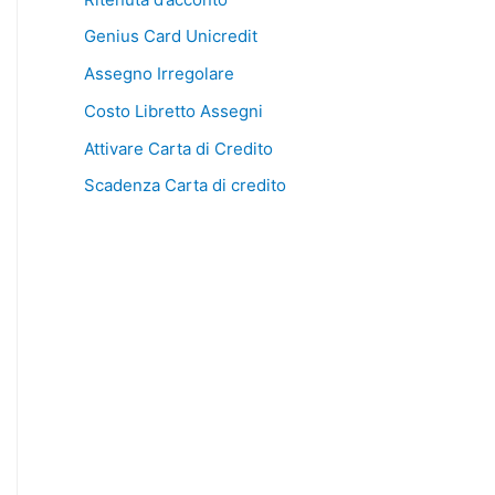
Genius Card Unicredit
Assegno Irregolare
Costo Libretto Assegni
Attivare Carta di Credito
Scadenza Carta di credito