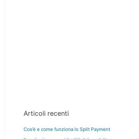
Articoli recenti
Cos’è e come funziona lo Split Payment