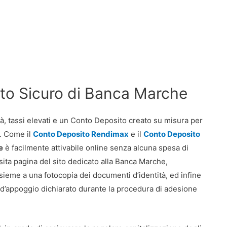
to Sicuro di Banca Marche
ità, tassi elevati e un Conto Deposito creato su misura per
. Come il
Conto Deposito Rendimax
e il
Conto Deposito
e
è facilmente attivabile online senza alcuna spesa di
sita pagina del sito dedicato alla Banca Marche,
insieme a una fotocopia dei documenti d’identità, ed infine
o d’appoggio dichiarato durante la procedura di adesione