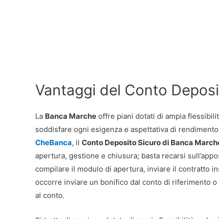
Vantaggi del Conto Deposi
La
Banca Marche
offre piani dotati di ampia flessibil
soddisfare ogni esigenza e aspettativa di rendimento
CheBanca
, il
Conto Deposito Sicuro di Banca March
apertura, gestione e chiusura; basta recarsi sull’appo
compilare il modulo di apertura, inviare il contratto 
occorre inviare un bonifico dal conto di riferimento 
al conto.