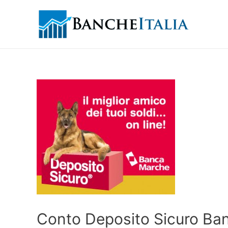
Conto Deposito Sicuro Ban