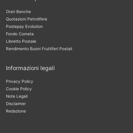
Orari Banche
Quotazioni Petrolifere
Postepay Evolution
Fondo Cometa
Libretto Postale
Rendimento Buoni Fruttiferi Postali
Informazioni legali
Privacy Policy
Cookie Policy
Note Legali
Disclaimer
Redazione