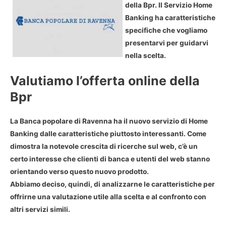
della Bpr. Il Servizio Home
Banking ha caratteristiche
specifiche che vogliamo
presentarvi per guidarvi
nella scelta.
Valutiamo l’offerta online della
Bpr
La Banca popolare di Ravenna ha il nuovo servizio di Home
Banking dalle caratteristiche piuttosto interessanti. Come
dimostra la notevole crescita di ricerche sul web, c’è un
certo interesse che clienti di banca e utenti del web stanno
orientando verso questo nuovo prodotto.
Abbiamo deciso, quindi, di analizzarne le caratteristiche per
offrirne una valutazione utile alla scelta e al confronto con
altri servizi simili.