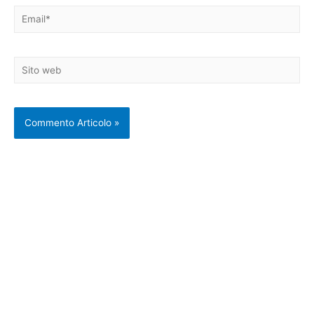
Email*
Sito
web