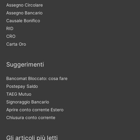
Assegno Circolare
Assegno Bancario
Causale Bonifico
RID
CRO
Carta Oro
Suggerimenti
Bancomat Bloccato: cosa fare
Postepay Saldo
TAEG Mutuo
Signoraggio Bancario
Aprire conto corrente Estero
Chiusura conto corrente
Gli articoli più letti