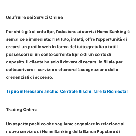
Usufruire dei Servizi Online
Per chi è già cliente Bpr, l’adesione ai servizi Home Banking è
semplice e immediata: l’Istituto, infatti, offre l’opportunità di
crearsi un profilo web in forma del tutto gratuita a tutti i
possessori di un conto corrente Bpr o di un conto di
deposito. Il cliente ha solo il dovere di recarsi in filiale per
sottoscrivere il servizio e ottenere l’assegnazione delle
credenziali di accesso.
Ti può interessare anche:
Centrale Rischi: fare la Richiesta!
Trading Online
Un aspetto positivo che vogliamo segnalare in relazione al
nuovo servizio di Home Banking della Banca Popolare di