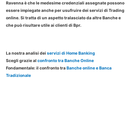
Ravenna è che le medesime credenziali assegnate possono
essere impiegate anche per usufruire dei servizi di Trading
online. Si tratta di un aspetto tralasciato da altre Banche e
che può risultare utile ai clienti di Bpr.
.
La nostra analisi dei
servizi di Home Banking
Scegli grazie al
confronto tra Banche Online
Fondamentale: il confronto tra
Banche online e Banca
Tradizionale