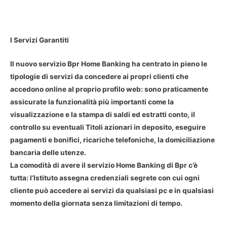
I Servizi Garantiti
Il nuovo servizio Bpr Home Banking ha centrato in pieno le
tipologie di servizi da concedere ai propri clienti che
accedono online al proprio profilo web: sono praticamente
assicurate la funzionalità più importanti come la
visualizzazione e la stampa di saldi ed estratti conto, il
controllo su eventuali Titoli azionari in deposito, eseguire
pagamenti e bonifici, ricariche telefoniche, la domiciliazione
bancaria delle utenze.
La comodità di avere il servizio Home Banking di Bpr c’è
tutta: l’Istituto assegna credenziali segrete con cui ogni
cliente può accedere ai servizi da qualsiasi pc e in qualsiasi
momento della giornata senza limitazioni di tempo.