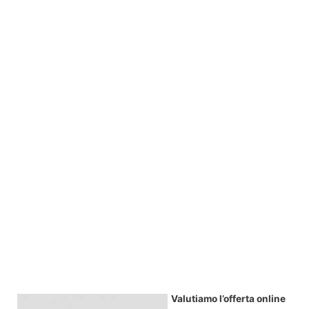
Valutiamo l’offerta online