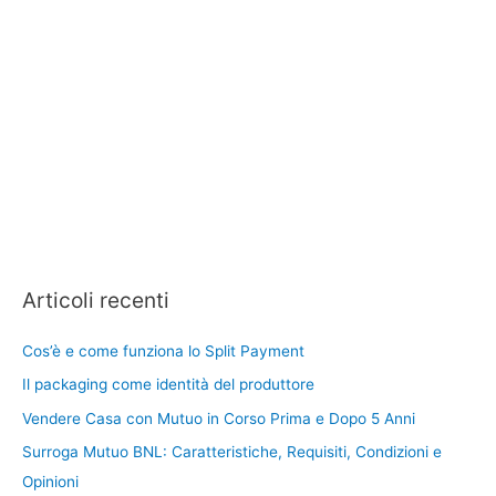
Articoli recenti
Cos’è e come funziona lo Split Payment
Il packaging come identità del produttore
Vendere Casa con Mutuo in Corso Prima e Dopo 5 Anni
Surroga Mutuo BNL: Caratteristiche, Requisiti, Condizioni e
Opinioni