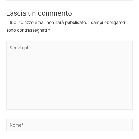
Lascia un commento
Il tuo indirizzo email non sarà pubblicato.
I campi obbligatori
sono contrassegnati
*
Scrivi
qui..
Nome*