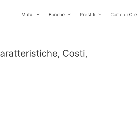
Mutui
Banche
Prestiti
Carte di Cre
ratteristiche, Costi,