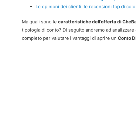
Le opinioni dei clienti: le recensioni top di col
Ma quali sono le
caratteristiche dell’offerta di Che
tipologia di conto? Di seguito andremo ad analizzare 
completo per valutare i vantaggi di aprire un
Conto D