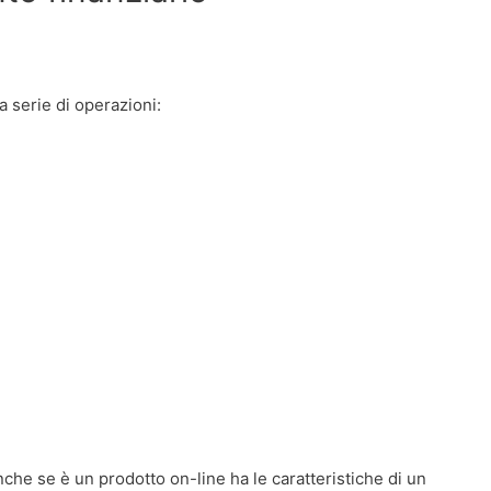
a serie di operazioni:
 anche se è un prodotto on-line ha le caratteristiche di un