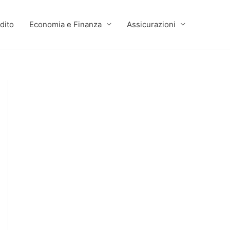
dito
Economia e Finanza
Assicurazioni