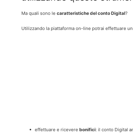
Ma quali sono le
caratteristiche del conto Digital
?
Utilizzando la piattaforma on-line potrai effettuare un
effettuare e ricevere
bonifici
: il conto Digital