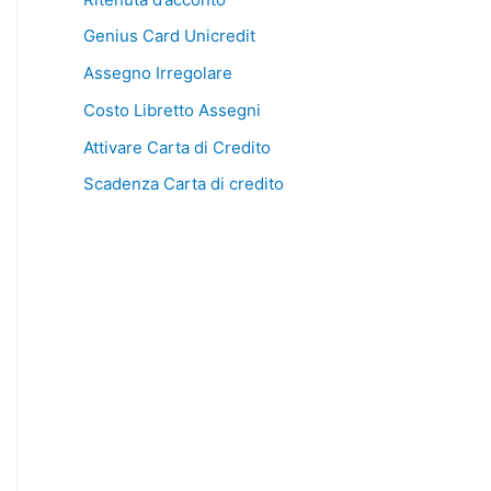
Genius Card Unicredit
Assegno Irregolare
Costo Libretto Assegni
Attivare Carta di Credito
Scadenza Carta di credito