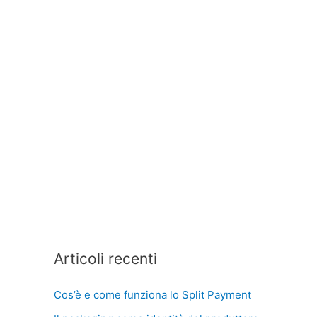
Articoli recenti
Cos’è e come funziona lo Split Payment