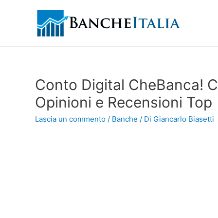
Conto Digital CheBanca! Ca
Opinioni e Recensioni Top
Lascia un commento
/
Banche
/ Di
Giancarlo Biasetti