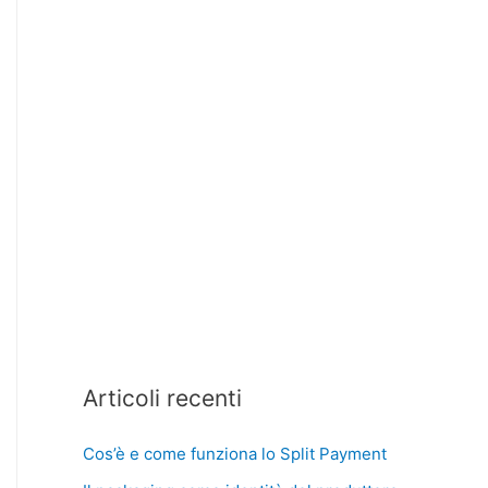
Articoli recenti
Cos’è e come funziona lo Split Payment