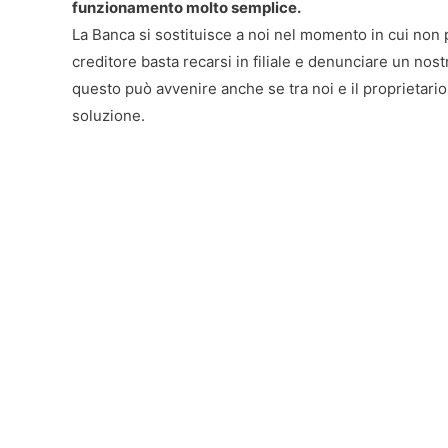
funzionamento molto semplice.
La Banca si sostituisce a noi nel momento in cui non 
creditore basta recarsi in filiale e denunciare un no
questo può avvenire anche se tra noi e il proprietario
soluzione.