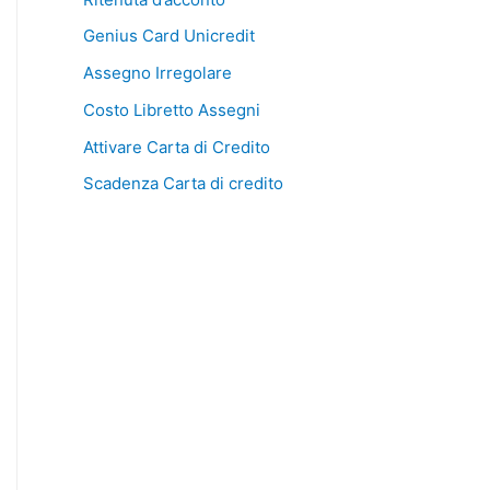
Genius Card Unicredit
Assegno Irregolare
Costo Libretto Assegni
Attivare Carta di Credito
Scadenza Carta di credito