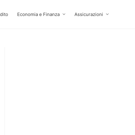
dito
Economia e Finanza
Assicurazioni