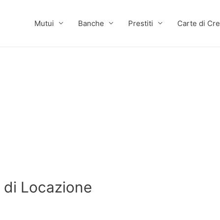
Mutui
Banche
Prestiti
Carte di Cre
 di Locazione