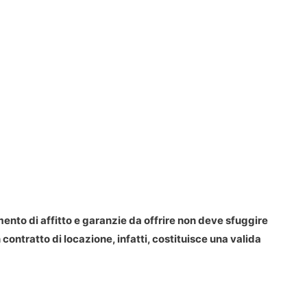
mento di affitto e garanzie da offrire non deve sfuggire
contratto di locazione, infatti, costituisce una valida