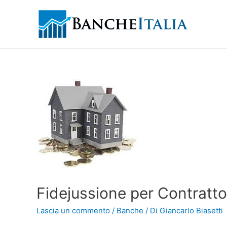
Fidejussione per Contratto
Lascia un commento
/
Banche
/ Di
Giancarlo Biasetti