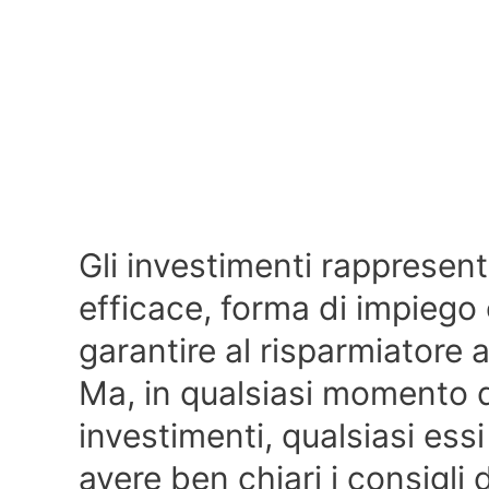
Gli investimenti rappresent
efficace, forma di impiego 
garantire al risparmiatore
Ma, in qualsiasi momento d
investimenti, qualsiasi ess
avere ben chiari i consigli 