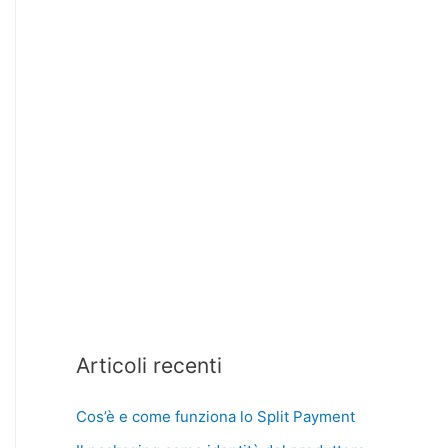
Articoli recenti
Cos’è e come funziona lo Split Payment