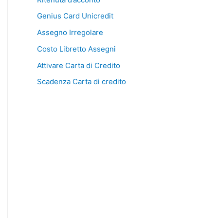
Genius Card Unicredit
Assegno Irregolare
Costo Libretto Assegni
Attivare Carta di Credito
Scadenza Carta di credito