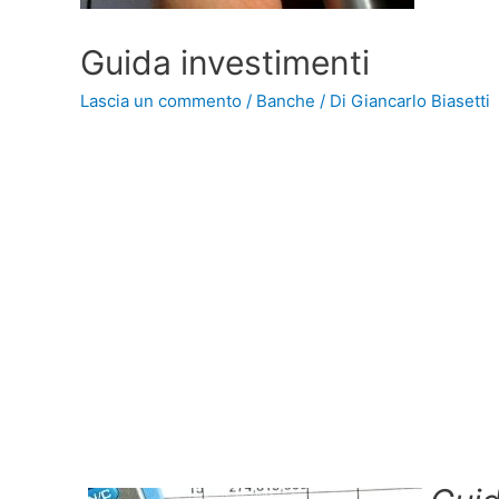
Guida investimenti
Lascia un commento
/
Banche
/ Di
Giancarlo Biasetti