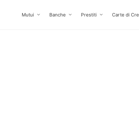
Mutui
Banche
Prestiti
Carte di Cre