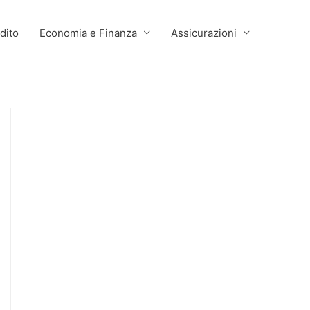
dito
Economia e Finanza
Assicurazioni