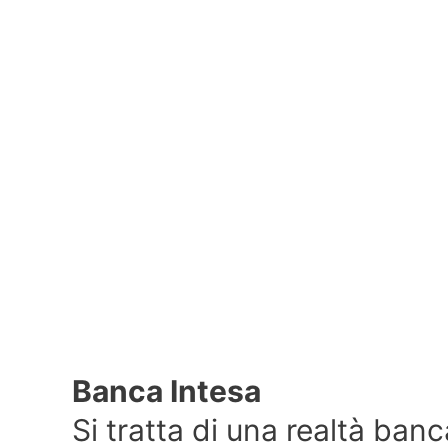
Banca Intesa
Si tratta di una realtà banc