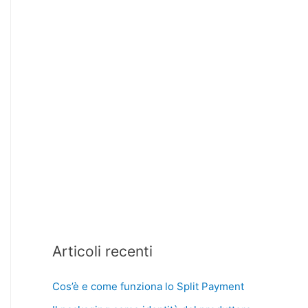
Articoli recenti
Cos’è e come funziona lo Split Payment