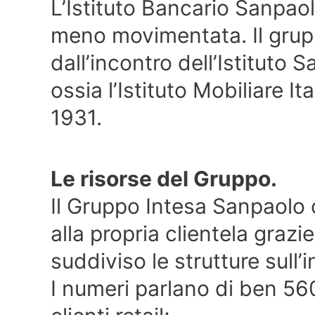
L’Istituto Bancario Sanpaol
meno movimentata. Il grup
dall’incontro dell’Istituto S
ossia l’Istituto Mobiliare I
1931.
Le risorse del Gruppo.
Il Gruppo Intesa Sanpaolo 
alla propria clientela grazie
suddiviso le strutture sull’i
I numeri parlano di ben 5600 