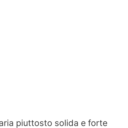
aria piuttosto solida e forte