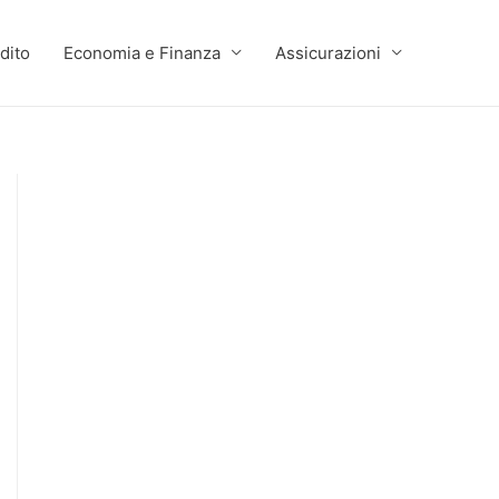
dito
Economia e Finanza
Assicurazioni