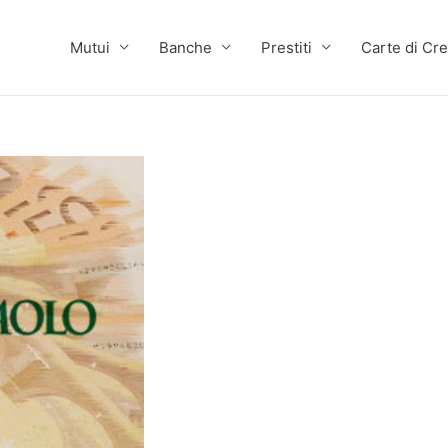
Mutui
Banche
Prestiti
Carte di Cre