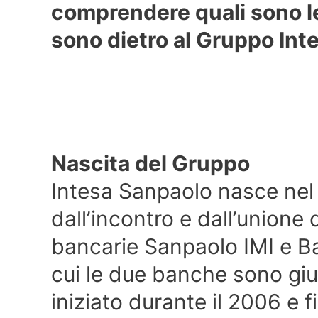
comprendere quali sono le
sono dietro al Gruppo Int
Nascita del Gruppo
Intesa Sanpaolo nasce nel
dall’incontro e dall’unione 
bancarie Sanpaolo IMI e B
cui le due banche sono gi
iniziato durante il 2006 e f