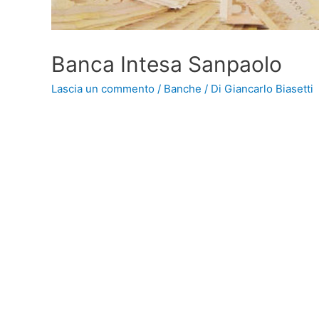
Banca Intesa Sanpaolo
Lascia un commento
/
Banche
/ Di
Giancarlo Biasetti