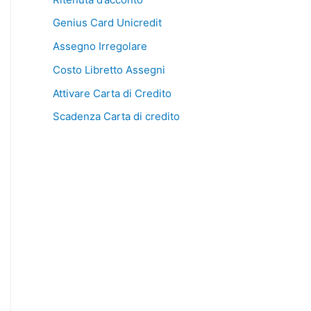
Genius Card Unicredit
Assegno Irregolare
Costo Libretto Assegni
Attivare Carta di Credito
Scadenza Carta di credito