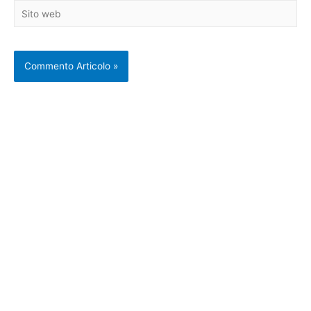
Sito
web