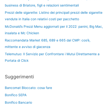
business di Briatore, figli e relazioni sentimentali
Prezzi delle sigarette: Listino dei principali prezzi delle sigarette
vendute in Italia con relativi costi per pacchetto
McDonald’s Prezzi Menu aggiornati per il 2022: panini, Big Mac,
insalata e Mc Chicken
Raccomandata Market 685, 689 e 665 dal CMP: cos’è,
mittente e avviso di giacenza
Telemutuo: Il Servizio per Confrontare i Mutui Direttamente a
Portata di Click
Suggerimenti
Bancomat Bloccato: cosa fare
Bonifico SEPA
Bonifico Bancario