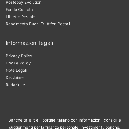
Postepay Evolution
Fondo Cometa
Libretto Postale
Rendimento Buoni Fruttiferi Postali
Informazioni legali
Privacy Policy
Cookie Policy
Note Legali
Disclaimer
Redazione
BancheItalia.it è il portale italiano con informazioni, consigli e
suggerimenti per la finanza personale, investimenti, banche,