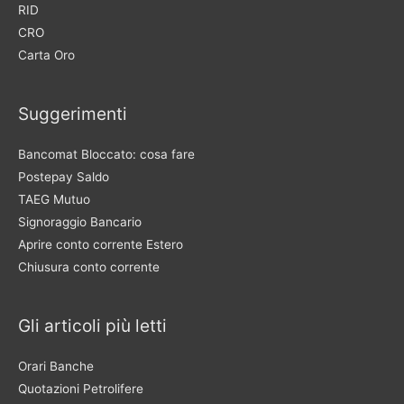
RID
CRO
Carta Oro
Suggerimenti
Bancomat Bloccato: cosa fare
Postepay Saldo
TAEG Mutuo
Signoraggio Bancario
Aprire conto corrente Estero
Chiusura conto corrente
Gli articoli più letti
Orari Banche
Quotazioni Petrolifere