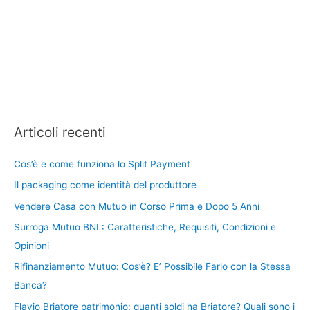
Articoli recenti
Cos’è e come funziona lo Split Payment
Il packaging come identità del produttore
Vendere Casa con Mutuo in Corso Prima e Dopo 5 Anni
Surroga Mutuo BNL: Caratteristiche, Requisiti, Condizioni e
Opinioni
Rifinanziamento Mutuo: Cos’è? E’ Possibile Farlo con la Stessa
Banca?
Flavio Briatore patrimonio: quanti soldi ha Briatore? Quali sono i