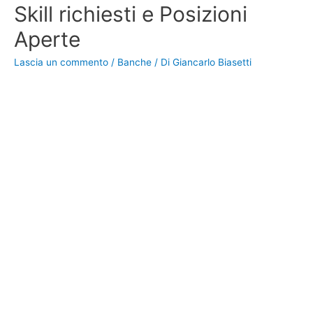
Skill richiesti e Posizioni
Aperte
Lascia un commento
/
Banche
/ Di
Giancarlo Biasetti