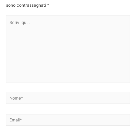
sono contrassegnati
*
Scrivi
qui..
Nome*
Email*