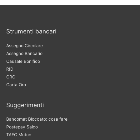
Strumenti bancari
Assegno Circolare
Assegno Bancario
Causale Bonifico
RID
CRO
Carta Oro
Suggerimenti
Bancomat Bloccato: cosa fare
Postepay Saldo
TAEG Mutuo