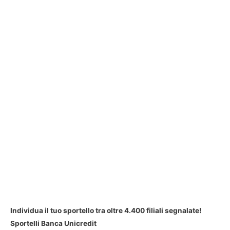
Individua il tuo sportello tra oltre 4.400 filiali segnalate!
Sportelli Banca Unicredit