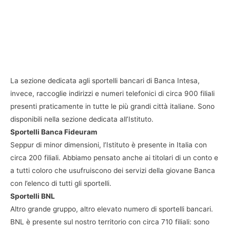
La sezione dedicata agli sportelli bancari di Banca Intesa,
invece, raccoglie indirizzi e numeri telefonici di circa 900 filiali
presenti praticamente in tutte le più grandi città italiane. Sono
disponibili nella sezione dedicata all’Istituto.
Sportelli Banca Fideuram
Seppur di minor dimensioni, l’Istituto è presente in Italia con
circa 200 filiali. Abbiamo pensato anche ai titolari di un conto e
a tutti coloro che usufruiscono dei servizi della giovane Banca
con l’elenco di tutti gli sportelli.
Sportelli BNL
Altro grande gruppo, altro elevato numero di sportelli bancari.
BNL è presente sul nostro territorio con circa 710 filiali: sono