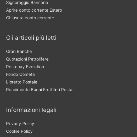
Signoraggio Bancario
Aprire conto corrente Estero
Chiusura conto corrente
Gli articoli più letti
Orari Banche
Quotazioni Petrolifere
Postepay Evolution
Fondo Cometa
Libretto Postale
Rendimento Buoni Fruttiferi Postali
Informazioni legali
Privacy Policy
Cookie Policy