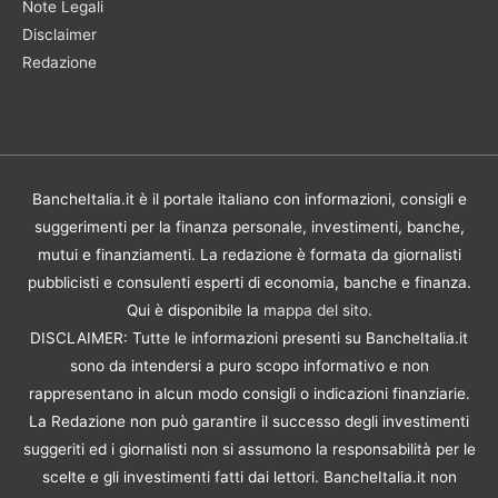
Note Legali
Disclaimer
Redazione
BancheItalia.it è il portale italiano con informazioni, consigli e
suggerimenti per la finanza personale, investimenti, banche,
mutui e finanziamenti. La redazione è formata da giornalisti
pubblicisti e consulenti esperti di economia, banche e finanza.
Qui è disponibile la
mappa del sito
.
DISCLAIMER: Tutte le informazioni presenti su BancheItalia.it
sono da intendersi a puro scopo informativo e non
rappresentano in alcun modo consigli o indicazioni finanziarie.
La Redazione non può garantire il successo degli investimenti
suggeriti ed i giornalisti non si assumono la responsabilità per le
scelte e gli investimenti fatti dai lettori. BancheItalia.it non