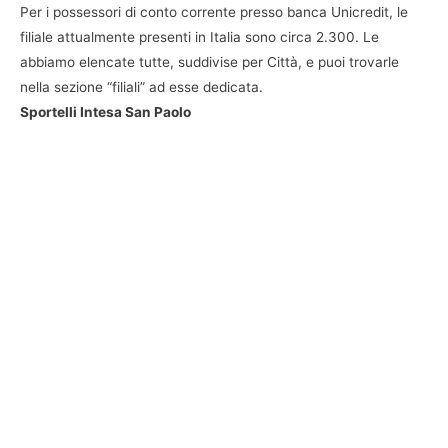
Per i possessori di conto corrente presso banca Unicredit, le
filiale attualmente presenti in Italia sono circa 2.300. Le
abbiamo elencate tutte, suddivise per Città, e puoi trovarle
nella sezione “filiali” ad esse dedicata.
Sportelli Intesa San Paolo