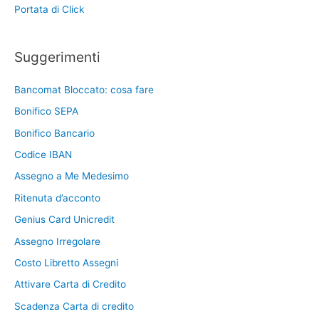
Portata di Click
Suggerimenti
Bancomat Bloccato: cosa fare
Bonifico SEPA
Bonifico Bancario
Codice IBAN
Assegno a Me Medesimo
Ritenuta d’acconto
Genius Card Unicredit
Assegno Irregolare
Costo Libretto Assegni
Attivare Carta di Credito
Scadenza Carta di credito