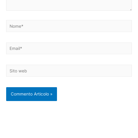
Nome*
Email*
Sito
web