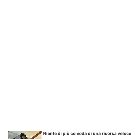
Niente di più comoda di una risorsa veloce