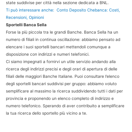
state suddivise per città nella sezione dedicata a BNL.
Ti può interessare anche:
Conto Deposito Chebanca: Costi,
Recensioni, Opinioni
Sportelli Banca Sella
Forse la più piccola tra le grandi Banche. Banca Sella ha un
numero di filiali in continua oscillazione: abbiamo pensato ad
elencare i suoi sportelli bancari mettendoli comunque a
disposizione con indirizzi e numeri telefonici.
Ci siamo impegnati a fornirvi un utile servizio andando alla
ricerca degli indirizzi precisi e degli orari di apertura di delle
filiali delle maggiori Banche Italiane. Puoi consultare l’elenco
degli sportelli bancari suddivisi per gruppo: abbiamo voluto
semplificare al massimo la ricerca suddividendo tutti i dati per
provincia e proponendo un elenco completo di indirizzo e
numero telefonico. Sperando di aver contribuito a semplificare
la tua ricerca dello sportello più vicino a te.