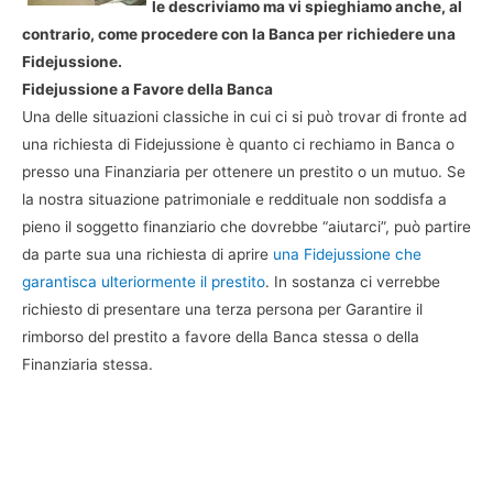
le descriviamo ma vi spieghiamo anche, al
contrario, come procedere con la Banca per richiedere una
Fidejussione.
Fidejussione a Favore della Banca
Una delle situazioni classiche in cui ci si può trovar di fronte ad
una richiesta di Fidejussione è quanto ci rechiamo in Banca o
presso una Finanziaria per ottenere un prestito o un mutuo. Se
la nostra situazione patrimoniale e reddituale non soddisfa a
pieno il soggetto finanziario che dovrebbe “aiutarci”, può partire
da parte sua una richiesta di aprire
una Fidejussione che
garantisca ulteriormente il prestito
. In sostanza ci verrebbe
richiesto di presentare una terza persona per Garantire il
rimborso del prestito a favore della Banca stessa o della
Finanziaria stessa.