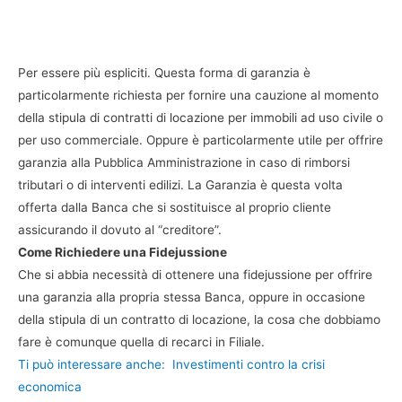
Per essere più espliciti. Questa forma di garanzia è
particolarmente richiesta per fornire una cauzione al momento
della stipula di contratti di locazione per immobili ad uso civile o
per uso commerciale. Oppure è particolarmente utile per offrire
garanzia alla Pubblica Amministrazione in caso di rimborsi
tributari o di interventi edilizi. La Garanzia è questa volta
offerta dalla Banca che si sostituisce al proprio cliente
assicurando il dovuto al “creditore”.
Come Richiedere una Fidejussione
Che si abbia necessità di ottenere una fidejussione per offrire
una garanzia alla propria stessa Banca, oppure in occasione
della stipula di un contratto di locazione, la cosa che dobbiamo
fare è comunque quella di recarci in Filiale.
Ti può interessare anche:
Investimenti contro la crisi
economica