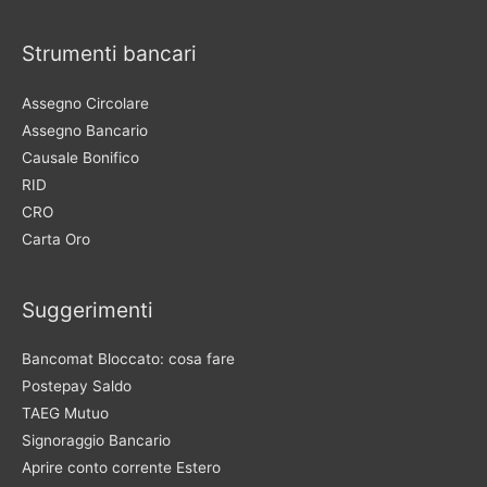
Strumenti bancari
Assegno Circolare
Assegno Bancario
Causale Bonifico
RID
CRO
Carta Oro
Suggerimenti
Bancomat Bloccato: cosa fare
Postepay Saldo
TAEG Mutuo
Signoraggio Bancario
Aprire conto corrente Estero