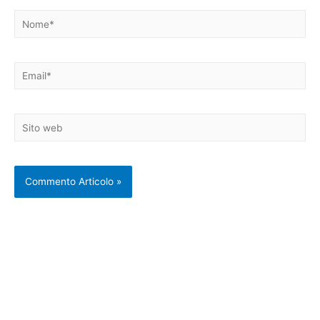
Nome*
Email*
Sito
web