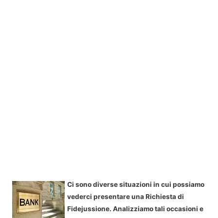
Ci sono diverse situazioni in cui possiamo
vederci presentare una Richiesta di
Fidejussione. Analizziamo tali occasioni e