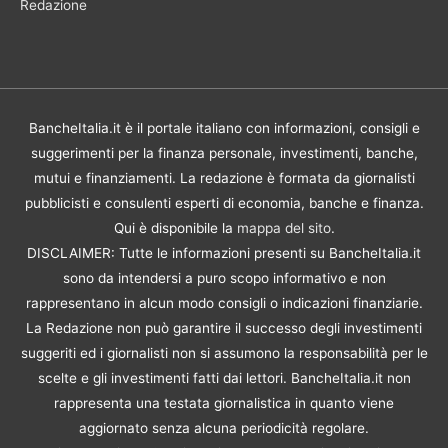
Redazione
BancheItalia.it è il portale italiano con informazioni, consigli e
suggerimenti per la finanza personale, investimenti, banche,
mutui e finanziamenti. La redazione è formata da giornalisti
pubblicisti e consulenti esperti di economia, banche e finanza.
Qui è disponibile la
mappa del sito
.
DISCLAIMER: Tutte le informazioni presenti su BancheItalia.it
sono da intendersi a puro scopo informativo e non
rappresentano in alcun modo consigli o indicazioni finanziarie.
La Redazione non può garantire il successo degli investimenti
suggeriti ed i giornalisti non si assumono la responsabilità per le
scelte e gli investimenti fatti dai lettori. BancheItalia.it non
rappresenta una testata giornalistica in quanto viene
aggiornato senza alcuna periodicità regolare.