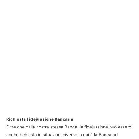
Richiesta Fidejussione Bancaria
Oltre che dalla nostra stessa Banca, la fidejussione può esserci
anche richiesta in situazioni diverse in cui è la Banca ad