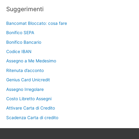
Suggerimenti
Bancomat Bloccato: cosa fare
Bonifico SEPA
Bonifico Bancario
Codice IBAN
Assegno a Me Medesimo
Ritenuta d’acconto
Genius Card Unicredit
Assegno Irregolare
Costo Libretto Assegni
Attivare Carta di Credito
Scadenza Carta di credito