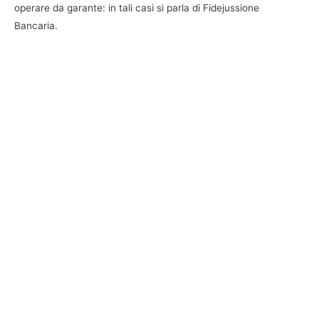
operare da garante: in tali casi si parla di Fidejussione
Bancaria.