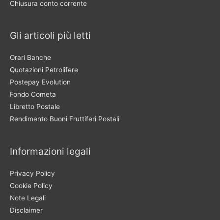
Chiusura conto corrente
Gli articoli più letti
Orari Banche
Quotazioni Petrolifere
Postepay Evolution
Fondo Cometa
Libretto Postale
Rendimento Buoni Fruttiferi Postali
Informazioni legali
Privacy Policy
Cookie Policy
Note Legali
Disclaimer