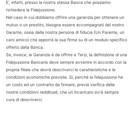
E’, infatti, presso la nostra stessa Banca che possiamo
richiedere la Fidejussione.
Nel caso in cui dobbiamo offrire una garanzia per ottenere un
mutuo o un prestito, bisogna essere accompagnati del nostro
Garante, ossia dalla nostra persona di fiducia (Un Parente, un
caro amico) che apporrà la sua firma su di un modulo specifico
offerto dalla Banca.
Se, invece, la Garanzia è da offrire a Terzi, la definizione di una
Fidejussione Bancaria deve sempre avvenire in accordo con la
propria filiale che dovrà descriverci le caratteristiche e le
condizioni economiche previste. Si, perché la fidejussione ha
un costo ed un contratto da firmare, previa verifica delle
nostre condizioni reddituali, che un incaricato avrà sempre
cura di descriverci.