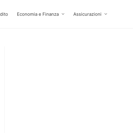
dito
Economia e Finanza
Assicurazioni