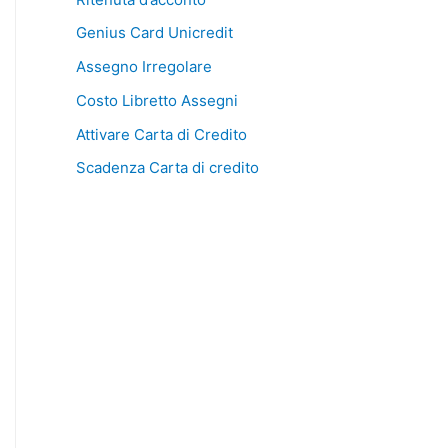
Genius Card Unicredit
Assegno Irregolare
Costo Libretto Assegni
Attivare Carta di Credito
Scadenza Carta di credito