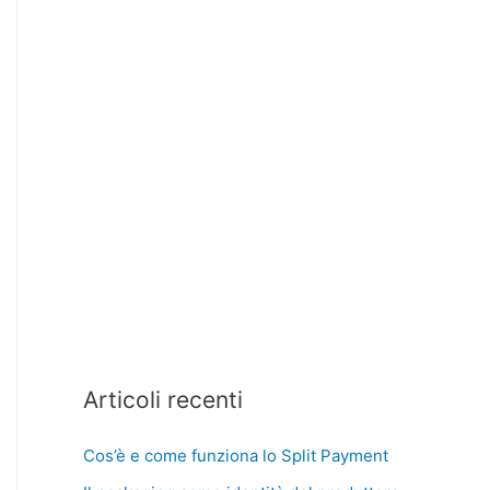
Articoli recenti
Cos’è e come funziona lo Split Payment