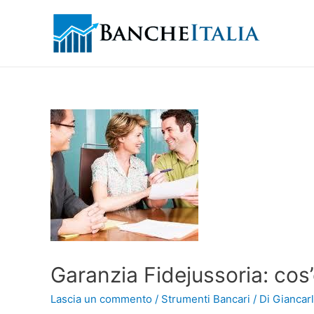
Garanzia Fidejussoria: cos’
Lascia un commento
/
Strumenti Bancari
/ Di
Giancarl