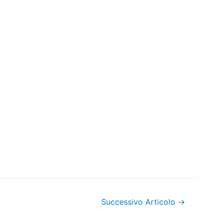
Successivo Articolo
→