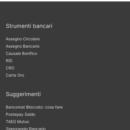
Strumenti bancari
Assegno Circolare
Assegno Bancario
Causale Bonifico
RID
CRO
Carta Oro
Suggerimenti
Bancomat Bloccato: cosa fare
Postepay Saldo
TAEG Mutuo
Signoraggio Bancario