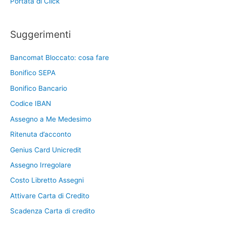
Portata di Click
Suggerimenti
Bancomat Bloccato: cosa fare
Bonifico SEPA
Bonifico Bancario
Codice IBAN
Assegno a Me Medesimo
Ritenuta d’acconto
Genius Card Unicredit
Assegno Irregolare
Costo Libretto Assegni
Attivare Carta di Credito
Scadenza Carta di credito