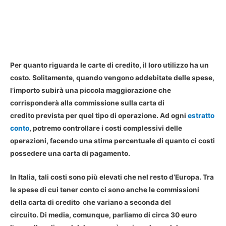
Per quanto riguarda le carte di credito, il loro utilizzo ha un
costo. Solitamente, quando vengono addebitate delle spese,
l’importo subirà una piccola maggiorazione che
corrisponderà alla commissione sulla carta di
credito prevista per quel tipo di operazione. Ad ogni
estratto
conto
, potremo controllare i costi complessivi delle
operazioni, facendo una stima percentuale di quanto ci costi
possedere una carta di pagamento.
In Italia, tali costi sono più elevati che nel resto d’Europa. Tra
le spese di cui tener conto ci sono anche le commissioni
della carta di credito che variano a seconda del
circuito. Di media, comunque, parliamo di circa 30 euro