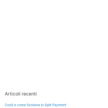
Articoli recenti
Cos’è e come funziona lo Split Payment