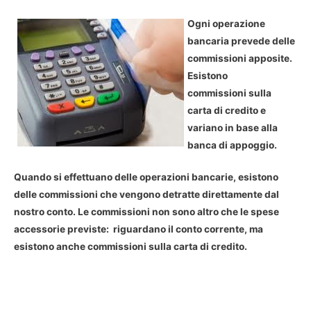
Ogni operazione
bancaria prevede delle
commissioni apposite.
Esistono
commissioni sulla
carta di credito e
variano in base alla
banca di appoggio.
Quando si effettuano delle operazioni bancarie, esistono
delle commissioni che vengono detratte direttamente dal
nostro conto. Le commissioni non sono altro che le spese
accessorie previste: riguardano il conto corrente, ma
esistono anche commissioni sulla carta di credito.