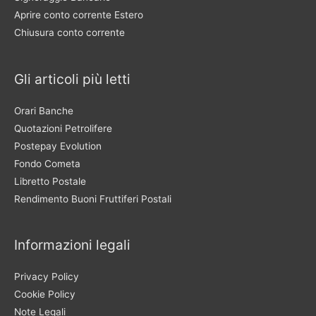
Aprire conto corrente Estero
Chiusura conto corrente
Gli articoli più letti
Orari Banche
Quotazioni Petrolifere
Postepay Evolution
Fondo Cometa
Libretto Postale
Rendimento Buoni Fruttiferi Postali
Informazioni legali
Privacy Policy
Cookie Policy
Note Legali