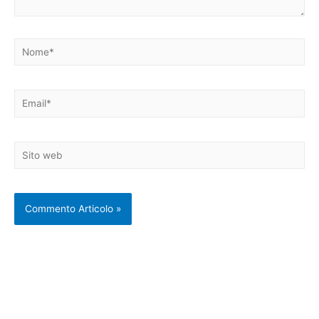
Nome*
Email*
Sito
web