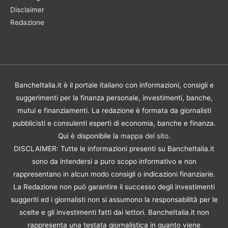
Disclaimer
Redazione
BancheItalia.it è il portale italiano con informazioni, consigli e
suggerimenti per la finanza personale, investimenti, banche,
mutui e finanziamenti. La redazione è formata da giornalisti
pubblicisti e consulenti esperti di economia, banche e finanza.
Qui è disponibile la
mappa del sito
.
DISCLAIMER: Tutte le informazioni presenti su BancheItalia.it
sono da intendersi a puro scopo informativo e non
rappresentano in alcun modo consigli o indicazioni finanziarie.
La Redazione non può garantire il successo degli investimenti
suggeriti ed i giornalisti non si assumono la responsabilità per le
scelte e gli investimenti fatti dai lettori. BancheItalia.it non
rappresenta una testata giornalistica in quanto viene