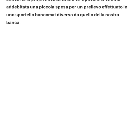
addebitata una piccola spesa per un prelievo effettuato in
uno sportello bancomat diverso da quello della nostra
banca.