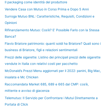
Il packaging come identità del produttore
Vendere Casa con Mutuo in Corso Prima e Dopo 5 Anni
Surroga Mutuo BNL: Caratteristiche, Requisiti, Condizioni e
Opinioni
Rifinanziamento Mutuo: Cos’è? E’ Possibile Farlo con la Stessa
Banca?
Flavio Briatore patrimonio: quanti soldi ha Briatore? Quali sono i
business di Briatore, figli e relazioni sentimentali
Prezzi delle sigarette: Listino dei principali prezzi delle sigarette
vendute in Italia con relativi costi per pacchetto
McDonald’s Prezzi Menu aggiornati per il 2022: panini, Big Mac,
insalata e Mc Chicken
Raccomandata Market 685, 689 e 665 dal CMP: cos’è,
mittente e avviso di giacenza
Telemutuo: Il Servizio per Confrontare i Mutui Direttamente a
Portata di Click