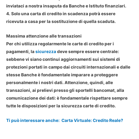
inviataci a nostra insaputa da Banche e Istituto finanziari.
4. Solo una carta di credito in scadenza potrà essere
ricevuta a casa per la sostituzione di quella scaduta.
Massima attenzione alle transazioni
Per chi utilizza regolarmente le carte di credito per i
pagamenti, la
sicurezza
deve sempre essere centrale:
sebbene vi siano continui aggiornamenti sui sistemi di
protezioni portati in campo dai circuiti internazionali e dalle
stesse Banche è fondamentale imparare a proteggere
personalmente i nostri dati. Attenzione, quindi, alle
transazioni, ai prelievi presso gli sportelli bancomat, alla
comunicazione dei dati: è fondamentale rispettare sempre
tutte le disposizioni per la sicurezza carte di credito.
Ti può interessare anche:
Carta Virtuale: Credito Reale?