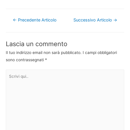
Navigazione
←
Precedente Articolo
Successivo Articolo
→
articoli
Lascia un commento
Il tuo indirizzo email non sarà pubblicato.
I campi obbligatori
sono contrassegnati
*
Scrivi
qui..