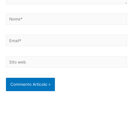
Nome*
Email*
Sito
web