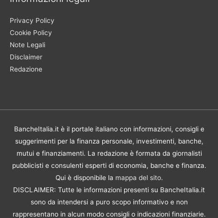
Privacy Policy
Cookie Policy
Note Legali
Disclaimer
Redazione
BancheItalia.it è il portale italiano con informazioni, consigli e
suggerimenti per la finanza personale, investimenti, banche,
mutui e finanziamenti. La redazione è formata da giornalisti
pubblicisti e consulenti esperti di economia, banche e finanza.
Qui è disponibile la
mappa del sito
.
DISCLAIMER: Tutte le informazioni presenti su BancheItalia.it
sono da intendersi a puro scopo informativo e non
rappresentano in alcun modo consigli o indicazioni finanziarie.