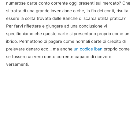
numerose carte conto corrente oggi presenti sul mercato? Che
si tratta di una grande invenzione o che, in fin dei conti, risulta
essere la solita trovata delle Banche di scarsa utilità pratica?
Per farvi riflettere e giungere ad una conclusione vi
specifichiamo che queste carte si presentano proprio come un
ibrido. Permettono di pagare come normali carte di credito di
prelevare denaro ecc… ma anche
un codice iban
proprio come
se fossero un vero conto corrente capace di ricevere
versamenti.