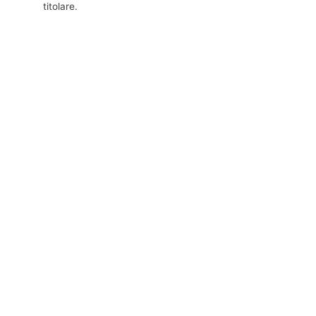
titolare.