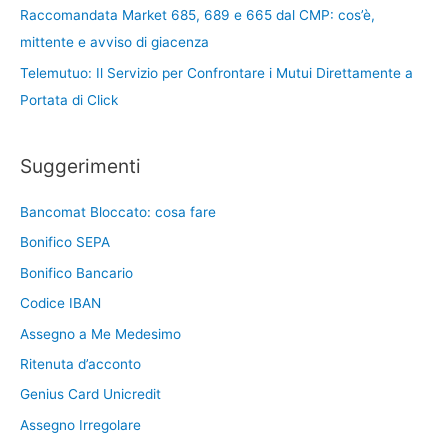
Raccomandata Market 685, 689 e 665 dal CMP: cos’è,
mittente e avviso di giacenza
Telemutuo: Il Servizio per Confrontare i Mutui Direttamente a
Portata di Click
Suggerimenti
Bancomat Bloccato: cosa fare
Bonifico SEPA
Bonifico Bancario
Codice IBAN
Assegno a Me Medesimo
Ritenuta d’acconto
Genius Card Unicredit
Assegno Irregolare