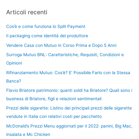
Articoli recenti
Cos’è e come funziona lo Split Payment
Il packaging come identità del produttore
Vendere Casa con Mutuo in Corso Prima e Dopo 5 Anni
Surroga Mutuo BNL: Caratteristiche, Requisiti, Condizioni e
Opinioni
Rifinanziamento Mutuo: Cos’è? E’ Possibile Farlo con la Stessa
Banca?
Flavio Briatore patrimonio: quanti soldi ha Briatore? Quali sono i
business di Briatore, figli e relazioni sentimentali
Prezzi delle sigarette: Listino dei principali prezzi delle sigarette
vendute in Italia con relativi costi per pacchetto
McDonald’s Prezzi Menu aggiornati per il 2022: panini, Big Mac,
insalata e Mc Chicken