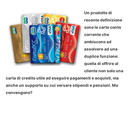
Un prodotto di
recente definizione
sono le carte conto
corrente che
ambiscono ad
assolvere ad una
duplice funzione:
quella di offrire al
cliente non solo una
carta di credito utile ad eseguire pagamenti e acquisti, ma
anche un supporto su cui versare stipendi e pensioni. Ma
convengono?