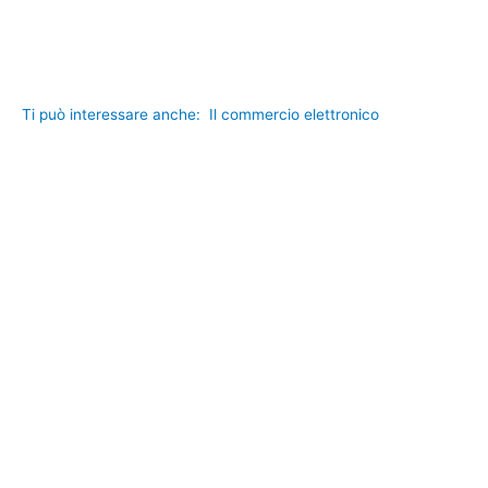
Ti può interessare anche:
Il commercio elettronico