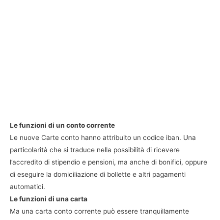
Le funzioni di un conto corrente
Le nuove Carte conto hanno attribuito un codice iban. Una
particolarità che si traduce nella possibilità di ricevere
l’accredito di stipendio e pensioni, ma anche di bonifici, oppure
di eseguire la domiciliazione di bollette e altri pagamenti
automatici.
Le funzioni di una carta
Ma una carta conto corrente può essere tranquillamente