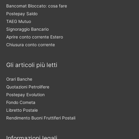
Bancomat Bloccato: cosa fare
Postepay Saldo
TAEG Mutuo
Signoraggio Bancario
Aprire conto corrente Estero
Chiusura conto corrente
Gli articoli più letti
Orari Banche
Quotazioni Petrolifere
Postepay Evolution
Fondo Cometa
Libretto Postale
Rendimento Buoni Fruttiferi Postali
Informazioni legali