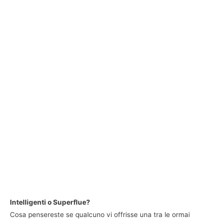
Intelligenti o Superflue?
Cosa pensereste se qualcuno vi offrisse una tra le ormai