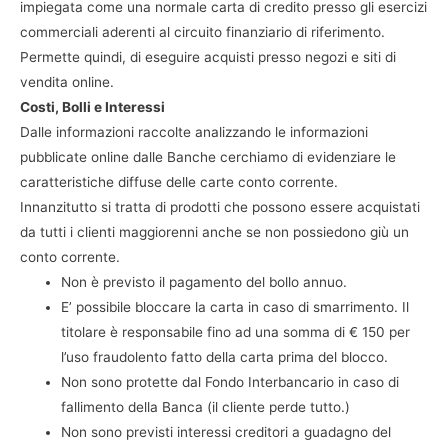
impiegata come una normale carta di credito presso gli esercizi
commerciali aderenti al circuito finanziario di riferimento.
Permette quindi, di eseguire acquisti presso negozi e siti di
vendita online.
Costi, Bolli e Interessi
Dalle informazioni raccolte analizzando le informazioni
pubblicate online dalle Banche cerchiamo di evidenziare le
caratteristiche diffuse delle carte conto corrente.
Innanzitutto si tratta di prodotti che possono essere acquistati
da tutti i clienti maggiorenni anche se non possiedono giù un
conto corrente.
Non è previsto il pagamento del bollo annuo.
E’ possibile bloccare la carta in caso di smarrimento. Il
titolare è responsabile fino ad una somma di € 150 per
l’uso fraudolento fatto della carta prima del blocco.
Non sono protette dal Fondo Interbancario in caso di
fallimento della Banca (il cliente perde tutto.)
Non sono previsti interessi creditori a guadagno del