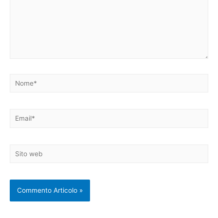
Nome*
Email*
Sito
web