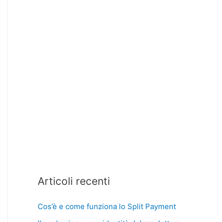
Articoli recenti
Cos’è e come funziona lo Split Payment