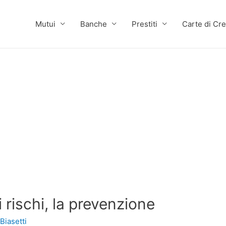
Mutui
Banche
Prestiti
Carte di Cre
 rischi, la prevenzione
Biasetti