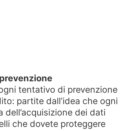
a prevenzione
 ogni tentativo di prevenzione
ito: partite dall’idea che ogni
 dell’acquisizione dei dati
elli che dovete proteggere