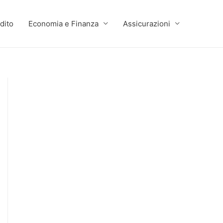
dito
Economia e Finanza
Assicurazioni