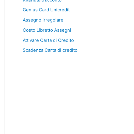
Genius Card Unicredit
Assegno Irregolare
Costo Libretto Assegni
Attivare Carta di Credito
Scadenza Carta di credito