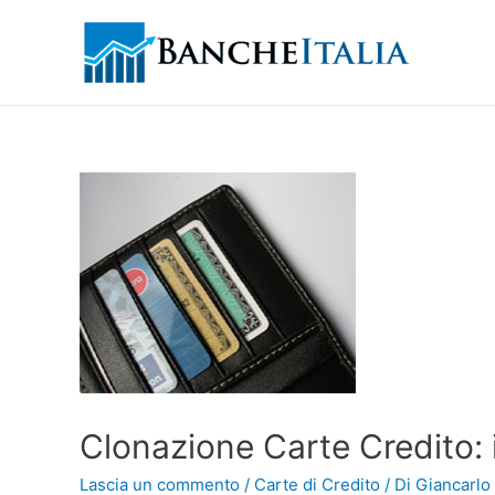
Clonazione Carte Credito: i
Lascia un commento
/
Carte di Credito
/ Di
Giancarlo 