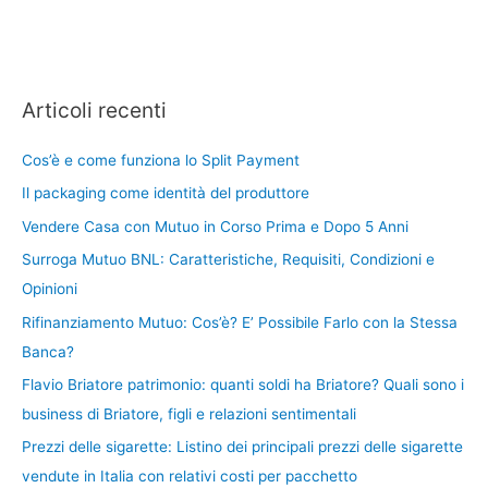
Articoli recenti
Cos’è e come funziona lo Split Payment
Il packaging come identità del produttore
Vendere Casa con Mutuo in Corso Prima e Dopo 5 Anni
Surroga Mutuo BNL: Caratteristiche, Requisiti, Condizioni e
Opinioni
Rifinanziamento Mutuo: Cos’è? E’ Possibile Farlo con la Stessa
Banca?
Flavio Briatore patrimonio: quanti soldi ha Briatore? Quali sono i
business di Briatore, figli e relazioni sentimentali
Prezzi delle sigarette: Listino dei principali prezzi delle sigarette
vendute in Italia con relativi costi per pacchetto