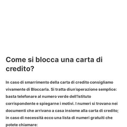
Come si blocca una carta di
credito?
In caso di smarrimento della carta di credito consigliamo
vivamente di Bloccarla. Si tratta diun’operazione semplice:
basta telefonare al numero verde dell’Istituto
corrispondente e spiegarne i motivi. I numeri si trovano nei
documenti che arrivano a casa insieme alla carta di credito;
in caso di necessità ecco una lista di numeri gratuiti che
potete chiamare: