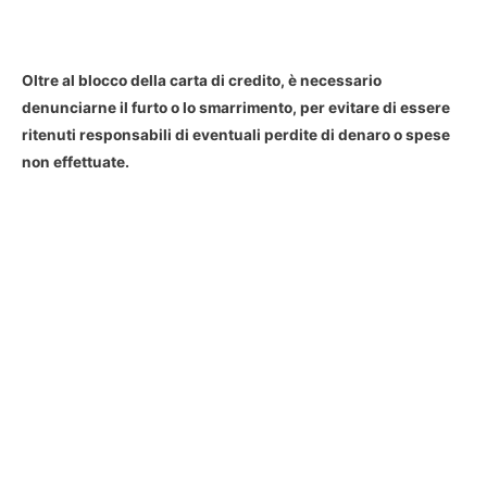
Oltre al blocco della carta di credito, è necessario
denunciarne il furto o lo smarrimento, per evitare di essere
ritenuti responsabili di eventuali perdite di denaro o spese
non effettuate.