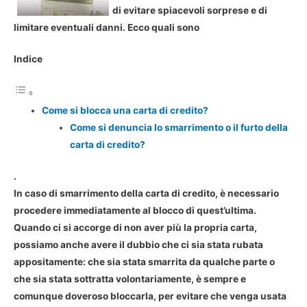
di evitare spiacevoli sorprese e di
limitare eventuali danni. Ecco quali sono
Indice
Come si blocca una carta di credito?
Come si denuncia lo smarrimento o il furto della
carta di credito?
.
In caso di smarrimento della carta di credito, è necessario
procedere immediatamente al blocco di quest’ultima.
Quando ci si accorge di non aver più la propria carta,
possiamo anche avere il dubbio che ci sia stata rubata
appositamente: che sia stata smarrita da qualche parte o
che sia stata sottratta volontariamente, è sempre e
comunque doveroso bloccarla, per evitare che venga usata