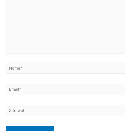
Nome*
Email*
Sito
web