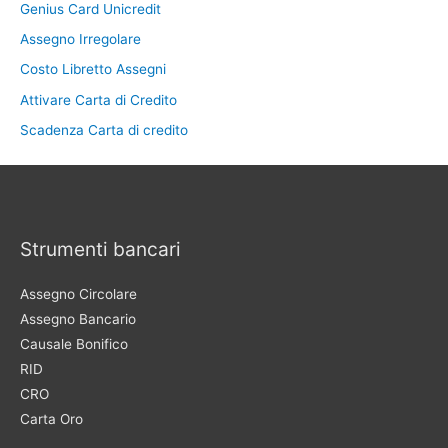
Genius Card Unicredit
Assegno Irregolare
Costo Libretto Assegni
Attivare Carta di Credito
Scadenza Carta di credito
Strumenti bancari
Assegno Circolare
Assegno Bancario
Causale Bonifico
RID
CRO
Carta Oro