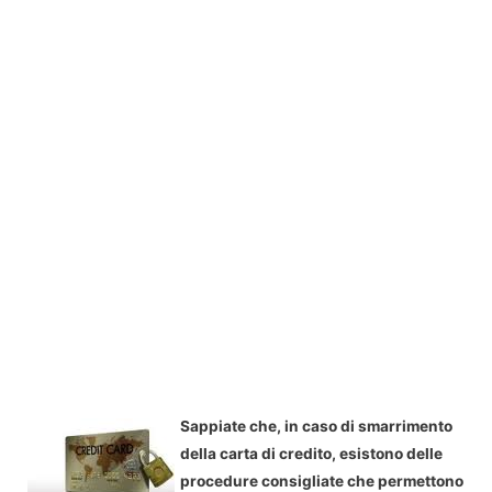
Sappiate che, in caso di smarrimento
della carta di credito, esistono delle
procedure consigliate che permettono