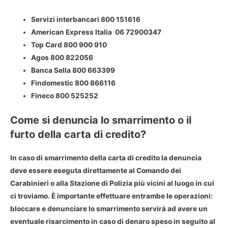
Servizi interbancari 800 151616
American Express Italia 06 72900347
Top Card 800 900 910
Agos 800 822056
Banca Sella 800 663399
Findomestic 800 866116
Fineco 800 525252
Come si denuncia lo smarrimento o il
furto della carta di credito?
In caso di smarrimento della carta di credito la denuncia
deve essere eseguta direttamente al Comando dei
Carabinieri o alla Stazione di Polizia più vicini al luogo in cui
ci troviamo. È importante effettuare entrambe le operazioni:
bloccare e denunciare lo smarrimento servirà ad avere un
eventuale risarcimento in caso di denaro speso in seguito al