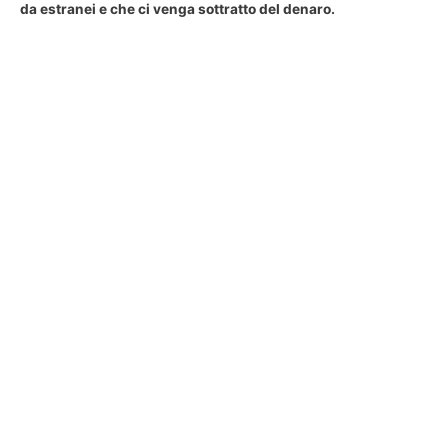
da estranei e che ci venga sottratto del denaro.