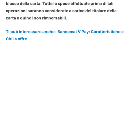
blocco della carta. Tutte le spese effettuate prima di tali
operazioni saranno considerate a carico del titolare della
carta e quindi non rimborsabili.
Ti può interessare anche:
Bancomat V Pay: Caratteristiche e
Chi la offre