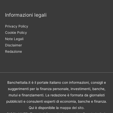
Informazioni legali
Privacy Policy
Cookie Policy
Note Legali
Disclaimer
Redazione
BancheItalia.it è il portale italiano con informazioni, consigli e
suggerimenti per la finanza personale, investimenti, banche,
mutui e finanziamenti. La redazione è formata da giornalisti
pubblicisti e consulenti esperti di economia, banche e finanza.
Qui è disponibile la
mappa del sito
.