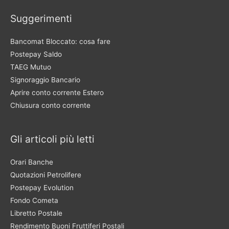
Suggerimenti
Bancomat Bloccato: cosa fare
Postepay Saldo
TAEG Mutuo
Signoraggio Bancario
Aprire conto corrente Estero
Chiusura conto corrente
Gli articoli più letti
Orari Banche
Quotazioni Petrolifere
Postepay Evolution
Fondo Cometa
Libretto Postale
Rendimento Buoni Fruttiferi Postali