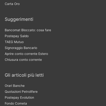
Carta Oro
Suggerimenti
Bancomat Bloccato: cosa fare
Postepay Saldo
TAEG Mutuo
Signoraggio Bancario
Aprire conto corrente Estero
Chiusura conto corrente
Gli articoli più letti
Orari Banche
Quotazioni Petrolifere
Postepay Evolution
Fondo Cometa