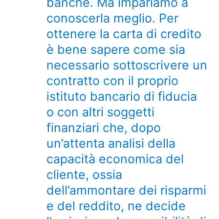
banche. Ma impariamo a
conoscerla meglio. Per
ottenere la carta di credito
è bene sapere come sia
necessario sottoscrivere un
contratto con il proprio
istituto bancario di fiducia
o con altri soggetti
finanziari che, dopo
un’attenta analisi della
capacità economica del
cliente, ossia
dell’ammontare dei risparmi
e del reddito, ne decide