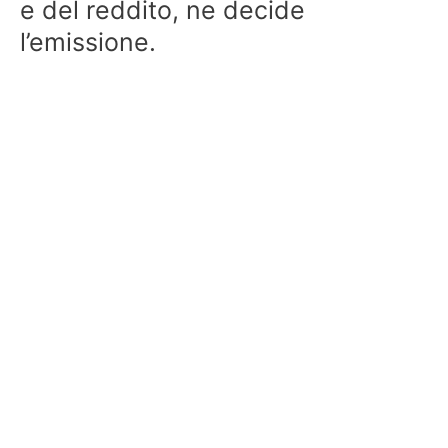
e del reddito, ne decide
l’emissione.