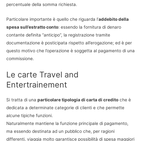
percentuale della somma richiesta.
Particolare importante è quello che riguarda l’
addebito della
spesa sull’estratto conto
: essendo la fornitura di denaro
contante definita “anticipo”, la registrazione tramite
documentazione è posticipata rispetto all’erogazione; ed è per
questo motivo che l’operazione è soggetta al pagamento di una
commissione.
Le carte Travel and
Entertrainement
Si tratta di una
particolare tipologia di carta di credito
che è
dedicata a determinate categorie di clienti e che permette
alcune tipiche funzioni.
Naturalmente mantiene la funzione principale di pagamento,
ma essendo destinata ad un pubblico che, per ragioni
differenti, viaggia molto garantisce possibilità di spesa maggiori