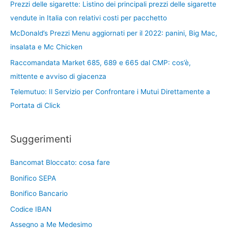
Prezzi delle sigarette: Listino dei principali prezzi delle sigarette
vendute in Italia con relativi costi per pacchetto
McDonald’s Prezzi Menu aggiornati per il 2022: panini, Big Mac,
insalata e Mc Chicken
Raccomandata Market 685, 689 e 665 dal CMP: cos’è,
mittente e avviso di giacenza
Telemutuo: Il Servizio per Confrontare i Mutui Direttamente a
Portata di Click
Suggerimenti
Bancomat Bloccato: cosa fare
Bonifico SEPA
Bonifico Bancario
Codice IBAN
Assegno a Me Medesimo