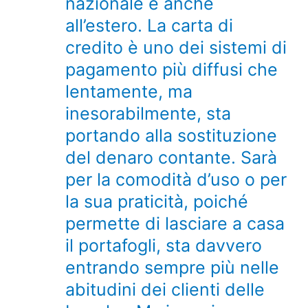
nazionale e anche
all’estero. La carta di
credito è uno dei sistemi di
pagamento più diffusi che
lentamente, ma
inesorabilmente, sta
portando alla sostituzione
del denaro contante. Sarà
per la comodità d’uso o per
la sua praticità, poiché
permette di lasciare a casa
il portafogli, sta davvero
entrando sempre più nelle
abitudini dei clienti delle