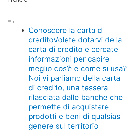
Conoscere la carta di
creditoVolete dotarvi della
carta di credito e cercate
informazioni per capire
meglio cos’è e come si usa?
Noi vi parliamo della carta
di credito, una tessera
rilasciata dalle banche che
permette di acquistare
prodotti e beni di qualsiasi
genere sul territorio