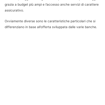
grazia a budget più ampi e l’accesso anche servizi di carattere
assicurativo.
Ovviamente diverse sono le caratteristiche particolari che si
differenziano in base all’offerta sviluppata dalle varie banche.