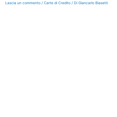
Lascia un commento
/
Carte di Credito
/ Di
Giancarlo Biasetti