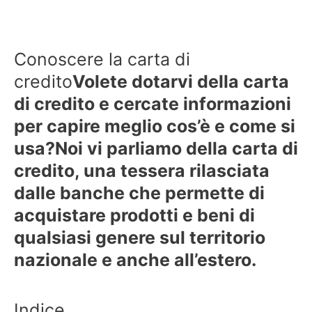
Conoscere la carta di
credito
Volete dotarvi della carta
di credito e cercate informazioni
per capire meglio cos’è e come si
usa?
Noi vi parliamo della carta di
credito, una tessera rilasciata
dalle banche che permette di
acquistare prodotti e beni di
qualsiasi genere sul territorio
nazionale e anche all’estero.
Indice