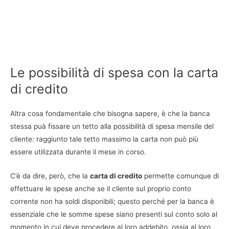
Le possibilità di spesa con la carta
di credito
Altra cosa fondamentale che bisogna sapere, è che la banca
stessa puà fissare un tetto alla possibilità di spesa mensile del
cliente: raggiunto tale tetto massimo la carta non può più
essere utilizzata durante il mese in corso.
C’è da dire, però, che la
carta di credito
permette comunque di
effettuare le spese anche se il cliente sul proprio conto
corrente non ha soldi disponibili; questo perché per la banca è
essenziale che le somme spese siano presenti sul conto solo al
momento in cui deve procedere al loro addebito, ossia al loro