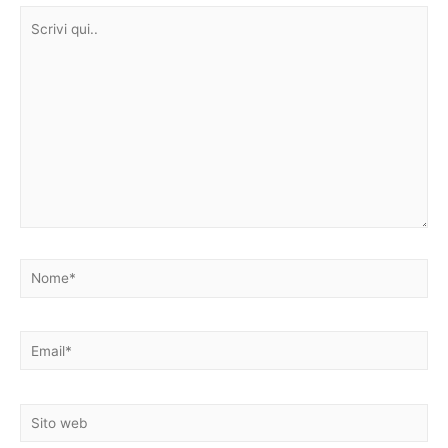
Scrivi
qui..
Nome*
Email*
Sito
web