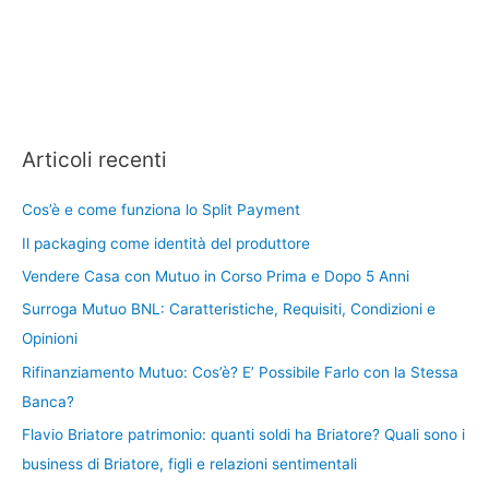
Articoli recenti
Cos’è e come funziona lo Split Payment
Il packaging come identità del produttore
Vendere Casa con Mutuo in Corso Prima e Dopo 5 Anni
Surroga Mutuo BNL: Caratteristiche, Requisiti, Condizioni e
Opinioni
Rifinanziamento Mutuo: Cos’è? E’ Possibile Farlo con la Stessa
Banca?
Flavio Briatore patrimonio: quanti soldi ha Briatore? Quali sono i
business di Briatore, figli e relazioni sentimentali