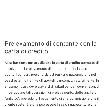
Prelevamento di contante con la
carta di credito
Altra
funzione molto utile che la carta di credito
permette di
assolvere è il prelevamento di contanti tramite i classici
sportelli bancari, presenti sia sul territorio nazionale che nei
paesi esteri, o tramite gli sportelli bancomat: naturalmente, in
entrambi i casi, deve trattarsi di istituti bancari convenzionati.
In particolare tali operazioni di prelevamento, dette anche di
“anticipo”, prevedono il pagamento di una commissione che il
cliente sosterrà e che può essere fissa o rappresentare una