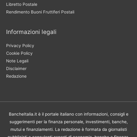
Libretto Postale
Rendimento Buoni Fruttiferi Postali
Informazioni legali
Privacy Policy
Cookie Policy
Note Legali
Disclaimer
Redazione
BancheItalia.it è il portale italiano con informazioni, consigli e
suggerimenti per la finanza personale, investimenti, banche,
mutui e finanziamenti. La redazione è formata da giornalisti
pubblicisti e consulenti esperti di economia, banche e finanza.