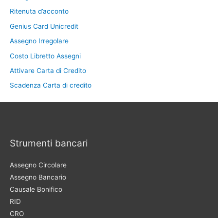
Ritenuta d’acconto
Genius Card Unicredit
Assegno Irregolare
Costo Libretto Assegni
Attivare Carta di Credito
Scadenza Carta di credito
Strumenti bancari
Assegno Circolare
Assegno Bancario
Causale Bonifico
RID
CRO