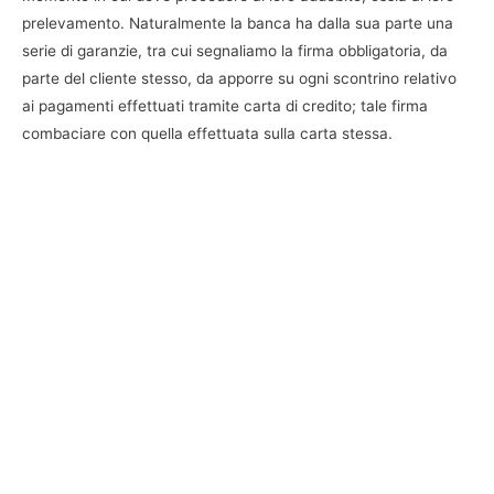
prelevamento. Naturalmente la banca ha dalla sua parte una
serie di garanzie, tra cui segnaliamo la firma obbligatoria, da
parte del cliente stesso, da apporre su ogni scontrino relativo
ai pagamenti effettuati tramite carta di credito; tale firma
combaciare con quella effettuata sulla carta stessa.