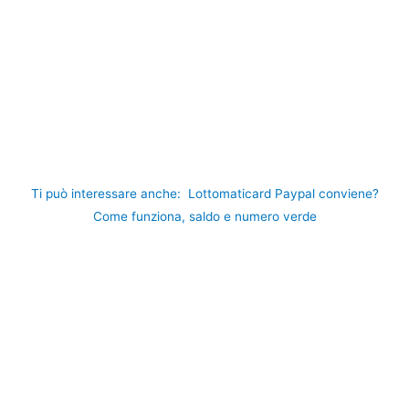
Ti può interessare anche:
Lottomaticard Paypal conviene?
Come funziona, saldo e numero verde