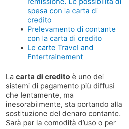
l’emissione. Le possibilità di
spesa con la carta di
credito
Prelevamento di contante
con la carta di credito
Le carte Travel and
Entertrainement
La
carta di credito
è uno dei
sistemi di pagamento più diffusi
che lentamente, ma
inesorabilmente, sta portando alla
sostituzione del denaro contante.
Sarà per la comodità d’uso o per