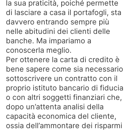
la sua praticità, poiché permette
di lasciare a casa il portafogli, sta
davvero entrando sempre più
nelle abitudini dei clienti delle
banche. Ma impariamo a
conoscerla meglio.
Per ottenere la carta di credito è
bene sapere come sia necessario
sottoscrivere un contratto con il
proprio istituto bancario di fiducia
o con altri soggetti finanziari che,
dopo un’attenta analisi della
capacità economica del cliente,
ossia dell’ammontare dei risparmi