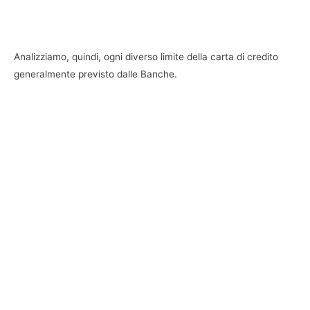
Analizziamo, quindi, ogni diverso limite della carta di credito
generalmente previsto dalle Banche.