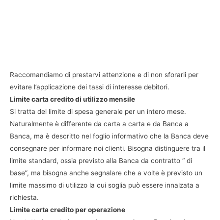
Raccomandiamo di prestarvi attenzione e di non sforarli per
evitare l’applicazione dei tassi di interesse debitori.
Limite carta credito di utilizzo mensile
Si tratta del limite di spesa generale per un intero mese.
Naturalmente è differente da carta a carta e da Banca a
Banca, ma è descritto nel foglio informativo che la Banca deve
consegnare per informare noi clienti. Bisogna distinguere tra il
limite standard, ossia previsto alla Banca da contratto “ di
base”, ma bisogna anche segnalare che a volte è previsto un
limite massimo di utilizzo la cui soglia può essere innalzata a
richiesta.
Limite carta credito per operazione