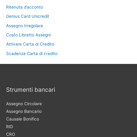
Ritenuta d’acconto
Genius Card Unicredit
Assegno Irregolare
Costo Libretto Assegni
Attivare Carta di Credito
Scadenza Carta di credito
Strumenti bancari
Assegno Circolare
Assegno Bancario
Causale Bonifico
RID
CRO