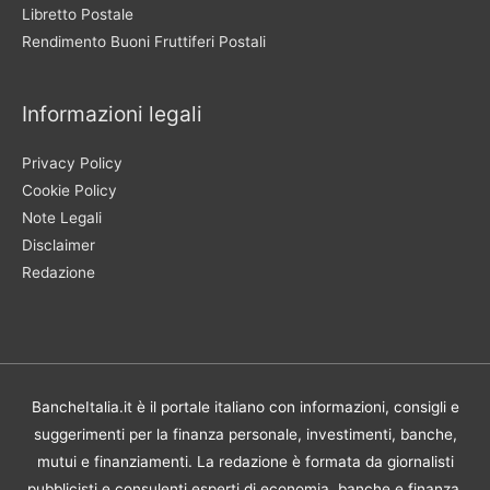
Libretto Postale
Rendimento Buoni Fruttiferi Postali
Informazioni legali
Privacy Policy
Cookie Policy
Note Legali
Disclaimer
Redazione
BancheItalia.it è il portale italiano con informazioni, consigli e
suggerimenti per la finanza personale, investimenti, banche,
mutui e finanziamenti. La redazione è formata da giornalisti
pubblicisti e consulenti esperti di economia, banche e finanza.