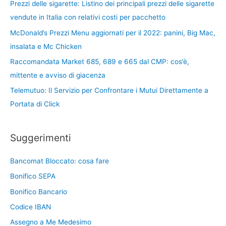
Prezzi delle sigarette: Listino dei principali prezzi delle sigarette
vendute in Italia con relativi costi per pacchetto
McDonald’s Prezzi Menu aggiornati per il 2022: panini, Big Mac,
insalata e Mc Chicken
Raccomandata Market 685, 689 e 665 dal CMP: cos’è,
mittente e avviso di giacenza
Telemutuo: Il Servizio per Confrontare i Mutui Direttamente a
Portata di Click
Suggerimenti
Bancomat Bloccato: cosa fare
Bonifico SEPA
Bonifico Bancario
Codice IBAN
Assegno a Me Medesimo