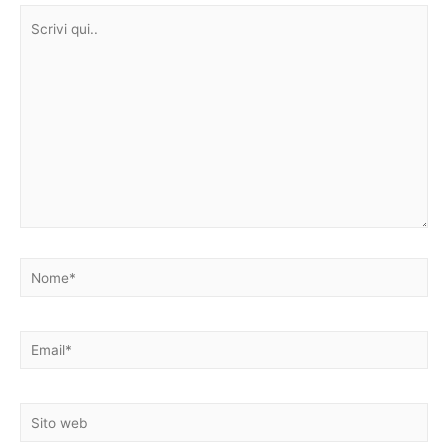
Scrivi
qui..
Nome*
Email*
Sito
web