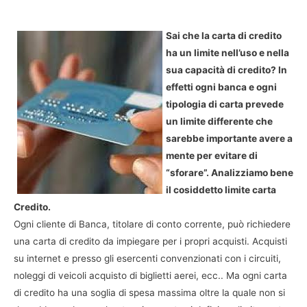
Sai che la carta di credito
ha un limite nell’uso e nella
sua capacità di credito? In
effetti ogni banca e ogni
tipologia di carta prevede
un limite differente che
sarebbe importante avere a
mente per evitare di
“sforare”. Analizziamo bene
il cosiddetto limite carta
Credito.
Ogni cliente di Banca, titolare di conto corrente, può richiedere
una carta di credito da impiegare per i propri acquisti. Acquisti
su internet e presso gli esercenti convenzionati con i circuiti,
noleggi di veicoli acquisto di biglietti aerei, ecc.. Ma ogni carta
di credito ha una soglia di spesa massima oltre la quale non si