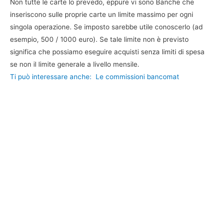
Non tutte le carte lo prevedo, eppure vi sono Banche che
inseriscono sulle proprie carte un limite massimo per ogni
singola operazione. Se imposto sarebbe utile conoscerlo (ad
esempio, 500 / 1000 euro). Se tale limite non è previsto
significa che possiamo eseguire acquisti senza limiti di spesa
se non il limite generale a livello mensile.
Ti può interessare anche:
Le commissioni bancomat