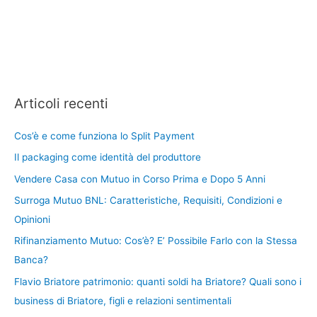
Articoli recenti
Cos’è e come funziona lo Split Payment
Il packaging come identità del produttore
Vendere Casa con Mutuo in Corso Prima e Dopo 5 Anni
Surroga Mutuo BNL: Caratteristiche, Requisiti, Condizioni e
Opinioni
Rifinanziamento Mutuo: Cos’è? E’ Possibile Farlo con la Stessa
Banca?
Flavio Briatore patrimonio: quanti soldi ha Briatore? Quali sono i
business di Briatore, figli e relazioni sentimentali