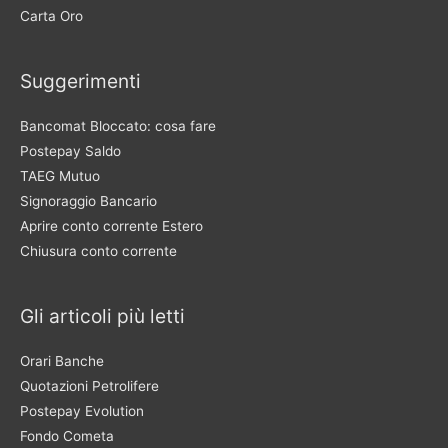
Carta Oro
Suggerimenti
Bancomat Bloccato: cosa fare
Postepay Saldo
TAEG Mutuo
Signoraggio Bancario
Aprire conto corrente Estero
Chiusura conto corrente
Gli articoli più letti
Orari Banche
Quotazioni Petrolifere
Postepay Evolution
Fondo Cometa