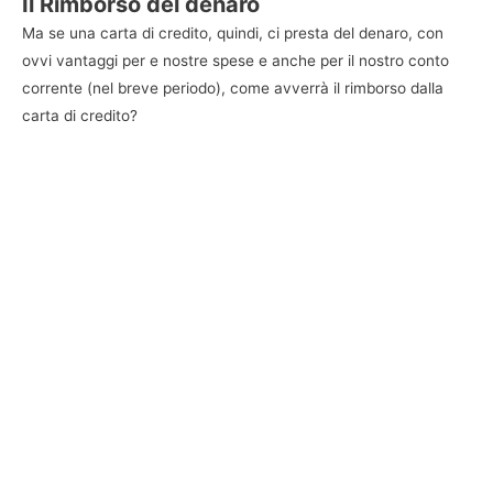
Il Rimborso del denaro
Ma se una carta di credito, quindi, ci presta del denaro, con
ovvi vantaggi per e nostre spese e anche per il nostro conto
corrente (nel breve periodo), come avverrà il rimborso dalla
carta di credito?