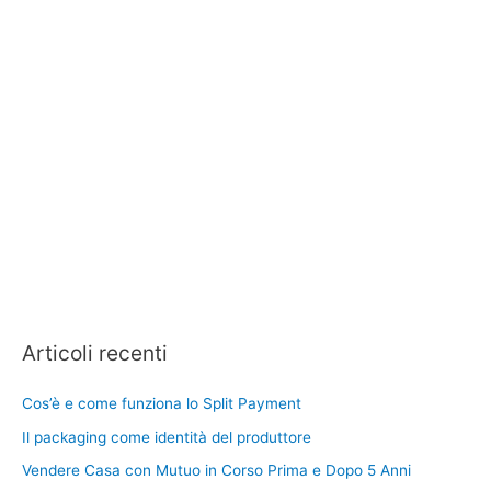
Articoli recenti
Cos’è e come funziona lo Split Payment
Il packaging come identità del produttore
Vendere Casa con Mutuo in Corso Prima e Dopo 5 Anni