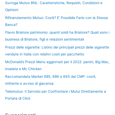
Surroga Mutuo BNL: Caratteristiche, Requisiti, Condizioni e
Opinioni
Rifinanziamento Mutuo: Cos’è? E’ Possibile Farlo con la Stessa
Banca?
Flavio Briatore patrimonio: quanti soldi ha Briatore? Quali sono i
business di Briatore, figli e relazioni sentimentali
Prezzi delle sigarette: Listino dei principali prezzi delle sigarette
vendute in Italia con relativi costi per pacchetto
McDonald’s Prezzi Menu aggiornati per il 2022: panini, Big Mac,
insalata e Mc Chicken
Raccomandata Market 685, 689 e 665 dal CMP: cos’è,
mittente e avviso di giacenza
Telemutuo: Il Servizio per Confrontare i Mutui Direttamente a
Portata di Click