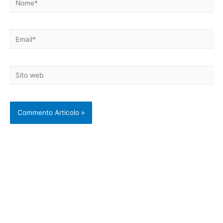
Email*
Sito
web