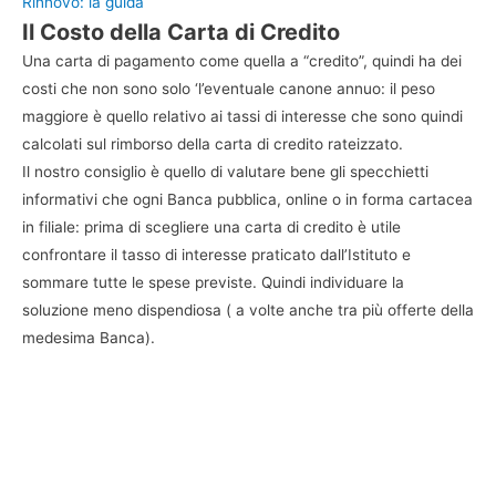
Rinnovo: la guida
Il Costo della Carta di Credito
Una carta di pagamento come quella a “credito”, quindi ha dei
costi che non sono solo ‘l’eventuale canone annuo: il peso
maggiore è quello relativo ai tassi di interesse che sono quindi
calcolati sul rimborso della carta di credito rateizzato.
Il nostro consiglio è quello di valutare bene gli specchietti
informativi che ogni Banca pubblica, online o in forma cartacea
in filiale: prima di scegliere una carta di credito è utile
confrontare il tasso di interesse praticato dall’Istituto e
sommare tutte le spese previste. Quindi individuare la
soluzione meno dispendiosa ( a volte anche tra più offerte della
medesima Banca).