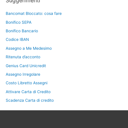
Suggerimenti
Bancomat Bloccato: cosa fare
Bonifico SEPA
Bonifico Bancario
Codice IBAN
Assegno a Me Medesimo
Ritenuta d’acconto
Genius Card Unicredit
Assegno Irregolare
Costo Libretto Assegni
Attivare Carta di Credito
Scadenza Carta di credito