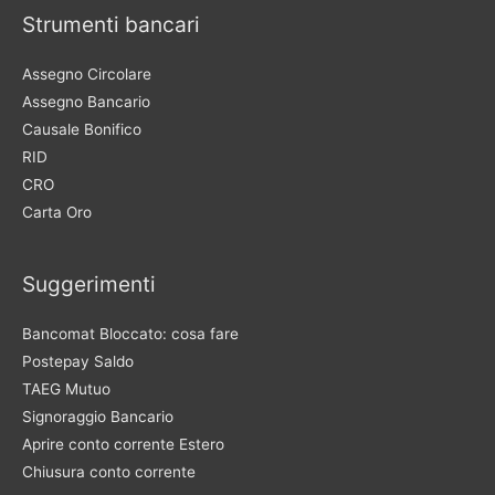
Strumenti bancari
Assegno Circolare
Assegno Bancario
Causale Bonifico
RID
CRO
Carta Oro
Suggerimenti
Bancomat Bloccato: cosa fare
Postepay Saldo
TAEG Mutuo
Signoraggio Bancario
Aprire conto corrente Estero
Chiusura conto corrente