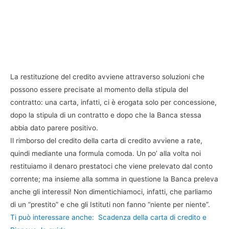
La restituzione del credito avviene attraverso soluzioni che
possono essere precisate al momento della stipula del
contratto: una carta, infatti, ci è erogata solo per concessione,
dopo la stipula di un contratto e dopo che la Banca stessa
abbia dato parere positivo.
Il rimborso del credito della carta di credito avviene a rate,
quindi mediante una formula comoda. Un po’ alla volta noi
restituiamo il denaro prestatoci che viene prelevato dal conto
corrente; ma insieme alla somma in questione la Banca preleva
anche gli interessi! Non dimentichiamoci, infatti, che parliamo
di un “prestito” e che gli Istituti non fanno “niente per niente”.
Ti può interessare anche:
Scadenza della carta di credito e