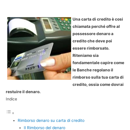
Una carta di credito è cosi
chiamata perché offre al
possessore denaro a
credito che deve poi
essere rimborsato.
Riteniamo sia
fondamentale capire come
le Banche regolano il
rimborso sulla tua carta di
credito, ossia come dovrai
restuire il denaro.
Indice
Rimborso denaro su carta di credito
Il Rimborso del denaro