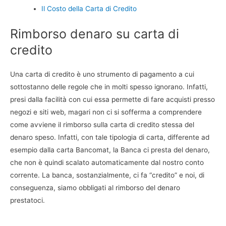
Il Costo della Carta di Credito
Rimborso denaro su carta di
credito
Una carta di credito è uno strumento di pagamento a cui
sottostanno delle regole che in molti spesso ignorano. Infatti,
presi dalla facilità con cui essa permette di fare acquisti presso
negozi e siti web, magari non ci si sofferma a comprendere
come avviene il rimborso sulla carta di credito stessa del
denaro speso. Infatti, con tale tipologia di carta, differente ad
esempio dalla carta Bancomat, la Banca ci presta del denaro,
che non è quindi scalato automaticamente dal nostro conto
corrente. La banca, sostanzialmente, ci fa “credito” e noi, di
conseguenza, siamo obbligati al rimborso del denaro
prestatoci.