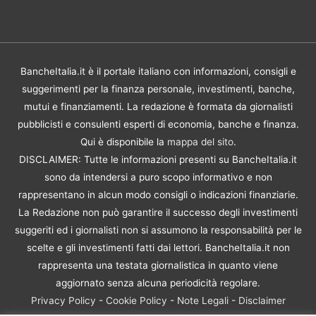
BancheItalia.it è il portale italiano con informazioni, consigli e
suggerimenti per la finanza personale, investimenti, banche,
mutui e finanziamenti. La redazione è formata da giornalisti
pubblicisti e consulenti esperti di economia, banche e finanza.
Qui è disponibile la
mappa del sito
.
DISCLAIMER: Tutte le informazioni presenti su BancheItalia.it
sono da intendersi a puro scopo informativo e non
rappresentano in alcun modo consigli o indicazioni finanziarie.
La Redazione non può garantire il successo degli investimenti
suggeriti ed i giornalisti non si assumono la responsabilità per le
scelte e gli investimenti fatti dai lettori. BancheItalia.it non
rappresenta una testata giornalistica in quanto viene
aggiornato senza alcuna periodicità regolare.
Privacy Policy
-
Cookie Policy
-
Note Legali
-
Disclaimer