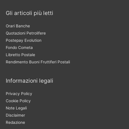
Gli articoli più letti
Orari Banche
Quotazioni Petrolifere
Postepay Evolution
Fondo Cometa
Libretto Postale
Rendimento Buoni Fruttiferi Postali
Informazioni legali
Privacy Policy
Cookie Policy
Note Legali
Disclaimer
Redazione