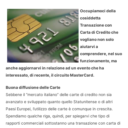
Occupiamoci della
cosiddetta
Transazione con
Carta di Credito che
vogliano non solo
aiutarvi a
comprendere, nel suo
funzionamento, ma
anche aggiornarvi in relazione ad un evento che ha
interessato, di recente, il circuito MasterCard.
Buona diffusione delle Carte
Sebbene il “mercato italiano” delle carte di credito non sia
avanzato e sviluppato quanto quello Statunitense o di altri
Paesi Europei, l’utilizzo delle carte è comunque in crescita.
Spendiamo qualche riga, quindi, per spiegarvi che tipo di
rapporti commerciali sottostanno una transazione con carta di