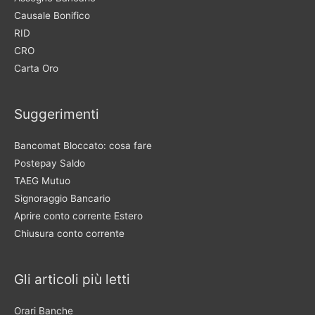
Causale Bonifico
RID
CRO
Carta Oro
Suggerimenti
Bancomat Bloccato: cosa fare
Postepay Saldo
TAEG Mutuo
Signoraggio Bancario
Aprire conto corrente Estero
Chiusura conto corrente
Gli articoli più letti
Orari Banche