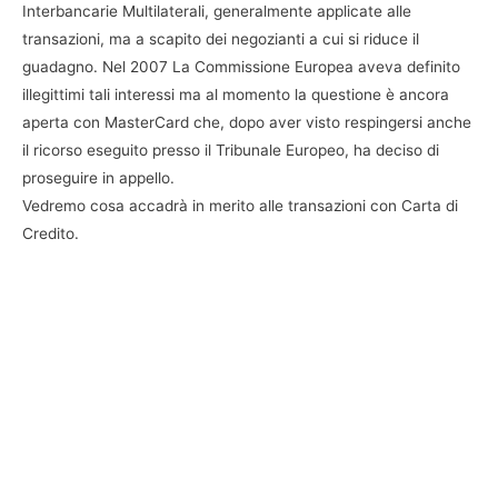
Interbancarie Multilaterali, generalmente applicate alle
transazioni, ma a scapito dei negozianti a cui si riduce il
guadagno. Nel 2007 La Commissione Europea aveva definito
illegittimi tali interessi ma al momento la questione è ancora
aperta con MasterCard che, dopo aver visto respingersi anche
il ricorso eseguito presso il Tribunale Europeo, ha deciso di
proseguire in appello.
Vedremo cosa accadrà in merito alle transazioni con Carta di
Credito.