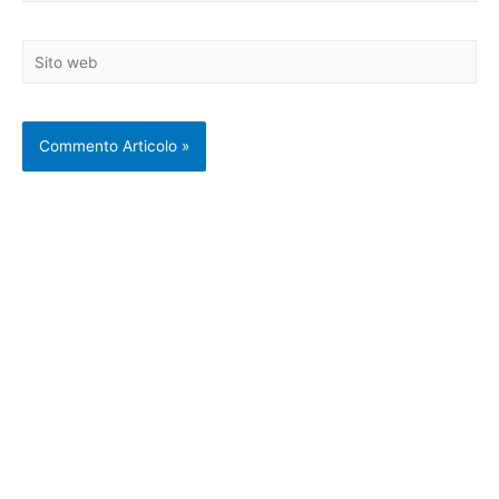
Sito
web