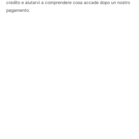
credito e aiutarvi a comprendere cosa accade dopo un nostro
pagamento.