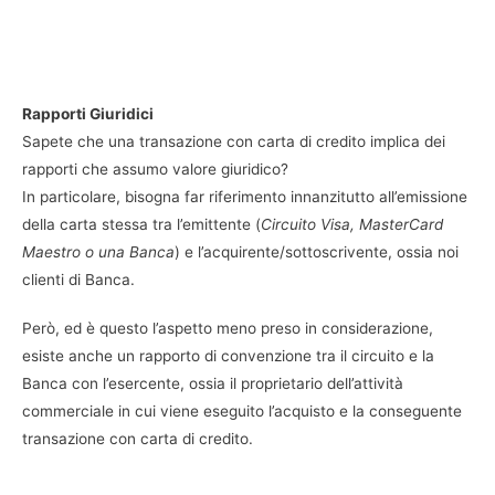
Rapporti Giuridici
Sapete che una transazione con carta di credito implica dei
rapporti che assumo valore giuridico?
In particolare, bisogna far riferimento innanzitutto all’emissione
della carta stessa tra l’emittente (
Circuito Visa, MasterCard
Maestro o una Banca
) e l’acquirente/sottoscrivente, ossia noi
clienti di Banca.
Però, ed è questo l’aspetto meno preso in considerazione,
esiste anche un rapporto di convenzione tra il circuito e la
Banca con l’esercente, ossia il proprietario dell’attività
commerciale in cui viene eseguito l’acquisto e la conseguente
transazione con carta di credito.