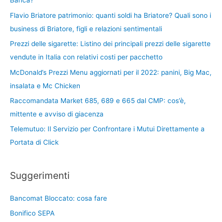
Banca?
Flavio Briatore patrimonio: quanti soldi ha Briatore? Quali sono i
business di Briatore, figli e relazioni sentimentali
Prezzi delle sigarette: Listino dei principali prezzi delle sigarette
vendute in Italia con relativi costi per pacchetto
McDonald’s Prezzi Menu aggiornati per il 2022: panini, Big Mac,
insalata e Mc Chicken
Raccomandata Market 685, 689 e 665 dal CMP: cos’è,
mittente e avviso di giacenza
Telemutuo: Il Servizio per Confrontare i Mutui Direttamente a
Portata di Click
Suggerimenti
Bancomat Bloccato: cosa fare
Bonifico SEPA