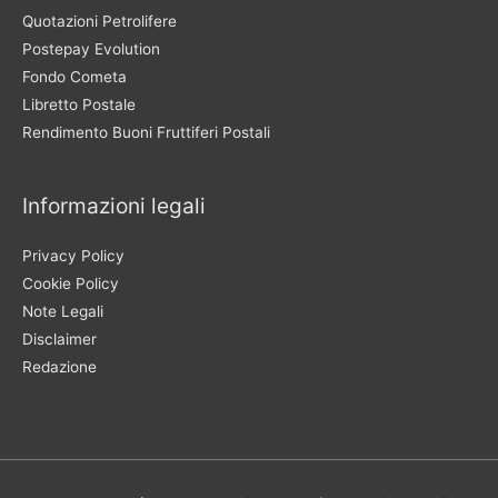
Quotazioni Petrolifere
Postepay Evolution
Fondo Cometa
Libretto Postale
Rendimento Buoni Fruttiferi Postali
Informazioni legali
Privacy Policy
Cookie Policy
Note Legali
Disclaimer
Redazione