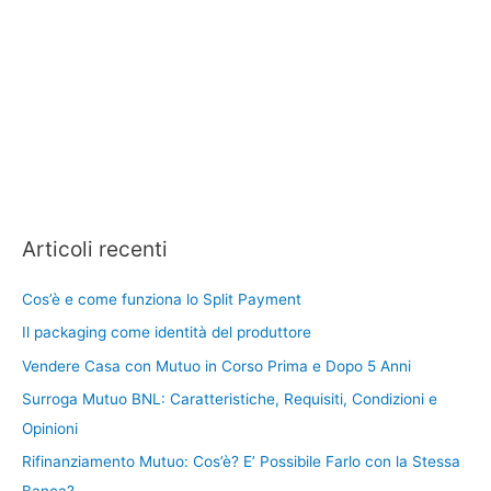
Articoli recenti
Cos’è e come funziona lo Split Payment
Il packaging come identità del produttore
Vendere Casa con Mutuo in Corso Prima e Dopo 5 Anni
Surroga Mutuo BNL: Caratteristiche, Requisiti, Condizioni e
Opinioni
Rifinanziamento Mutuo: Cos’è? E’ Possibile Farlo con la Stessa