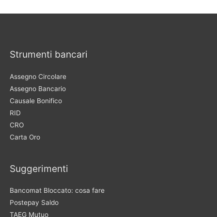
Strumenti bancari
Assegno Circolare
Assegno Bancario
Causale Bonifico
RID
CRO
Carta Oro
Suggerimenti
Bancomat Bloccato: cosa fare
Postepay Saldo
TAEG Mutuo