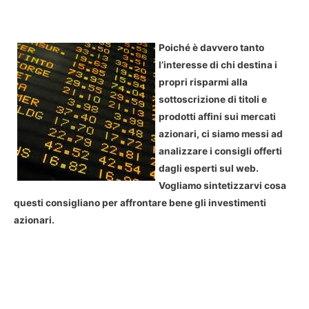
Poiché è davvero tanto
l’interesse di chi destina i
propri risparmi alla
sottoscrizione di titoli e
prodotti affini sui mercati
azionari, ci siamo messi ad
analizzare i consigli offerti
dagli esperti sul web.
Vogliamo sintetizzarvi cosa
questi consigliano per affrontare bene gli investimenti
azionari.