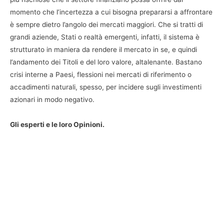
momento che l’incertezza a cui bisogna prepararsi a affrontare
è sempre dietro l’angolo dei mercati maggiori. Che si tratti di
grandi aziende, Stati o realtà emergenti, infatti, il sistema è
strutturato in maniera da rendere il mercato in se, e quindi
l’andamento dei Titoli e del loro valore, altalenante. Bastano
crisi interne a Paesi, flessioni nei mercati di riferimento o
accadimenti naturali, spesso, per incidere sugli investimenti
azionari in modo negativo.
Gli esperti e le loro Opinioni.