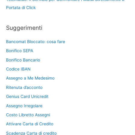
Portata di Click
Suggerimenti
Bancomat Bloccato: cosa fare
Bonifico SEPA
Bonifico Bancario
Codice IBAN
Assegno a Me Medesimo
Ritenuta d’acconto
Genius Card Unicredit
Assegno Irregolare
Costo Libretto Assegni
Attivare Carta di Credito
Scadenza Carta di credito