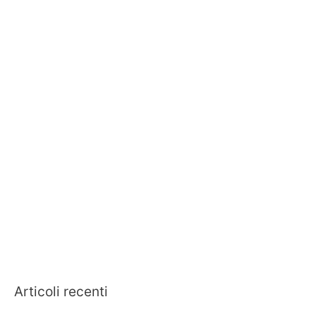
Articoli recenti