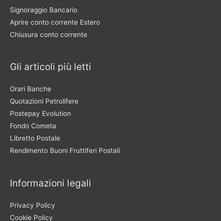
Signoraggio Bancario
Aprire conto corrente Estero
Chiusura conto corrente
Gli articoli più letti
Orari Banche
Quotazioni Petrolifere
Postepay Evolution
Fondo Cometa
Libretto Postale
Rendimento Buoni Fruttiferi Postali
Informazioni legali
Privacy Policy
Cookie Policy