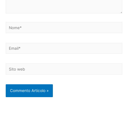
Nome*
Email*
Sito
web