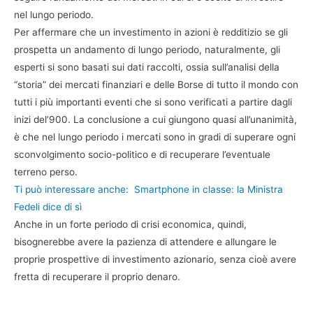
nel lungo periodo.
Per affermare che un investimento in azioni è redditizio se gli
prospetta un andamento di lungo periodo, naturalmente, gli
esperti si sono basati sui dati raccolti, ossia sull’analisi della
“storia” dei mercati finanziari e delle Borse di tutto il mondo con
tutti i più importanti eventi che si sono verificati a partire dagli
inizi del’900. La conclusione a cui giungono quasi all’unanimità,
è che nel lungo periodo i mercati sono in gradi di superare ogni
sconvolgimento socio-politico e di recuperare l’eventuale
terreno perso.
Ti può interessare anche:
Smartphone in classe: la Ministra
Fedeli dice di sì
Anche in un forte periodo di crisi economica, quindi,
bisognerebbe avere la pazienza di attendere e allungare le
proprie prospettive di investimento azionario, senza cioè avere
fretta di recuperare il proprio denaro.