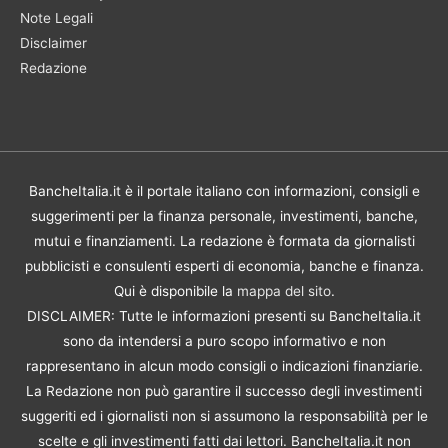
Note Legali
Disclaimer
Redazione
BancheItalia.it è il portale italiano con informazioni, consigli e
suggerimenti per la finanza personale, investimenti, banche,
mutui e finanziamenti. La redazione è formata da giornalisti
pubblicisti e consulenti esperti di economia, banche e finanza.
Qui è disponibile la
mappa del sito
.
DISCLAIMER: Tutte le informazioni presenti su BancheItalia.it
sono da intendersi a puro scopo informativo e non
rappresentano in alcun modo consigli o indicazioni finanziarie.
La Redazione non può garantire il successo degli investimenti
suggeriti ed i giornalisti non si assumono la responsabilità per le
scelte e gli investimenti fatti dai lettori. BancheItalia.it non