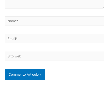
Nome*
Email*
Sito
web