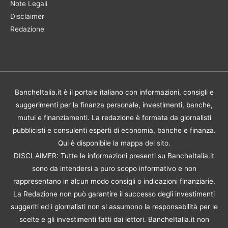
Note Legali
Disclaimer
Redazione
BancheItalia.it è il portale italiano con informazioni, consigli e
suggerimenti per la finanza personale, investimenti, banche,
mutui e finanziamenti. La redazione è formata da giornalisti
pubblicisti e consulenti esperti di economia, banche e finanza.
Qui è disponibile la
mappa del sito
.
DISCLAIMER: Tutte le informazioni presenti su BancheItalia.it
sono da intendersi a puro scopo informativo e non
rappresentano in alcun modo consigli o indicazioni finanziarie.
La Redazione non può garantire il successo degli investimenti
suggeriti ed i giornalisti non si assumono la responsabilità per le
scelte e gli investimenti fatti dai lettori. BancheItalia.it non