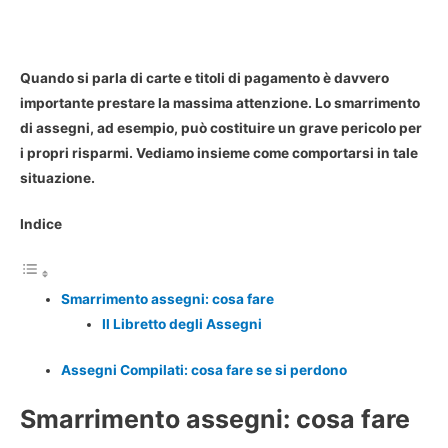
Quando si parla di carte e titoli di pagamento è davvero
importante prestare la massima attenzione. Lo smarrimento
di assegni, ad esempio, può costituire un grave pericolo per
i propri risparmi. Vediamo insieme come comportarsi in tale
situazione.
Indice
Smarrimento assegni: cosa fare
Il Libretto degli Assegni
Assegni Compilati: cosa fare se si perdono
Smarrimento assegni: cosa fare