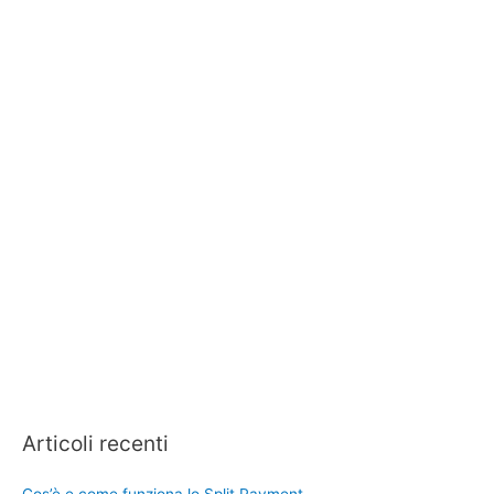
Articoli recenti