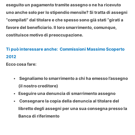
eseguito un pagamento tramite assegno o ne ha ricevuto
uno anche solo per lo stipendio mensile? Si tratta di assegni
“compilati” dal titolare e che spesso sono già stati “girati a
favore del beneficiario. Il loro smarrimento, comunque,
costituisce motivo di preoccupazione.
Ti può interessare anche:
Commissioni Massimo Scoperto
2012
Ecco cosa fare:
Segnaliamo lo smarrimento a chi ha emesso l’assegno
(il nostro creditore)
Eseguire una denuncia di smarrimento assegno
Consegnare la copia della denuncia al titolare del
libretto degli assegni per una sua consegna presso la
Banca di riferimento