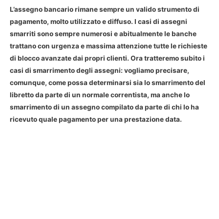
L’
assegno bancario
rimane sempre un valido strumento di
pagamento, molto utilizzato e diffuso. I casi di assegni
smarriti sono sempre numerosi e abitualmente le banche
trattano con urgenza e massima attenzione tutte le richieste
di blocco avanzate dai propri clienti. Ora tratteremo subito i
casi di
smarrimento degli assegni
: vogliamo precisare,
comunque, come possa determinarsi sia lo smarrimento del
libretto da parte di un normale correntista, ma anche lo
smarrimento di un assegno compilato da parte di chi lo ha
ricevuto quale pagamento per una prestazione data.