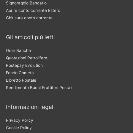
Signoraggio Bancario
Aprire conto corrente Estero
Chiusura conto corrente
Gli articoli più letti
Orari Banche
Quotazioni Petrolifere
Postepay Evolution
Fondo Cometa
Libretto Postale
Rendimento Buoni Fruttiferi Postali
Informazioni legali
Privacy Policy
Cookie Policy