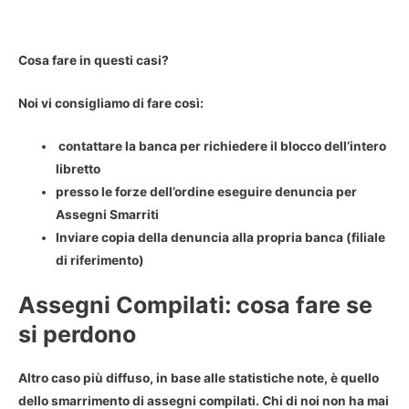
Cosa fare in questi casi?
Noi vi consigliamo di fare così:
contattare la banca per richiedere il blocco dell’intero
libretto
presso le forze dell’ordine eseguire
denuncia per
Assegni Smarriti
Inviare copia della denuncia alla propria banca (filiale
di riferimento)
Assegni Compilati: cosa fare se
si perdono
Altro caso più diffuso, in base alle statistiche note, è quello
dello
smarrimento di assegni compilati
. Chi di noi non ha mai