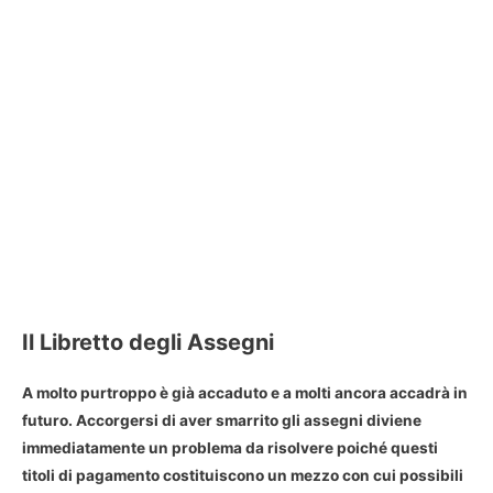
Il Libretto degli Assegni
A molto purtroppo è già accaduto e a molti ancora accadrà in
futuro.
Accorgersi di aver smarrito gli assegni
diviene
immediatamente un problema da risolvere poiché questi
titoli di pagamento costituiscono un mezzo con cui possibili