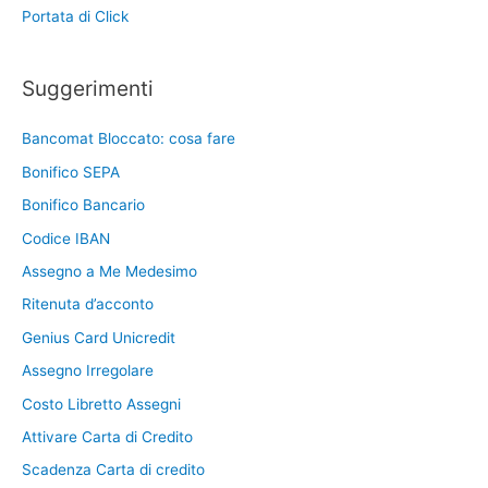
Portata di Click
Suggerimenti
Bancomat Bloccato: cosa fare
Bonifico SEPA
Bonifico Bancario
Codice IBAN
Assegno a Me Medesimo
Ritenuta d’acconto
Genius Card Unicredit
Assegno Irregolare
Costo Libretto Assegni
Attivare Carta di Credito
Scadenza Carta di credito