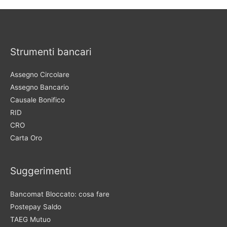
Strumenti bancari
Assegno Circolare
Assegno Bancario
Causale Bonifico
RID
CRO
Carta Oro
Suggerimenti
Bancomat Bloccato: cosa fare
Postepay Saldo
TAEG Mutuo