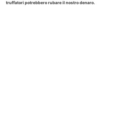
truffatori potrebbero rubare il nostro denaro.