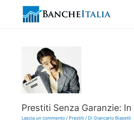
Prestiti Senza Garanzie: In
Lascia un commento
/
Prestiti
/ Di
Giancarlo Biasetti