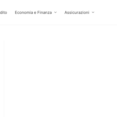
dito
Economia e Finanza
Assicurazioni