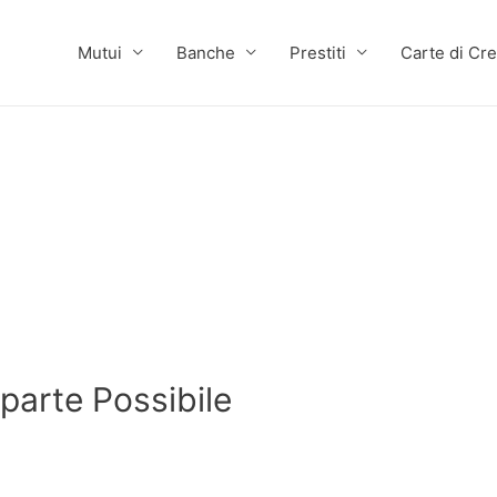
Mutui
Banche
Prestiti
Carte di Cre
 parte Possibile