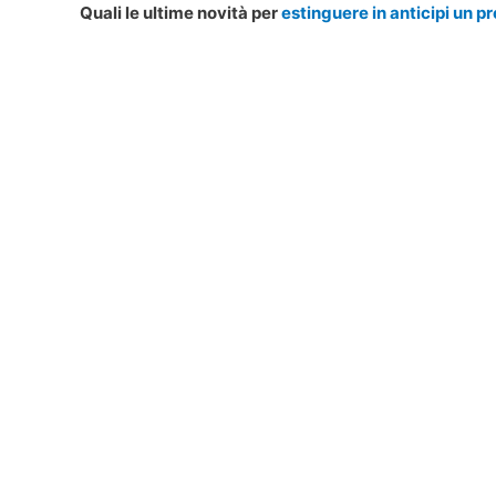
Quali le ultime novità per
estinguere in anticipi un pr