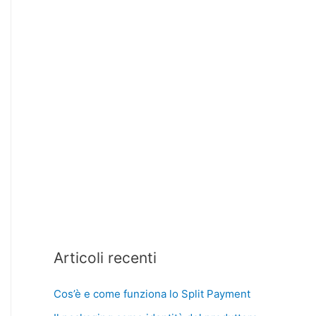
Articoli recenti
Cos’è e come funziona lo Split Payment