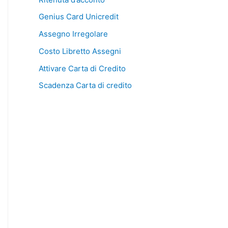
Genius Card Unicredit
Assegno Irregolare
Costo Libretto Assegni
Attivare Carta di Credito
Scadenza Carta di credito