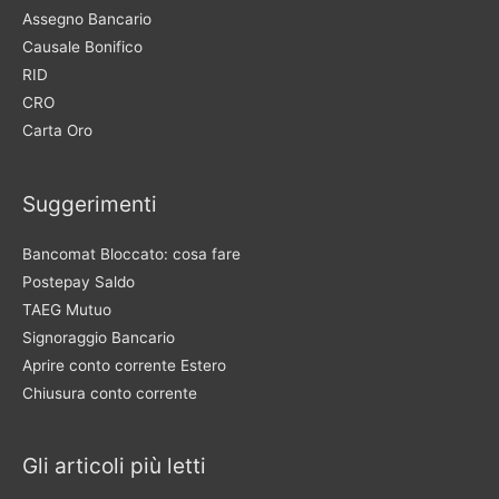
Assegno Bancario
Causale Bonifico
RID
CRO
Carta Oro
Suggerimenti
Bancomat Bloccato: cosa fare
Postepay Saldo
TAEG Mutuo
Signoraggio Bancario
Aprire conto corrente Estero
Chiusura conto corrente
Gli articoli più letti