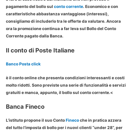
pagamento del bollo sul
conto corrente
. Economico e con
caratteristiche abbastanza vantaggiose (interessi),
consigliamo di includerlo tra le offerte da valutare. Ancora
ora la promozione continua a far leva sul Bollo del Conto
Corrente pagato dalla Banca.
Il conto di Poste Italiane
Banco Posta click
è il conto online che presenta condizioni interessanti e costi
molto ridotti. Sono previste una serie di funzionalità e servizi
gratuiti e manca, appunto, il bollo sul conto corrente.<
Banca Fineco
L’istituto propone il suo Conto
Fineco
che in pratica azzera
del tutto l’imposta di bollo per i nuovi clienti “under 28”, per