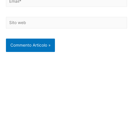
Sito
web