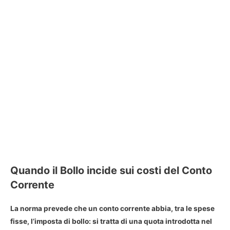
Quando il Bollo incide sui costi del Conto
Corrente
La norma prevede che un conto corrente abbia, tra le spese
fisse, l’imposta di bollo: si tratta di una quota introdotta nel