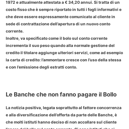
1972 e attualmente attestata a € 34,20 annui. Si tratta di un
costo fisso che è sempre riportato in tutti i fogli informativi e
che deve essere espressamente comunicato al cliente in
sede di contrattazione dell’apertura di un nuovo conto
corrente.
Inoltre, va specificato come il bolo sul conto corrente
incrementa il suo peso quando alla normale gestione del
credito il titolare aggiunge ulteriori servizi, come ad esempio
la carta di credito: l’ammontare cresce con l’uso della stessa
e con l’emissione degli estratti conto.
Le Banche che non fanno pagare il Bollo
La notizia positiva, legata soprattutto al fattore concorrenza
e alla diversificazione dell’offerta da parte delle Banche, è
che molti istituti hanno deciso di non accollare sul cliente