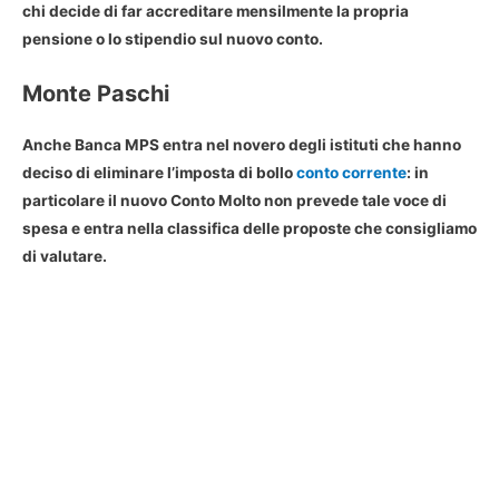
chi decide di far accreditare mensilmente la propria
pensione o lo stipendio sul nuovo conto.
Monte Paschi
Anche Banca MPS entra nel novero degli istituti che hanno
deciso di eliminare l’imposta di bollo
conto corrente
: in
particolare il nuovo Conto Molto non prevede tale voce di
spesa e entra nella classifica delle proposte che consigliamo
di valutare.