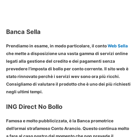
Banca Sella
Prendiamo in esame, in modo particolare, il conto
Web Sella
che mette a disposizione una vasta gamma di servizi online
legati alla gestione del credito e dei pagamenti senza
prevedere l’imposta di bollo per conto corrente. Il sito web è
stato rinnovato perchè i servizi wev sono ora più ricchi.
Consigliamo di valutare il prodotto che è uno dei più richiesti
negli ultimi tempi.
ING Direct No Bollo
Famosa e molto pubblicizzata, è la Banca promotrice
dell’ormai strafamoso Conto Arancio. Questo continua molto
a fare al caso nostro dal momento che non prevede il