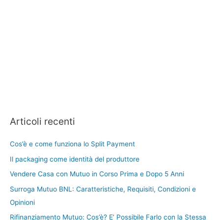
Articoli recenti
Cos’è e come funziona lo Split Payment
Il packaging come identità del produttore
Vendere Casa con Mutuo in Corso Prima e Dopo 5 Anni
Surroga Mutuo BNL: Caratteristiche, Requisiti, Condizioni e
Opinioni
Rifinanziamento Mutuo: Cos’è? E’ Possibile Farlo con la Stessa