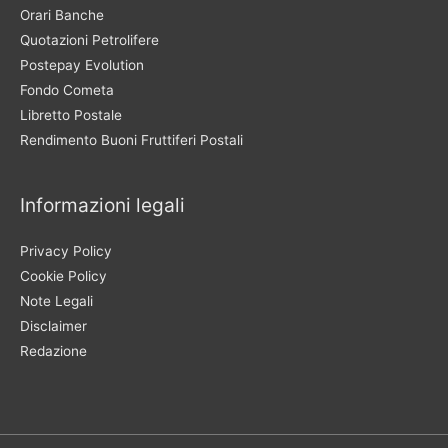
Orari Banche
Quotazioni Petrolifere
Postepay Evolution
Fondo Cometa
Libretto Postale
Rendimento Buoni Fruttiferi Postali
Informazioni legali
Privacy Policy
Cookie Policy
Note Legali
Disclaimer
Redazione