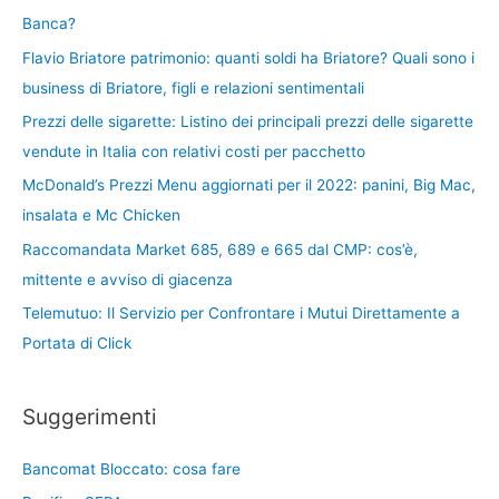
Banca?
Flavio Briatore patrimonio: quanti soldi ha Briatore? Quali sono i
business di Briatore, figli e relazioni sentimentali
Prezzi delle sigarette: Listino dei principali prezzi delle sigarette
vendute in Italia con relativi costi per pacchetto
McDonald’s Prezzi Menu aggiornati per il 2022: panini, Big Mac,
insalata e Mc Chicken
Raccomandata Market 685, 689 e 665 dal CMP: cos’è,
mittente e avviso di giacenza
Telemutuo: Il Servizio per Confrontare i Mutui Direttamente a
Portata di Click
Suggerimenti
Bancomat Bloccato: cosa fare