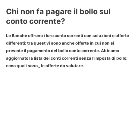
Chi non fa pagare il bollo sul
conto corrente?
Le Banche offrono i loro conto correnti con soluzioni e offerte
differenti: tra quest vi sono anche offerte in cui non si
prevede il pagamento del bollo conto corrente. Abbiamo
aggiornato la lista dei conti correnti senza l’imposta di bollo:
ecco quali sono,, le offerte da valutare.