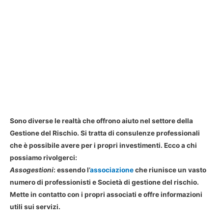
Sono diverse le realtà che offrono aiuto nel settore della
Gestione del Rischio. Si tratta di consulenze professionali
che è possibile avere per i propri investimenti. Ecco a chi
possiamo rivolgerci:
Assogestioni
: essendo l’
associazione
che riunisce un vasto
numero di professionisti e Società di gestione del rischio.
Mette in contatto con i propri associati e offre informazioni
utili sui servizi.