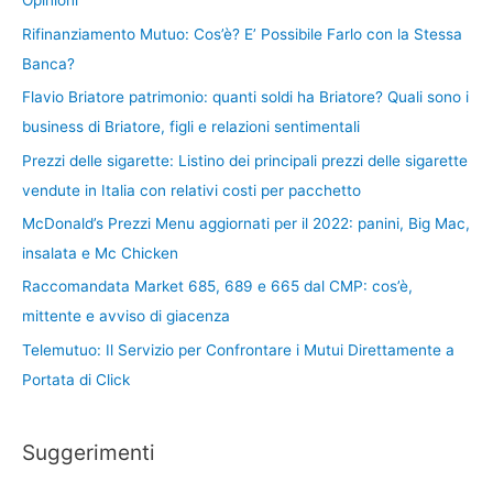
Opinioni
Rifinanziamento Mutuo: Cos’è? E’ Possibile Farlo con la Stessa
Banca?
Flavio Briatore patrimonio: quanti soldi ha Briatore? Quali sono i
business di Briatore, figli e relazioni sentimentali
Prezzi delle sigarette: Listino dei principali prezzi delle sigarette
vendute in Italia con relativi costi per pacchetto
McDonald’s Prezzi Menu aggiornati per il 2022: panini, Big Mac,
insalata e Mc Chicken
Raccomandata Market 685, 689 e 665 dal CMP: cos’è,
mittente e avviso di giacenza
Telemutuo: Il Servizio per Confrontare i Mutui Direttamente a
Portata di Click
Suggerimenti