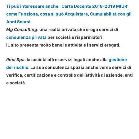
Ti può interessare anche:
Carta Docente 2018-2019 MIUR:
come Funziona, cosa si può Acquistare, Cumulabilità con gli
Anni Scorsi
Mg Consulting
: una realtà privata che eroga servizi di
consulenza privata
per società e risparmiatori.
IL sito presenta molto bene le attività e i servizi erogati.
Rina Spa
: la società offre servizi legati anche alla
gestione
del rischio
. La sua consulenza spazia anche verso servizi di
verifica, certificazione e controllo dell’attività di aziende, enti
e società.