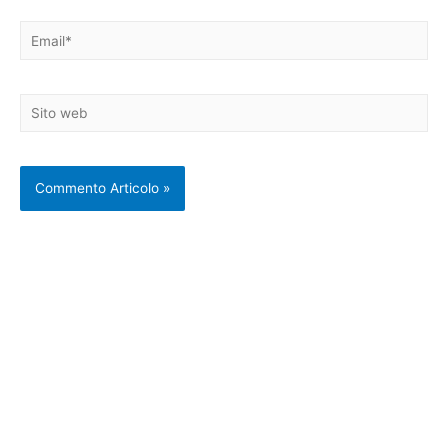
Email*
Sito
web