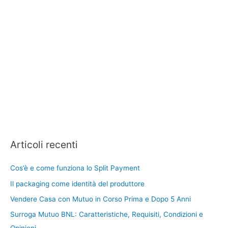
Articoli recenti
Cos’è e come funziona lo Split Payment
Il packaging come identità del produttore
Vendere Casa con Mutuo in Corso Prima e Dopo 5 Anni
Surroga Mutuo BNL: Caratteristiche, Requisiti, Condizioni e