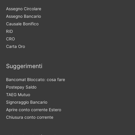
Assegno Circolare
Assegno Bancario
Causale Bonifico
RID
CRO
Carta Oro
Suggerimenti
Bancomat Bloccato: cosa fare
Postepay Saldo
TAEG Mutuo
Signoraggio Bancario
Aprire conto corrente Estero
Chiusura conto corrente