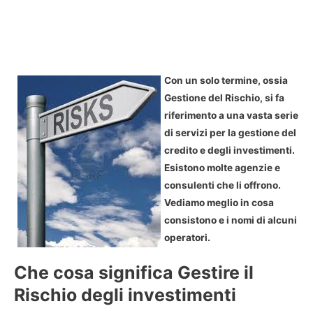
Con un solo termine, ossia
Gestione del Rischio, si fa
riferimento a una vasta serie
di servizi per la gestione del
credito e degli investimenti.
Esistono molte agenzie e
consulenti che li offrono.
Vediamo meglio in cosa
consistono e i nomi di alcuni
operatori.
Che cosa significa Gestire il
Rischio degli investimenti