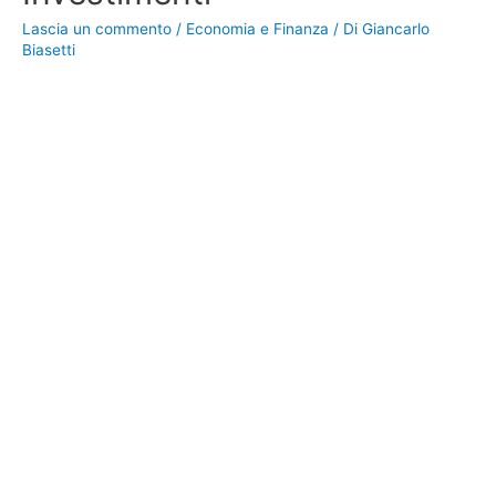
Lascia un commento
/
Economia e Finanza
/ Di
Giancarlo
Biasetti