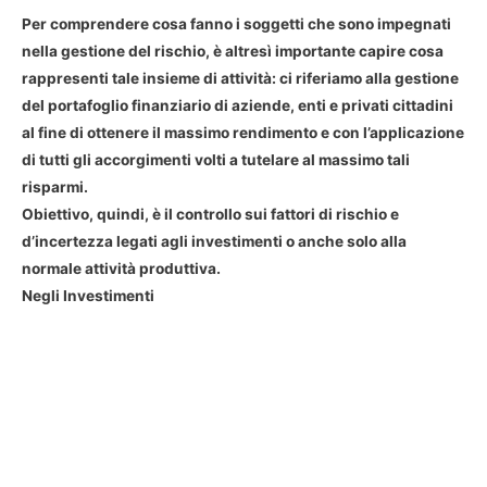
Per comprendere cosa fanno i soggetti che sono impegnati
nella gestione del rischio, è altresì importante capire cosa
rappresenti tale insieme di attività: ci riferiamo alla gestione
del portafoglio finanziario di aziende, enti e privati cittadini
al fine di ottenere il massimo rendimento e con l’applicazione
di tutti gli accorgimenti volti a tutelare al massimo tali
risparmi.
Obiettivo, quindi, è il controllo sui fattori di rischio e
d’incertezza legati agli investimenti o anche solo alla
normale attività produttiva.
Negli Investimenti