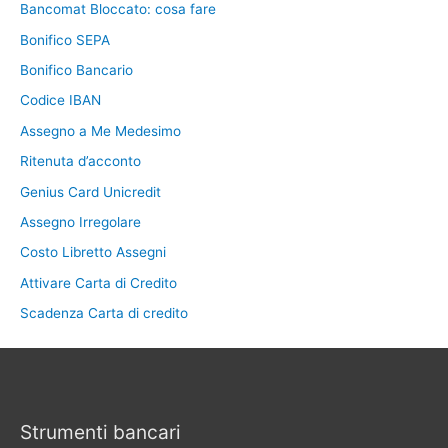
Bancomat Bloccato: cosa fare
Bonifico SEPA
Bonifico Bancario
Codice IBAN
Assegno a Me Medesimo
Ritenuta d’acconto
Genius Card Unicredit
Assegno Irregolare
Costo Libretto Assegni
Attivare Carta di Credito
Scadenza Carta di credito
Strumenti bancari