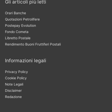
Gli articoli più letti
Orari Banche
Quotazioni Petrolifere
Postepay Evolution
Fondo Cometa
Libretto Postale
Rendimento Buoni Fruttiferi Postali
Informazioni legali
Privacy Policy
Cookie Policy
Note Legali
Disclaimer
Redazione