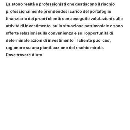
Esistono realtà e professionisti che gestiscono il rischio
professionalmente prendendosi carico del portafoglio
finanziario dei propri clienti: sono eseguite valutazioni sulle
attività di investimento, sulla situazione patrimoniale e sono
offerte relazioni sulla convenienza e sull’opportunità di
determinate azioni di investimento. Il cliente può, cos’,
ragionare su una pianificazione del rischio mirata.
Dove trovare Aiuto