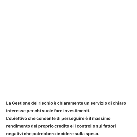
La Gestione del rischio è chiaramente un servizio di chiaro
interesse per chi vuole fare investimenti.
L’obiettivo che consente di perseguire è il massimo
rendimento del proprio credito e il controllo sui fattori
negativi che potrebbero incidere sulla spesa.