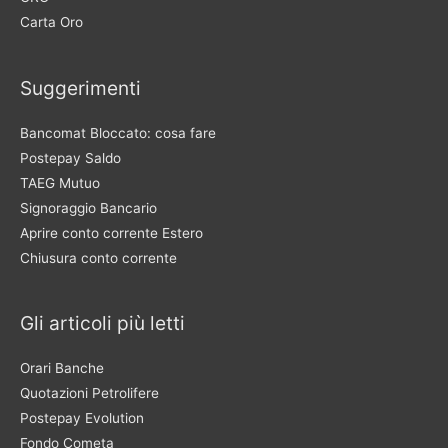
Carta Oro
Suggerimenti
Bancomat Bloccato: cosa fare
Postepay Saldo
TAEG Mutuo
Signoraggio Bancario
Aprire conto corrente Estero
Chiusura conto corrente
Gli articoli più letti
Orari Banche
Quotazioni Petrolifere
Postepay Evolution
Fondo Cometa