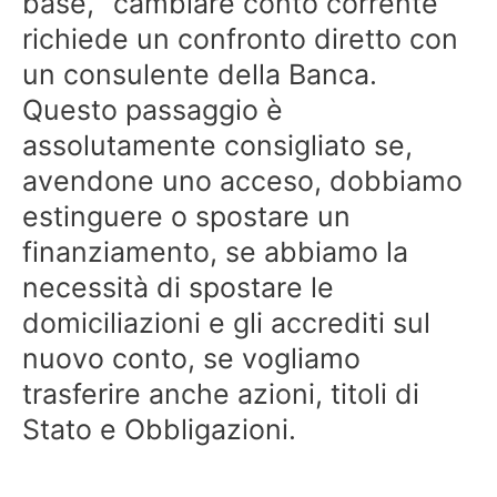
base, “cambiare conto corrente”
richiede un confronto diretto con
un consulente della Banca.
Questo passaggio è
assolutamente consigliato se,
avendone uno acceso, dobbiamo
estinguere o spostare un
finanziamento, se abbiamo la
necessità di spostare le
domiciliazioni e gli accrediti sul
nuovo conto, se vogliamo
trasferire anche azioni, titoli di
Stato e Obbligazioni.