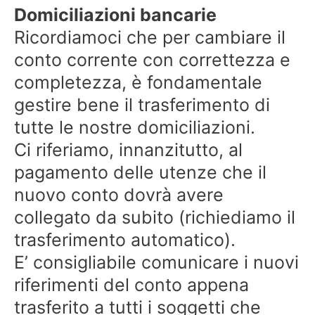
Domiciliazioni bancarie
Ricordiamoci che per cambiare il
conto corrente con correttezza e
completezza, è fondamentale
gestire bene il trasferimento di
tutte le nostre domiciliazioni.
Ci riferiamo, innanzitutto, al
pagamento delle utenze che il
nuovo conto dovrà avere
collegato da subito (richiediamo il
trasferimento automatico).
E’ consigliabile comunicare i nuovi
riferimenti del conto appena
trasferito a tutti i soggetti che