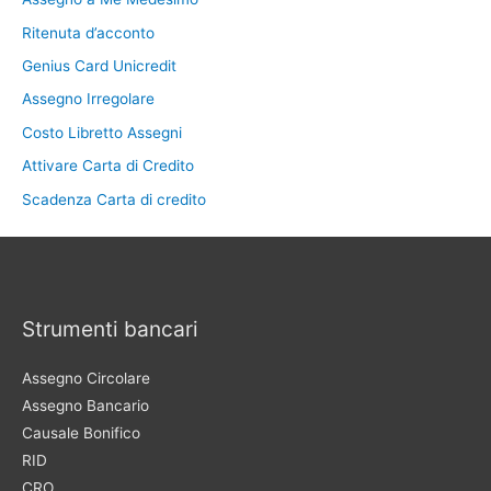
Ritenuta d’acconto
Genius Card Unicredit
Assegno Irregolare
Costo Libretto Assegni
Attivare Carta di Credito
Scadenza Carta di credito
Strumenti bancari
Assegno Circolare
Assegno Bancario
Causale Bonifico
RID
CRO