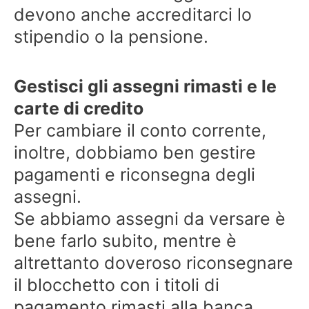
devono anche accreditarci lo
stipendio o la pensione.
Gestisci gli assegni rimasti e le
carte di credito
Per cambiare il conto corrente,
inoltre, dobbiamo ben gestire
pagamenti e riconsegna degli
assegni.
Se abbiamo assegni da versare è
bene farlo subito, mentre è
altrettanto doveroso riconsegnare
il blocchetto con i titoli di
pagamento rimasti alla banca.