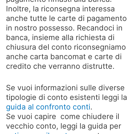
Inoltre, la riconsegna interessa
anche tutte le carte di pagamento
in nostro possesso. Recandoci in
banca, insieme alla richiesta di
chiusura del conto riconsegniamo
anche carta bancomat e carte di
credito che verranno distrutte.
Se vuoi informazioni sulle diverse
tipologie di conto esistenti leggi la
guida al confronto conti
.
Se vuoi capire come chiudere il
vecchio conto, leggi la guida per