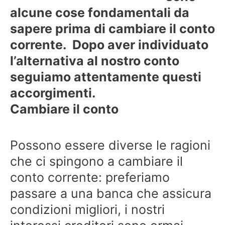
alcune cose fondamentali da
sapere prima di cambiare il conto
corrente. Dopo aver individuato
l’alternativa al nostro conto
seguiamo attentamente questi
accorgimenti.
Cambiare il conto
Possono essere diverse le ragioni
che ci spingono a cambiare il
conto corrente: preferiamo
passare a una banca che assicura
condizioni migliori, i nostri