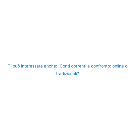
Ti può interessare anche:
Conti correnti a confronto: online o
tradizionali?