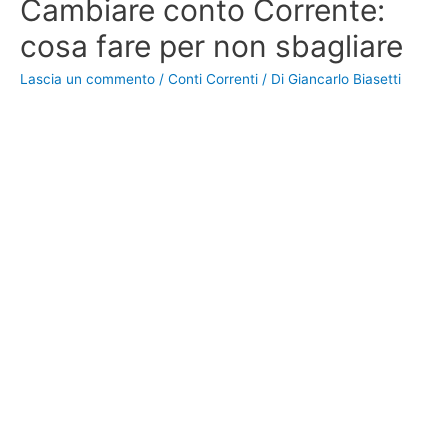
Cambiare conto Corrente:
cosa fare per non sbagliare
Lascia un commento
/
Conti Correnti
/ Di
Giancarlo Biasetti