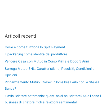
Articoli recenti
Cos’è e come funziona lo Split Payment
Il packaging come identità del produttore
Vendere Casa con Mutuo in Corso Prima e Dopo 5 Anni
Surroga Mutuo BNL: Caratteristiche, Requisiti, Condizioni e
Opinioni
Rifinanziamento Mutuo: Cos’è? E’ Possibile Farlo con la Stessa
Banca?
Flavio Briatore patrimonio: quanti soldi ha Briatore? Quali sono i
business di Briatore, figli e relazioni sentimentali