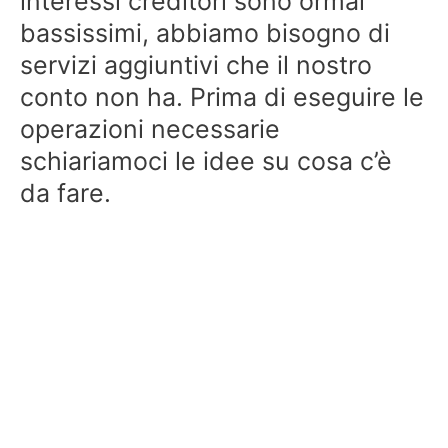
interessi creditori sono ormai
bassissimi, abbiamo bisogno di
servizi aggiuntivi che il nostro
conto non ha. Prima di eseguire le
operazioni necessarie
schiariamoci le idee su cosa c’è
da fare.