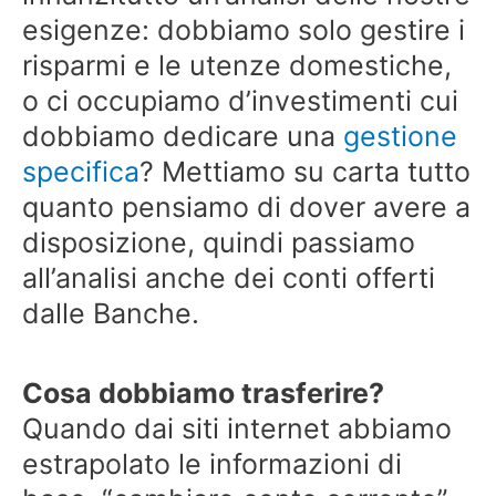
esigenze: dobbiamo solo gestire i
risparmi e le utenze domestiche,
o ci occupiamo d’investimenti cui
dobbiamo dedicare una
gestione
specifica
? Mettiamo su carta tutto
quanto pensiamo di dover avere a
disposizione, quindi passiamo
all’analisi anche dei conti offerti
dalle Banche.
Cosa dobbiamo trasferire?
Quando dai siti internet abbiamo
estrapolato le informazioni di