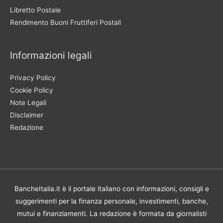
Libretto Postale
Rendimento Buoni Fruttiferi Postali
Informazioni legali
Privacy Policy
Cookie Policy
Note Legali
Disclaimer
Redazione
BancheItalia.it è il portale italiano con informazioni, consigli e
suggerimenti per la finanza personale, investimenti, banche,
mutui e finanziamenti. La redazione è formata da giornalisti