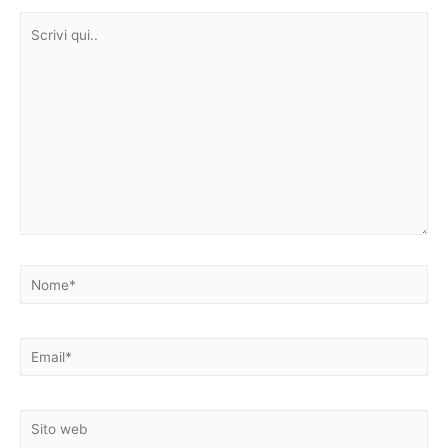
Scrivi
qui..
Nome*
Email*
Sito
web