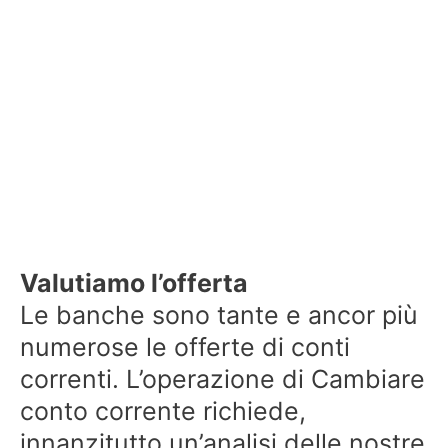
Valutiamo l’offerta
Le banche sono tante e ancor più
numerose le offerte di conti
correnti. L’operazione di Cambiare
conto corrente richiede,
innanzitutto un’analisi delle nostre