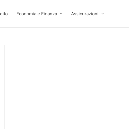
dito
Economia e Finanza
Assicurazioni