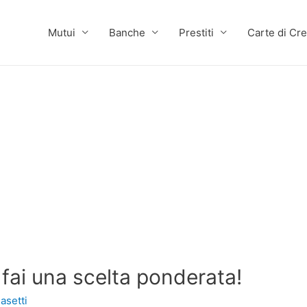
Mutui
Banche
Prestiti
Carte di Cre
fai una scelta ponderata!
asetti