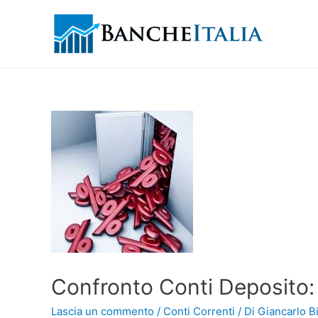
Confronto Conti Deposito: 
Lascia un commento
/
Conti Correnti
/ Di
Giancarlo Bi