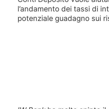
l’andamento dei tassi di int
potenziale guadagno sui ris