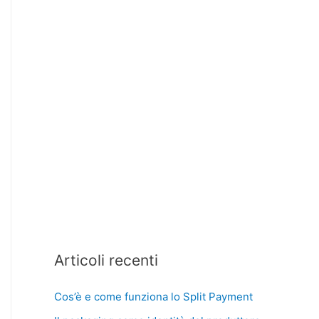
Articoli recenti
Cos’è e come funziona lo Split Payment