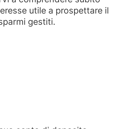
eresse utile a prospettare il
parmi gestiti.