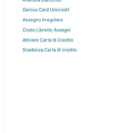
Genius Card Unicredit
Assegno Irregolare
Costo Libretto Assegni
Attivare Carta di Credito
Scadenza Carta di credito