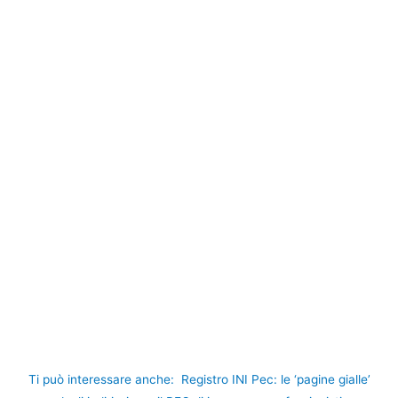
Ti può interessare anche:
Registro INI Pec: le ‘pagine gialle’