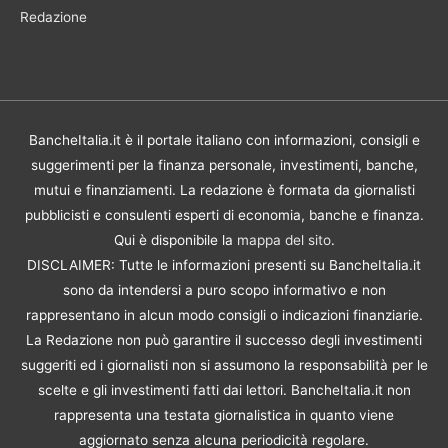
Redazione
BancheItalia.it è il portale italiano con informazioni, consigli e
suggerimenti per la finanza personale, investimenti, banche,
mutui e finanziamenti. La redazione è formata da giornalisti
pubblicisti e consulenti esperti di economia, banche e finanza.
Qui è disponibile la
mappa del sito
.
DISCLAIMER: Tutte le informazioni presenti su BancheItalia.it
sono da intendersi a puro scopo informativo e non
rappresentano in alcun modo consigli o indicazioni finanziarie.
La Redazione non può garantire il successo degli investimenti
suggeriti ed i giornalisti non si assumono la responsabilità per le
scelte e gli investimenti fatti dai lettori. BancheItalia.it non
rappresenta una testata giornalistica in quanto viene
aggiornato senza alcuna periodicità regolare.