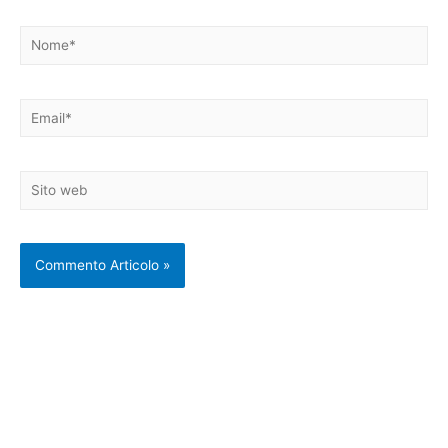
Nome*
Email*
Sito
web