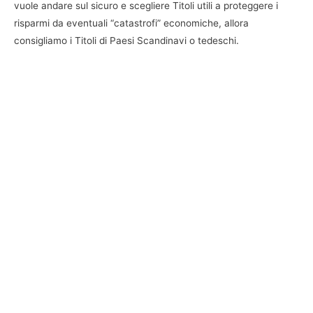
vuole andare sul sicuro e scegliere Titoli utili a proteggere i
risparmi da eventuali “catastrofi” economiche, allora
consigliamo i Titoli di Paesi Scandinavi o tedeschi.