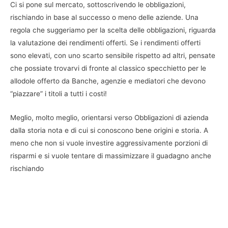
Ci si pone sul mercato, sottoscrivendo le obbligazioni,
rischiando in base al successo o meno delle aziende. Una
regola che suggeriamo per la scelta delle obbligazioni, riguarda
la valutazione dei rendimenti offerti. Se i rendimenti offerti
sono elevati, con uno scarto sensibile rispetto ad altri, pensate
che possiate trovarvi di fronte al classico specchietto per le
allodole offerto da Banche, agenzie e mediatori che devono
“piazzare” i titoli a tutti i costi!
Meglio, molto meglio, orientarsi verso Obbligazioni di azienda
dalla storia nota e di cui si conoscono bene origini e storia. A
meno che non si vuole investire aggressivamente porzioni di
risparmi e si vuole tentare di massimizzare il guadagno anche
rischiando