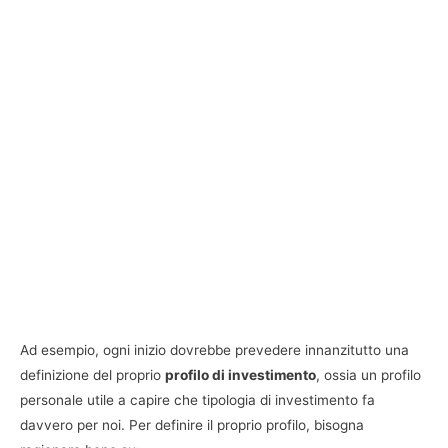
Ad esempio, ogni inizio dovrebbe prevedere innanzitutto una
definizione del proprio
profilo di investimento
, ossia un profilo
personale utile a capire che tipologia di investimento fa
davvero per noi. Per definire il proprio profilo, bisogna