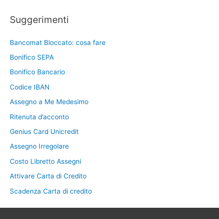
Suggerimenti
Bancomat Bloccato: cosa fare
Bonifico SEPA
Bonifico Bancario
Codice IBAN
Assegno a Me Medesimo
Ritenuta d’acconto
Genius Card Unicredit
Assegno Irregolare
Costo Libretto Assegni
Attivare Carta di Credito
Scadenza Carta di credito