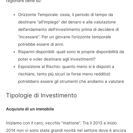
ragionare bene su:
Orizzonte Temporale: ossia, il periodo di tempo da
destinare “all’impiego” del denaro e alla valutazione
dell’andamento dell’investimento prima di decidere di
“incassare”. Per un giovane l’orizzonte temporale
potrebbe essere di anni.
Risparmi disponibili: quali sono le proprie disponibilità da
poter e voler destinare agli investimenti?
Esposizione al Rischio: quanto meno si è disposti a
rischiare, tanto più sicuri (e forse meno redditizi)
potrebbero essere gli strumenti che andiamo a valutare
Tipologie di Investimento
Acquisto di un immobile
Iniziamo con il caro, vecchio “mattone”. Tra il 2013 e inizio
2014 non vi sono state grandi novità nel settore dove è ancora