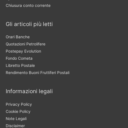
Chiusura conto corrente
Gli articoli più letti
Orari Banche
Quotazioni Petrolifere
Postepay Evolution
Fondo Cometa
Libretto Postale
Rendimento Buoni Fruttiferi Postali
Informazioni legali
Privacy Policy
Cookie Policy
Note Legali
Disclaimer