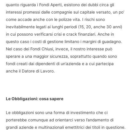
quanto riguarda i Fondi Aperti, esistono dei dubbi circa gli
interessi promessi dalle compagnie sul capitale versato, un po’
come accade anche con le polizze vita. I rischi sono
inevitabilmente legati ai lunghi periodi (15, 20, anche 30 anni)
in cui possono verificarsi crisi e crack finanziari. Anche in
questo caso i costi di gestione limitano i margini di guadagno.
Nel caso dei Fondi Chiusi, invece, il nostro interesse può
sperare a una maggior sicurezza, soprattutto quando sono
fondi creati dai dipendenti di un’azienda e a cui partecipa
anche il Datore di Lavoro.
Le Obbligazioni: cosa sapere
Le obbligazioni sono una forma di investimento che ci
porterebbe comunque ad orientarci verso l’andamento di
grandi aziende e multinazionali emettitrici dei titoli in questione.