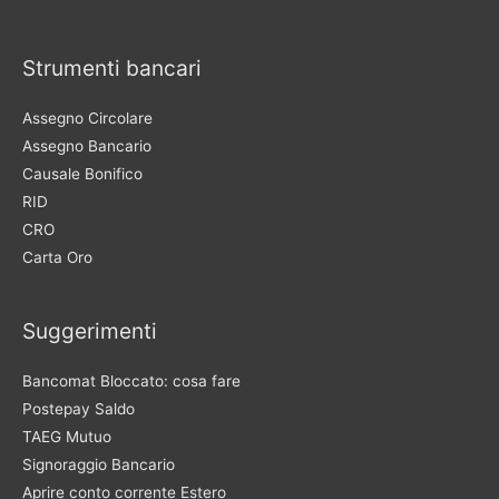
Strumenti bancari
Assegno Circolare
Assegno Bancario
Causale Bonifico
RID
CRO
Carta Oro
Suggerimenti
Bancomat Bloccato: cosa fare
Postepay Saldo
TAEG Mutuo
Signoraggio Bancario
Aprire conto corrente Estero