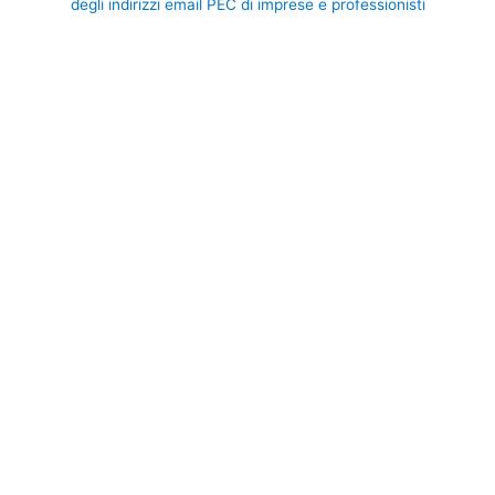
degli indirizzi email PEC di imprese e professionisti