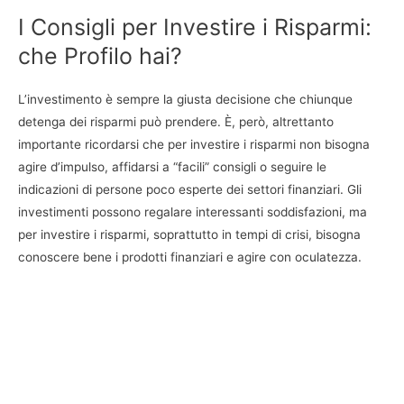
I Consigli per Investire i Risparmi:
che Profilo hai?
L’investimento è sempre la giusta decisione che chiunque
detenga dei risparmi può prendere. È, però, altrettanto
importante ricordarsi che per investire i risparmi non bisogna
agire d’impulso, affidarsi a “facili” consigli o seguire le
indicazioni di persone poco esperte dei settori finanziari. Gli
investimenti possono regalare interessanti soddisfazioni, ma
per investire i risparmi, soprattutto in tempi di crisi, bisogna
conoscere bene i prodotti finanziari e agire con oculatezza.