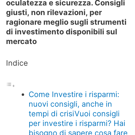
oculatezza e sicurezza. Consigli
giusti, non rilevazioni, per
ragionare meglio sugli strumenti
di investimento disponibili sul
mercato
Indice
Come Investire i risparmi:
nuovi consigli, anche in
tempi di crisiVuoi consigli
per investire i risparmi? Hai
bisogno di sapere cosa fare