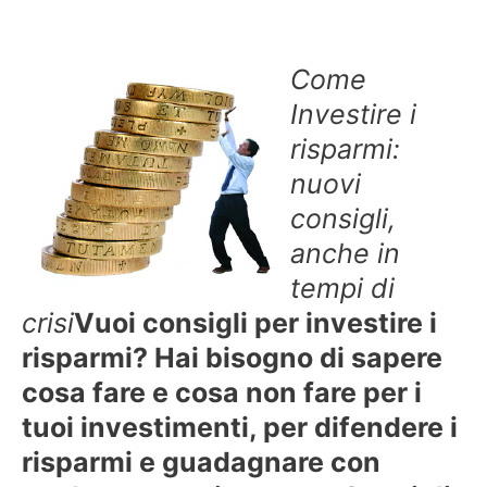
Come
Investire i
risparmi:
nuovi
consigli,
anche in
tempi di
crisi
Vuoi consigli per investire i
risparmi? Hai bisogno di sapere
cosa fare e cosa non fare per i
tuoi investimenti, per difendere i
risparmi e guadagnare con