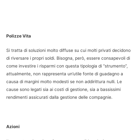
Polizze Vita
Si tratta di soluzioni molto diffuse su cui molti privati decidono
di riversare i propri soldi. Bisogna, però, essere consapevoli di
come investire i risparmi con questa tipologia di “strumento”,
attualmente, non rappresenta un’utile fonte di guadagno a
causa di margini molto modesti se non addirittura nulli. Le
cause sono legati sia ai costi di gestione, sia a bassissimi
rendimenti assicurati dalla gestione delle compagnie.
Azioni