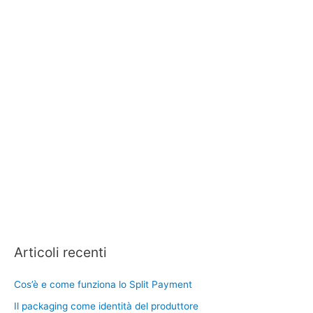
Articoli recenti
Cos’è e come funziona lo Split Payment
Il packaging come identità del produttore