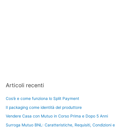
Articoli recenti
Cos’è e come funziona lo Split Payment
Il packaging come identità del produttore
Vendere Casa con Mutuo in Corso Prima e Dopo 5 Anni
Surroga Mutuo BNL: Caratteristiche, Requisiti, Condizioni e