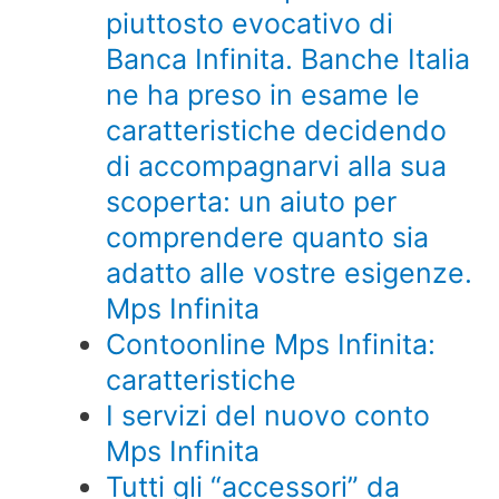
piuttosto evocativo di
Banca Infinita. Banche Italia
ne ha preso in esame le
caratteristiche decidendo
di accompagnarvi alla sua
scoperta: un aiuto per
comprendere quanto sia
adatto alle vostre esigenze.
Mps Infinita
Contoonline Mps Infinita:
caratteristiche
I servizi del nuovo conto
Mps Infinita
Tutti gli “accessori” da