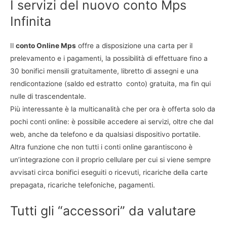
I servizi del nuovo conto Mps
Infinita
Il
conto Online Mps
offre a disposizione una carta per il
prelevamento e i pagamenti, la possibilità di effettuare fino a
30 bonifici mensili gratuitamente, libretto di assegni e una
rendicontazione (saldo ed estratto conto) gratuita, ma fin qui
nulle di trascendentale.
Più interessante è la multicanalità che per ora è offerta solo da
pochi conti online: è possibile accedere ai servizi, oltre che dal
web, anche da telefono e da qualsiasi dispositivo portatile.
Altra funzione che non tutti i conti online garantiscono è
un’integrazione con il proprio cellulare per cui si viene sempre
avvisati circa bonifici eseguiti o ricevuti, ricariche della carte
prepagata, ricariche telefoniche, pagamenti.
Tutti gli “accessori” da valutare