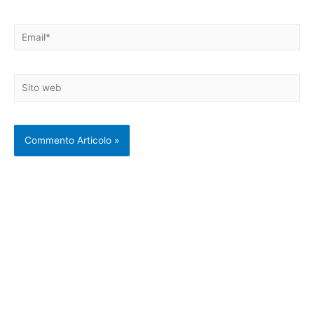
Email*
Sito
web