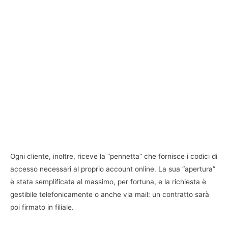
Ogni cliente, inoltre, riceve la “pennetta” che fornisce i codici di
accesso necessari al proprio account online. La sua “apertura”
è stata semplificata al massimo, per fortuna, e la richiesta è
gestibile telefonicamente o anche via mail: un contratto sarà
poi firmato in filiale.