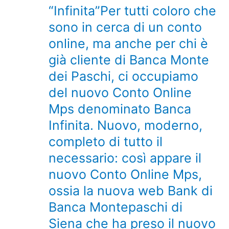
“Infinita”Per tutti coloro che
sono in cerca di un conto
online, ma anche per chi è
già cliente di Banca Monte
dei Paschi, ci occupiamo
del nuovo Conto Online
Mps denominato Banca
Infinita. Nuovo, moderno,
completo di tutto il
necessario: così appare il
nuovo Conto Online Mps,
ossia la nuova web Bank di
Banca Montepaschi di
Siena che ha preso il nuovo