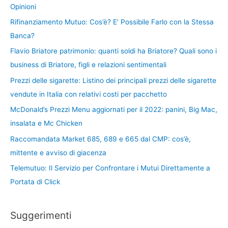
Opinioni
Rifinanziamento Mutuo: Cos’è? E’ Possibile Farlo con la Stessa
Banca?
Flavio Briatore patrimonio: quanti soldi ha Briatore? Quali sono i
business di Briatore, figli e relazioni sentimentali
Prezzi delle sigarette: Listino dei principali prezzi delle sigarette
vendute in Italia con relativi costi per pacchetto
McDonald’s Prezzi Menu aggiornati per il 2022: panini, Big Mac,
insalata e Mc Chicken
Raccomandata Market 685, 689 e 665 dal CMP: cos’è,
mittente e avviso di giacenza
Telemutuo: Il Servizio per Confrontare i Mutui Direttamente a
Portata di Click
Suggerimenti