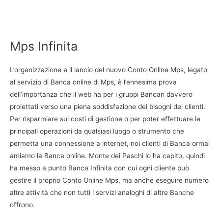
Mps Infinita
L’organizzazione e il lancio del nuovo Conto Online Mps, legato
al servizio di Banca online di Mps, è l’ennesima prova
dell’importanza che il web ha per i gruppi Bancari davvero
proiettati verso una piena soddisfazione dei bisogni dei clienti.
Per risparmiare sui costi di gestione o per poter effettuare le
principali operazioni da qualsiasi luogo o strumento che
permetta una connessione a internet, noi clienti di Banca ormai
amiamo la Banca online. Monte dei Paschi lo ha capito, quindi
ha messo a punto Banca Infinita con cui ogni cliente può
gestire il proprio Conto Online Mps, ma anche eseguire numero
altre attività che non tutti i servizi analoghi di altre Banche
offrono.