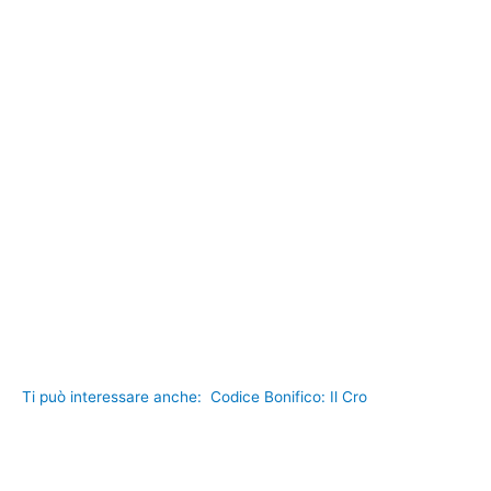
Ti può interessare anche:
Codice Bonifico: Il Cro