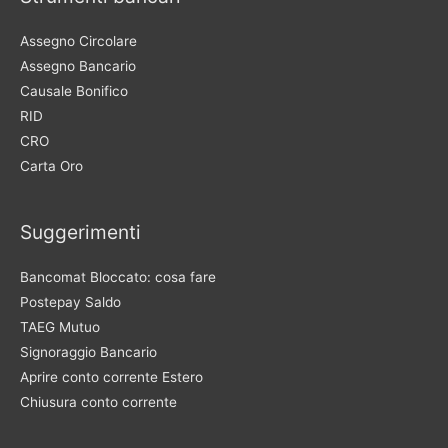
Assegno Circolare
Assegno Bancario
Causale Bonifico
RID
CRO
Carta Oro
Suggerimenti
Bancomat Bloccato: cosa fare
Postepay Saldo
TAEG Mutuo
Signoraggio Bancario
Aprire conto corrente Estero
Chiusura conto corrente