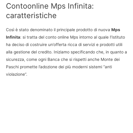
Contoonline Mps Infinita:
caratteristiche
Così è stato denominato il principale prodotto di nuova
Mps
Infinita
: si tratta del conto online Mps intorno al quale l’Istituto
ha deciso di costruire un’offerta ricca di servizi e prodotti utili
alla gestione del credito. Iniziamo specificando che, in quanto a
sicurezza, come ogni Banca che si rispetti anche Monte dei
Paschi promette l’adozione dei più moderni sistemi “anti
violazione”.