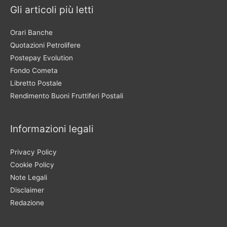
Gli articoli più letti
Orari Banche
Quotazioni Petrolifere
Postepay Evolution
Fondo Cometa
Libretto Postale
Rendimento Buoni Fruttiferi Postali
Informazioni legali
Privacy Policy
Cookie Policy
Note Legali
Disclaimer
Redazione