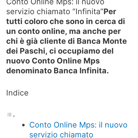
Conto Online Mps: il nuovo
servizio chiamato “Infinita”
Per
tutti coloro che sono in cerca di
un conto online, ma anche per
chi è già cliente di Banca Monte
dei Paschi, ci occupiamo del
nuovo Conto Online Mps
denominato Banca Infinita.
Indice
Conto Online Mps: il nuovo
servizio chiamato