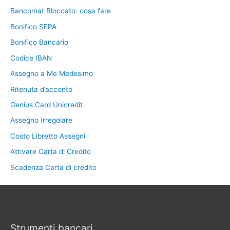
Bancomat Bloccato: cosa fare
Bonifico SEPA
Bonifico Bancario
Codice IBAN
Assegno a Me Medesimo
Ritenuta d’acconto
Genius Card Unicredit
Assegno Irregolare
Costo Libretto Assegni
Attivare Carta di Credito
Scadenza Carta di credito
Strumenti bancari