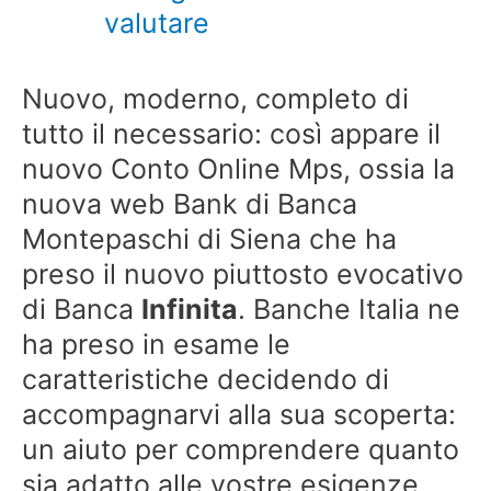
valutare
Nuovo, moderno, completo di
tutto il necessario: così appare il
nuovo Conto Online Mps, ossia la
nuova web Bank di Banca
Montepaschi di Siena che ha
preso il nuovo piuttosto evocativo
di Banca
Infinita
. Banche Italia ne
ha preso in esame le
caratteristiche decidendo di
accompagnarvi alla sua scoperta:
un aiuto per comprendere quanto
sia adatto alle vostre esigenze.