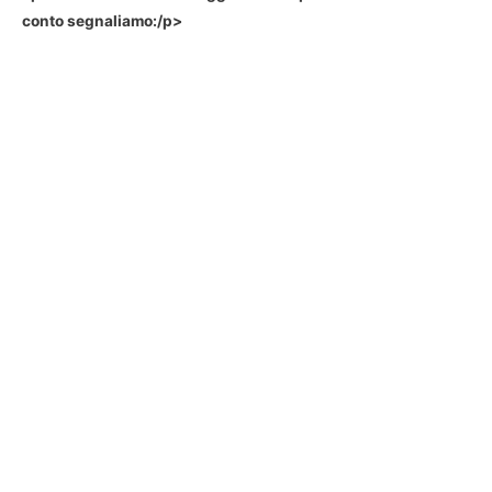
conto segnaliamo:/p>