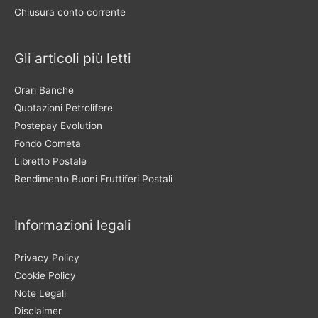
Chiusura conto corrente
Gli articoli più letti
Orari Banche
Quotazioni Petrolifere
Postepay Evolution
Fondo Cometa
Libretto Postale
Rendimento Buoni Fruttiferi Postali
Informazioni legali
Privacy Policy
Cookie Policy
Note Legali
Disclaimer