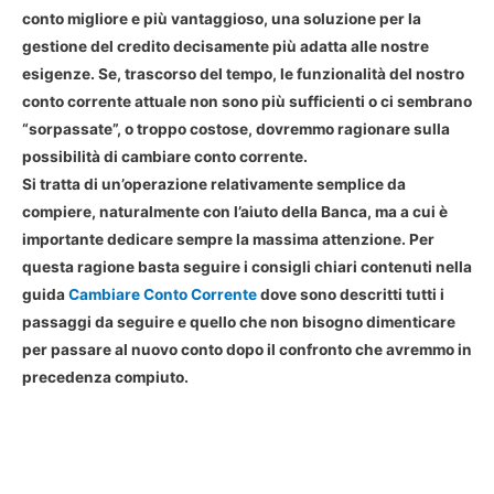
conto migliore e più vantaggioso, una soluzione per la
gestione del credito decisamente più adatta alle nostre
esigenze. Se, trascorso del tempo, le funzionalità del nostro
conto corrente attuale non sono più sufficienti o ci sembrano
“sorpassate”, o troppo costose, dovremmo ragionare sulla
possibilità di cambiare conto corrente.
Si tratta di un’operazione relativamente semplice da
compiere, naturalmente con l’aiuto della Banca, ma a cui è
importante dedicare sempre la massima attenzione. Per
questa ragione basta seguire i consigli chiari contenuti nella
guida
Cambiare Conto Corrente
dove sono descritti tutti i
passaggi da seguire e quello che non bisogno dimenticare
per passare al nuovo conto dopo il confronto che avremmo in
precedenza compiuto.