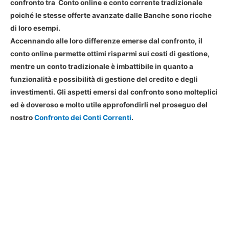
confronto tra Conto online e conto corrente tradizionale
poiché le stesse offerte avanzate dalle Banche sono ricche
di loro esempi.
Accennando alle loro differenze emerse dal confronto, il
conto online permette ottimi risparmi sui costi di gestione,
mentre un conto tradizionale è imbattibile in quanto a
funzionalità e possibilità di gestione del credito e degli
investimenti. Gli aspetti emersi dal confronto sono molteplici
ed è doveroso e molto utile approfondirli nel proseguo del
nostro
Confronto dei Conti Correnti
.