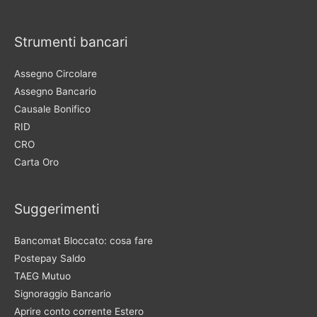
Strumenti bancari
Assegno Circolare
Assegno Bancario
Causale Bonifico
RID
CRO
Carta Oro
Suggerimenti
Bancomat Bloccato: cosa fare
Postepay Saldo
TAEG Mutuo
Signoraggio Bancario
Aprire conto corrente Estero