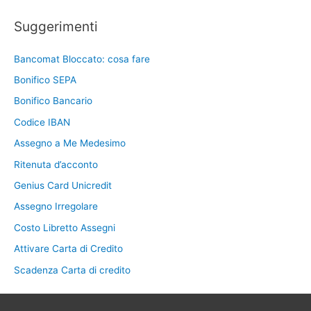
Suggerimenti
Bancomat Bloccato: cosa fare
Bonifico SEPA
Bonifico Bancario
Codice IBAN
Assegno a Me Medesimo
Ritenuta d’acconto
Genius Card Unicredit
Assegno Irregolare
Costo Libretto Assegni
Attivare Carta di Credito
Scadenza Carta di credito