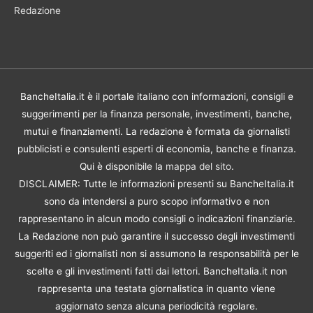
Redazione
BancheItalia.it è il portale italiano con informazioni, consigli e
suggerimenti per la finanza personale, investimenti, banche,
mutui e finanziamenti. La redazione è formata da giornalisti
pubblicisti e consulenti esperti di economia, banche e finanza.
Qui è disponibile la
mappa del sito
.
DISCLAIMER: Tutte le informazioni presenti su BancheItalia.it
sono da intendersi a puro scopo informativo e non
rappresentano in alcun modo consigli o indicazioni finanziarie.
La Redazione non può garantire il successo degli investimenti
suggeriti ed i giornalisti non si assumono la responsabilità per le
scelte e gli investimenti fatti dai lettori. BancheItalia.it non
rappresenta una testata giornalistica in quanto viene
aggiornato senza alcuna periodicità regolare.