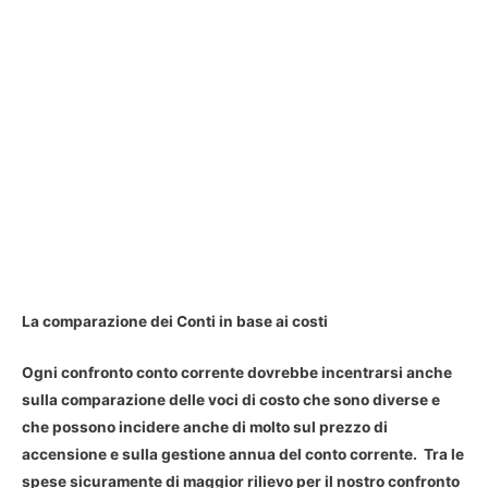
La comparazione dei Conti in base ai costi
Ogni confronto conto corrente dovrebbe incentrarsi anche
sulla comparazione delle voci di costo che sono diverse e
che possono incidere anche di molto sul prezzo di
accensione e sulla gestione annua del conto corrente. Tra le
spese sicuramente di maggior rilievo per il nostro confronto