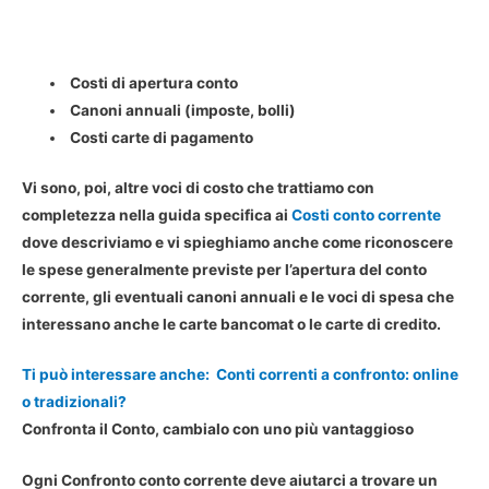
Costi di apertura conto
Canoni annuali (imposte, bolli)
Costi carte di pagamento
Vi sono, poi, altre voci di costo che trattiamo con
completezza nella guida specifica ai
Costi conto corrente
dove descriviamo e vi spieghiamo anche come riconoscere
le spese generalmente previste per l’apertura del conto
corrente, gli eventuali canoni annuali e le voci di spesa che
interessano anche le carte bancomat o le carte di credito.
Ti può interessare anche:
Conti correnti a confronto: online
o tradizionali?
Confronta il Conto, cambialo con uno più vantaggioso
Ogni Confronto conto corrente deve aiutarci a trovare un