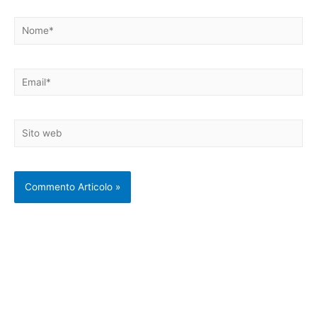
Nome*
Email*
Sito
web