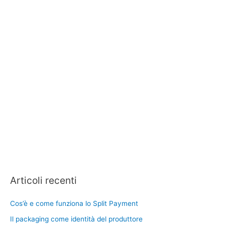
Articoli recenti
Cos’è e come funziona lo Split Payment
Il packaging come identità del produttore