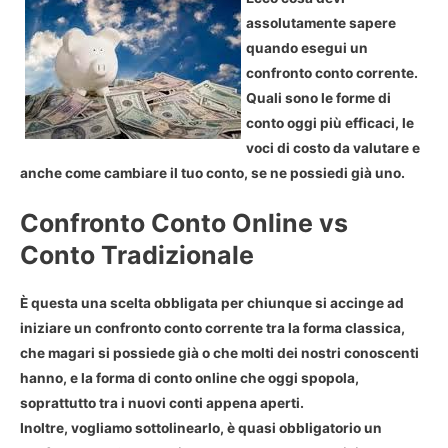
assolutamente sapere
quando esegui un
confronto conto corrente.
Quali sono le forme di
conto oggi più efficaci, le
voci di costo da valutare e
anche come cambiare il tuo conto, se ne possiedi già uno.
Confronto Conto Online vs
Conto Tradizionale
È questa una scelta obbligata per chiunque si accinge ad
iniziare un confronto conto corrente tra la forma classica,
che magari si possiede già o che molti dei nostri conoscenti
hanno, e la forma di conto online che oggi spopola,
soprattutto tra i nuovi conti appena aperti.
Inoltre, vogliamo sottolinearlo, è quasi obbligatorio un