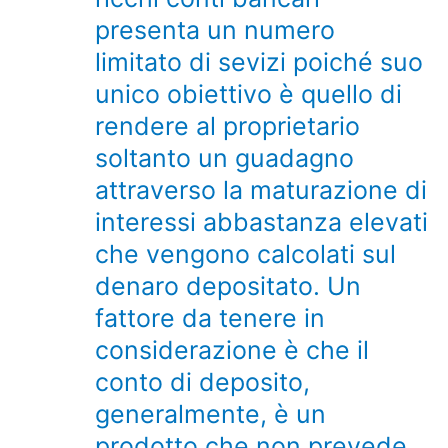
presenta un numero
limitato di sevizi poiché suo
unico obiettivo è quello di
rendere al proprietario
soltanto un guadagno
attraverso la maturazione di
interessi abbastanza elevati
che vengono calcolati sul
denaro depositato. Un
fattore da tenere in
considerazione è che il
conto di deposito,
generalmente, è un
prodotto che non prevede