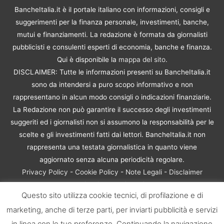
BancheItalia.it è il portale italiano con informazioni, consigli e
suggerimenti per la finanza personale, investimenti, banche,
mutui e finanziamenti. La redazione è formata da giornalisti
pubblicisti e consulenti esperti di economia, banche e finanza.
Qui è disponibile la
mappa del sito
.
DISCLAIMER: Tutte le informazioni presenti su BancheItalia.it
sono da intendersi a puro scopo informativo e non
rappresentano in alcun modo consigli o indicazioni finanziarie.
La Redazione non può garantire il successo degli investimenti
suggeriti ed i giornalisti non si assumono la responsabilità per le
scelte e gli investimenti fatti dai lettori. BancheItalia.it non
rappresenta una testata giornalistica in quanto viene
aggiornato senza alcuna periodicità regolare.
Privacy Policy
-
Cookie Policy
-
Note Legali
-
Disclaimer
Rischio Investimenti
Questo sito utilizza cookie tecnici, di profilazione e di
BancheItalia.it Copyright © 2021. Tutti i diritti sono riservati. |
marketing, anche di terze parti, per inviarti pubblicità e servizi
P.IVA 10673901004 | Contenuti di proprietà di BancheItalia.it:
non sono riproducibili, neanche parzialmente, senza esplicita
in linea con le tue preferenze. Continuando la navigazione