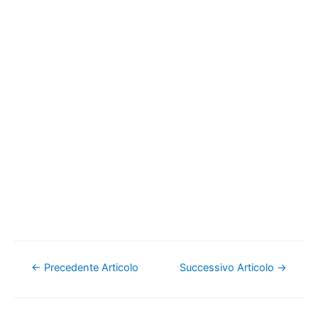
Navigazione
←
Precedente Articolo
Successivo Articolo
→
articoli