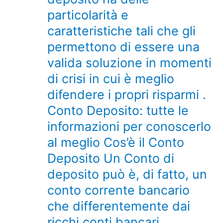
particolarità e
caratteristiche tali che gli
permettono di essere una
valida soluzione in momenti
di crisi in cui è meglio
difendere i propri risparmi .
Conto Deposito: tutte le
informazioni per conoscerlo
al meglio Cos’è il Conto
Deposito Un Conto di
deposito può è, di fatto, un
conto corrente bancario
che differentemente dai
ricchi conti bancari