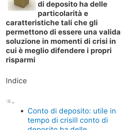
di deposito ha delle
particolarità e
caratteristiche tali che gli
permettono di essere una valida
soluzione in momenti di crisi in
cui è meglio difendere i propri
risparmi
Indice
Conto di deposito: utile in
tempo di crisiIl conto di
deposito ha delle