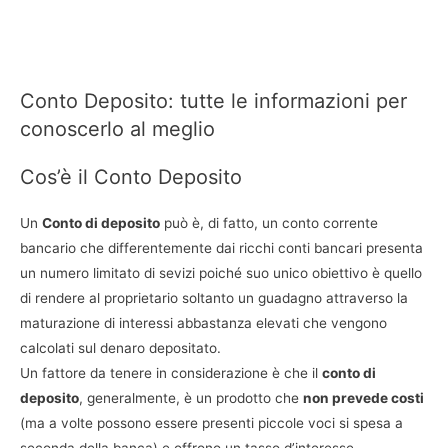
Conto Deposito: tutte le informazioni per
conoscerlo al meglio
Cos’è il Conto Deposito
Un
Conto di deposito
può è, di fatto, un conto corrente
bancario che differentemente dai ricchi conti bancari presenta
un numero limitato di sevizi poiché suo unico obiettivo è quello
di rendere al proprietario soltanto un guadagno attraverso la
maturazione di interessi abbastanza elevati che vengono
calcolati sul denaro depositato.
Un fattore da tenere in considerazione è che il
conto di
deposito
, generalmente, è un prodotto che
non prevede costi
(ma a volte possono essere presenti piccole voci si spesa a