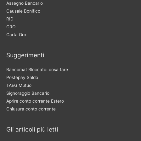
Assegno Bancario
Causale Bonifico
RID
CRO
Carta Oro
Suggerimenti
Bancomat Bloccato: cosa fare
Postepay Saldo
TAEG Mutuo
Signoraggio Bancario
Aprire conto corrente Estero
Chiusura conto corrente
Gli articoli più letti