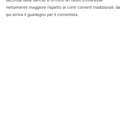
seconda della banca) e offrono un tasso d’interesse
nettamente maggiore rispetto ai conti correnti tradizionali: da
qui arriva il guadagno per il correntista.