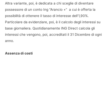
Altra variante, poi, è dedicata a chi sceglie di diventare
possessore di un conto Ing “Arancio +” a cui è offerta la
possibilità di ottenere il tasso di interesse dell’1,90%.
Particolare da evidenziare, poi, è il calcolo degli interessi su
base giornaliera. Quotidianamente ING Direct calcola gli
interessi che vengono, poi, accreditati il 31 Dicembre di ogni
anno.
Assenza di costi