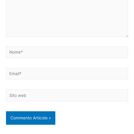
Nome*
Email*
Sito
web