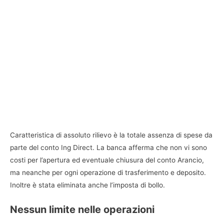
Caratteristica di assoluto rilievo è la totale assenza di spese da
parte del conto Ing Direct. La banca afferma che non vi sono
costi per l’apertura ed eventuale chiusura del conto Arancio,
ma neanche per ogni operazione di trasferimento e deposito.
Inoltre è stata eliminata anche l’imposta di bollo.
Nessun limite nelle operazioni