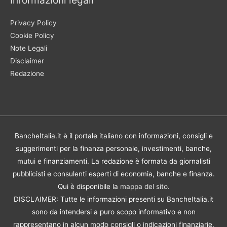
Privacy Policy
Cookie Policy
Note Legali
Disclaimer
Redazione
BancheItalia.it è il portale italiano con informazioni, consigli e
suggerimenti per la finanza personale, investimenti, banche,
mutui e finanziamenti. La redazione è formata da giornalisti
pubblicisti e consulenti esperti di economia, banche e finanza.
Qui è disponibile la
mappa del sito
.
DISCLAIMER: Tutte le informazioni presenti su BancheItalia.it
sono da intendersi a puro scopo informativo e non
rappresentano in alcun modo consigli o indicazioni finanziarie.