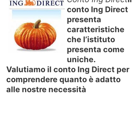
conto Ing Direct
presenta
caratteristiche
che l’istituto
presenta come
uniche.
Valutiamo il conto Ing Direct per
comprendere quanto è adatto
alle nostre necessità