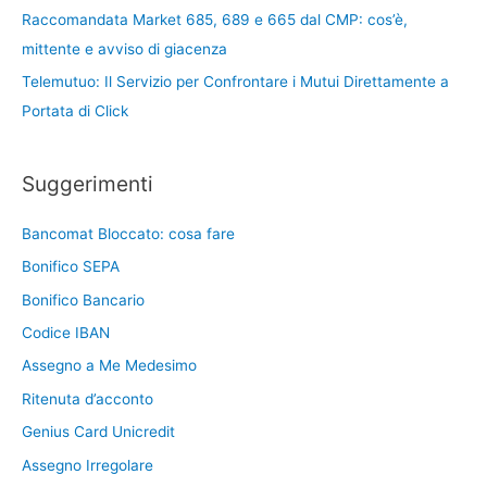
Raccomandata Market 685, 689 e 665 dal CMP: cos’è,
mittente e avviso di giacenza
Telemutuo: Il Servizio per Confrontare i Mutui Direttamente a
Portata di Click
Suggerimenti
Bancomat Bloccato: cosa fare
Bonifico SEPA
Bonifico Bancario
Codice IBAN
Assegno a Me Medesimo
Ritenuta d’acconto
Genius Card Unicredit
Assegno Irregolare