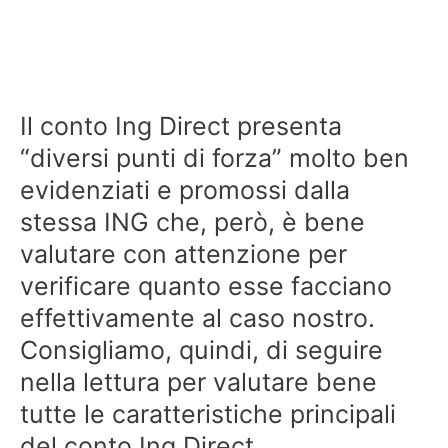
Il conto Ing Direct presenta
“diversi punti di forza” molto ben
evidenziati e promossi dalla
stessa ING che, però, è bene
valutare con attenzione per
verificare quanto esse facciano
effettivamente al caso nostro.
Consigliamo, quindi, di seguire
nella lettura per valutare bene
tutte le caratteristiche principali
del conto Ing Direct.