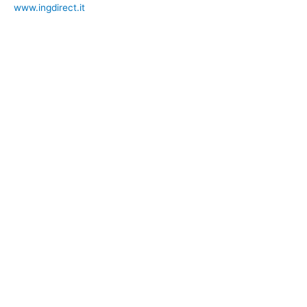
www.ingdirect.it