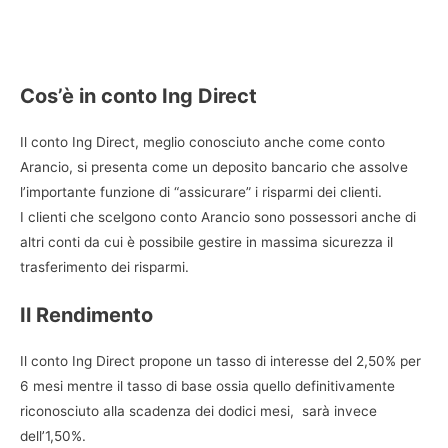
Cos’è in conto Ing Direct
Il conto Ing Direct, meglio conosciuto anche come conto
Arancio, si presenta come un deposito bancario che assolve
l’importante funzione di “assicurare” i risparmi dei clienti.
I clienti che scelgono conto Arancio sono possessori anche di
altri conti da cui è possibile gestire in massima sicurezza il
trasferimento dei risparmi.
Il Rendimento
Il conto Ing Direct propone un tasso di interesse del 2,50% per
6 mesi mentre il tasso di base ossia quello definitivamente
riconosciuto alla scadenza dei dodici mesi, sarà invece
dell’1,50%.