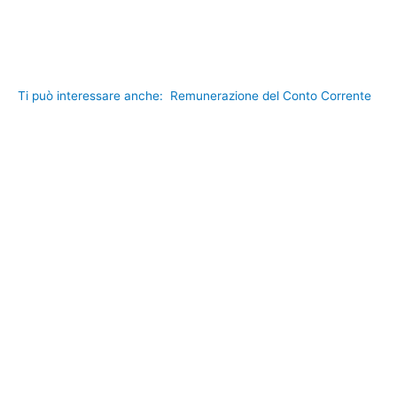
Ti può interessare anche:
Remunerazione del Conto Corrente