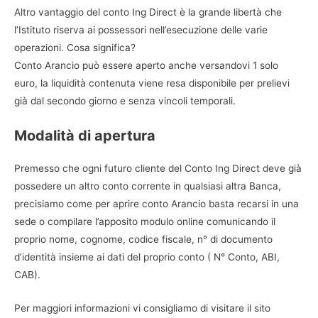
Altro vantaggio del conto Ing Direct è la grande libertà che
l’Istituto riserva ai possessori nell’esecuzione delle varie
operazioni. Cosa significa?
Conto Arancio può essere aperto anche versandovi 1 solo
euro, la liquidità contenuta viene resa disponibile per prelievi
già dal secondo giorno e senza vincoli temporali.
Modalità di apertura
Premesso che ogni futuro cliente del Conto Ing Direct deve già
possedere un altro conto corrente in qualsiasi altra Banca,
precisiamo come per aprire conto Arancio basta recarsi in una
sede o compilare l’apposito modulo online comunicando il
proprio nome, cognome, codice fiscale, n° di documento
d’identità insieme ai dati del proprio conto ( N° Conto, ABI,
CAB).
Per maggiori informazioni vi consigliamo di visitare il sito