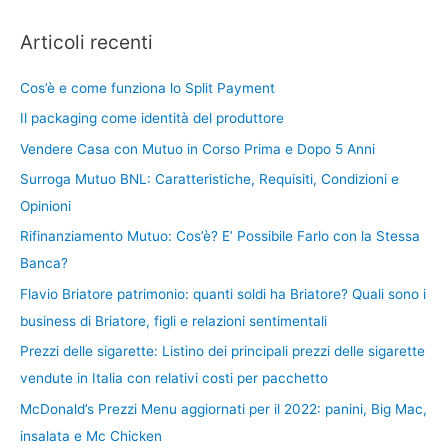
Articoli recenti
Cos’è e come funziona lo Split Payment
Il packaging come identità del produttore
Vendere Casa con Mutuo in Corso Prima e Dopo 5 Anni
Surroga Mutuo BNL: Caratteristiche, Requisiti, Condizioni e
Opinioni
Rifinanziamento Mutuo: Cos’è? E’ Possibile Farlo con la Stessa
Banca?
Flavio Briatore patrimonio: quanti soldi ha Briatore? Quali sono i
business di Briatore, figli e relazioni sentimentali
Prezzi delle sigarette: Listino dei principali prezzi delle sigarette
vendute in Italia con relativi costi per pacchetto
McDonald’s Prezzi Menu aggiornati per il 2022: panini, Big Mac,
insalata e Mc Chicken