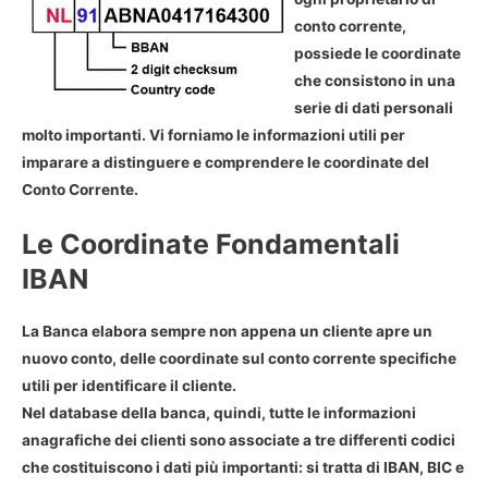
conto corrente,
possiede le coordinate
che consistono in una
serie di dati personali
molto importanti. Vi forniamo le informazioni utili per
imparare a distinguere e comprendere le coordinate del
Conto Corrente.
Le Coordinate Fondamentali
IBAN
La Banca elabora sempre non appena un cliente apre un
nuovo conto, delle coordinate sul conto corrente specifiche
utili per identificare il cliente.
Nel database della banca, quindi, tutte le informazioni
anagrafiche dei clienti sono associate a tre differenti codici
che costituiscono i dati più importanti: si tratta di IBAN, BIC e