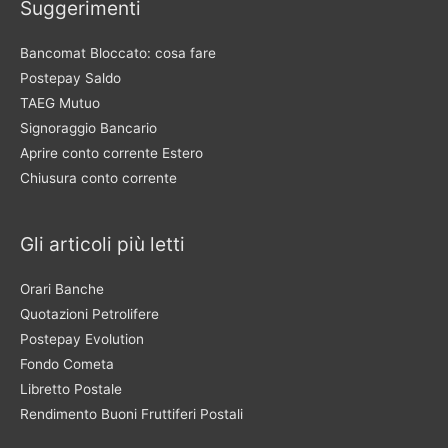
Suggerimenti
Bancomat Bloccato: cosa fare
Postepay Saldo
TAEG Mutuo
Signoraggio Bancario
Aprire conto corrente Estero
Chiusura conto corrente
Gli articoli più letti
Orari Banche
Quotazioni Petrolifere
Postepay Evolution
Fondo Cometa
Libretto Postale
Rendimento Buoni Fruttiferi Postali