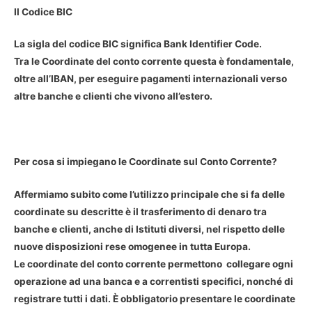
Il Codice BIC
La sigla del codice BIC significa Bank Identifier Code.
Tra le Coordinate del conto corrente questa è fondamentale,
oltre all’IBAN, per eseguire pagamenti internazionali verso
altre banche e clienti che vivono all’estero.
Per cosa si impiegano le Coordinate sul Conto Corrente?
Affermiamo subito come l’utilizzo principale che si fa delle
coordinate su descritte è il trasferimento di denaro tra
banche e clienti, anche di Istituti diversi, nel rispetto delle
nuove disposizioni rese omogenee in tutta Europa.
Le coordinate del conto corrente permettono collegare ogni
operazione ad una banca e a correntisti specifici, nonché di
registrare tutti i dati. È obbligatorio presentare le coordinate