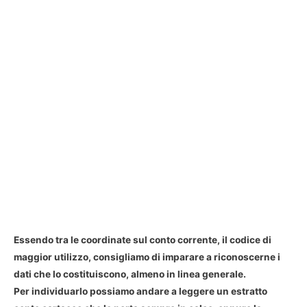
Essendo tra le coordinate sul conto corrente, il codice di
maggior utilizzo, consigliamo di imparare a riconoscerne i
dati che lo costituiscono, almeno in linea generale.
Per individuarlo possiamo andare a leggere un estratto