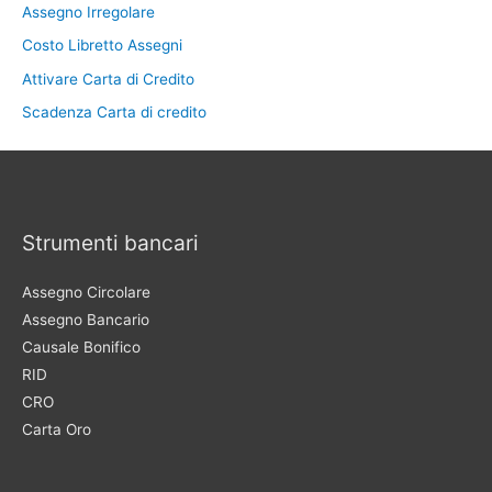
Assegno Irregolare
Costo Libretto Assegni
Attivare Carta di Credito
Scadenza Carta di credito
Strumenti bancari
Assegno Circolare
Assegno Bancario
Causale Bonifico
RID
CRO
Carta Oro