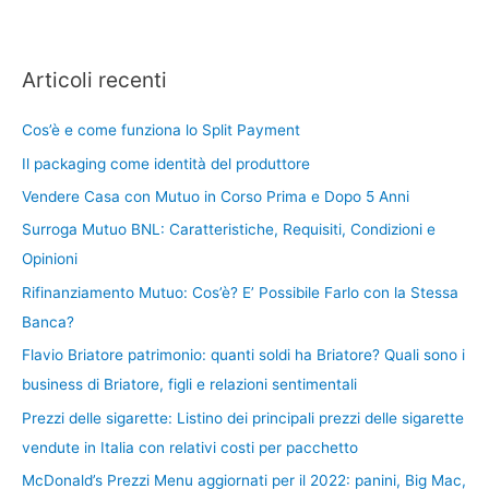
Articoli recenti
Cos’è e come funziona lo Split Payment
Il packaging come identità del produttore
Vendere Casa con Mutuo in Corso Prima e Dopo 5 Anni
Surroga Mutuo BNL: Caratteristiche, Requisiti, Condizioni e
Opinioni
Rifinanziamento Mutuo: Cos’è? E’ Possibile Farlo con la Stessa
Banca?
Flavio Briatore patrimonio: quanti soldi ha Briatore? Quali sono i
business di Briatore, figli e relazioni sentimentali
Prezzi delle sigarette: Listino dei principali prezzi delle sigarette
vendute in Italia con relativi costi per pacchetto
McDonald’s Prezzi Menu aggiornati per il 2022: panini, Big Mac,