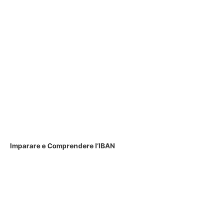
Imparare e Comprendere l’IBAN