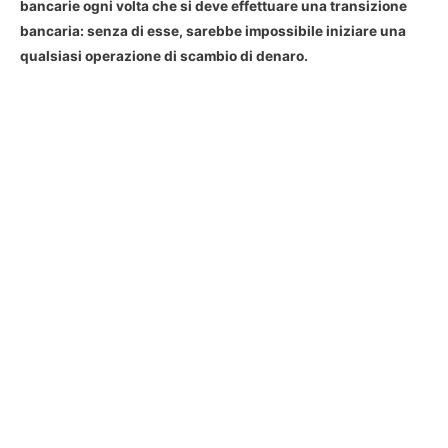
bancarie ogni volta che si deve effettuare una transizione
bancaria: senza di esse, sarebbe impossibile iniziare una
qualsiasi operazione di scambio di denaro.