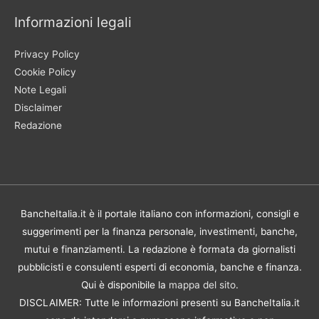
Informazioni legali
Privacy Policy
Cookie Policy
Note Legali
Disclaimer
Redazione
BancheItalia.it è il portale italiano con informazioni, consigli e
suggerimenti per la finanza personale, investimenti, banche,
mutui e finanziamenti. La redazione è formata da giornalisti
pubblicisti e consulenti esperti di economia, banche e finanza.
Qui è disponibile la
mappa del sito
.
DISCLAIMER: Tutte le informazioni presenti su BancheItalia.it