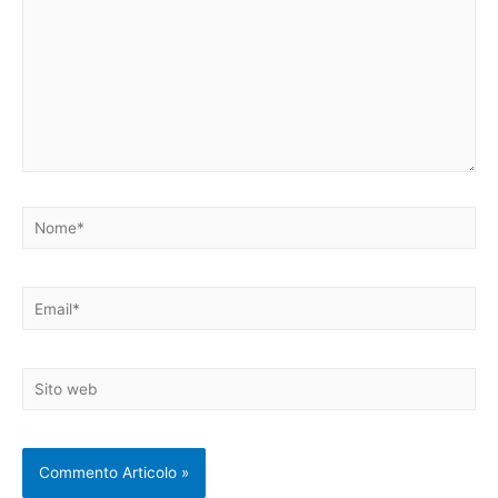
Nome*
Email*
Sito
web