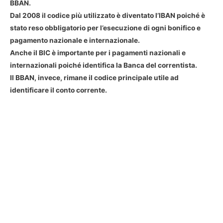
BBAN.
Dal 2008 il codice più utilizzato è diventato l’IBAN poiché è
stato reso obbligatorio per l’esecuzione di ogni bonifico e
pagamento nazionale e internazionale.
Anche il BIC è importante per i pagamenti nazionali e
internazionali poiché identifica la Banca del correntista.
Il BBAN, invece, rimane il codice principale utile ad
identificare il conto corrente.