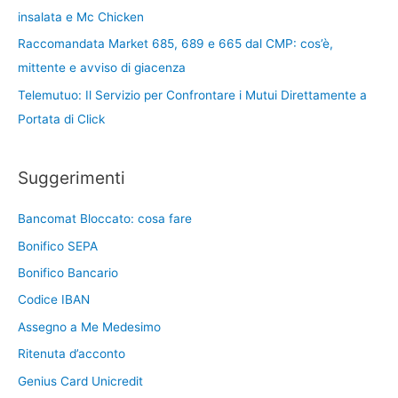
insalata e Mc Chicken
Raccomandata Market 685, 689 e 665 dal CMP: cos’è,
mittente e avviso di giacenza
Telemutuo: Il Servizio per Confrontare i Mutui Direttamente a
Portata di Click
Suggerimenti
Bancomat Bloccato: cosa fare
Bonifico SEPA
Bonifico Bancario
Codice IBAN
Assegno a Me Medesimo
Ritenuta d’acconto
Genius Card Unicredit