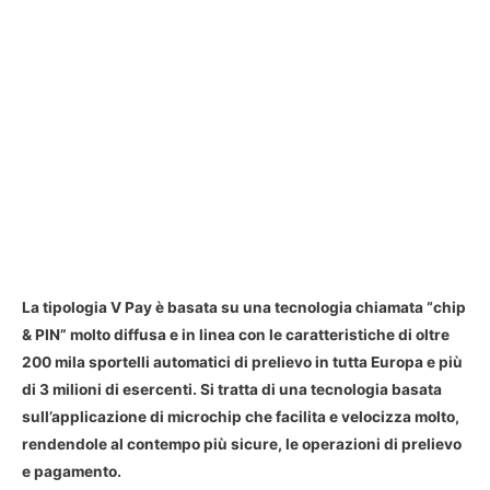
La tipologia V Pay è basata su una tecnologia chiamata “chip
& PIN” molto diffusa e in linea con le caratteristiche di oltre
200 mila sportelli automatici di prelievo in tutta Europa e più
di 3 milioni di esercenti. Si tratta di una tecnologia basata
sull’applicazione di microchip che facilita e velocizza molto,
rendendole al contempo più sicure, le operazioni di prelievo
e pagamento.