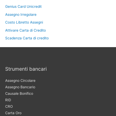
Genius Card Unicredit
Assegno Irregolare
Costo Libretto Assegni
Attivare Carta di Credito
Scadenza Carta di credito
Strumenti bancari
Assegno Circolare
Assegno Bancario
Causale Bonifico
RID
CRO
Carta Oro