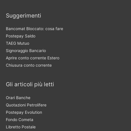
Suggerimenti
Bancomat Bloccato: cosa fare
Postepay Saldo
TAEG Mutuo
Signoraggio Bancario
Aprire conto corrente Estero
Chiusura conto corrente
Gli articoli più letti
Orari Banche
Quotazioni Petrolifere
Postepay Evolution
Fondo Cometa
Libretto Postale