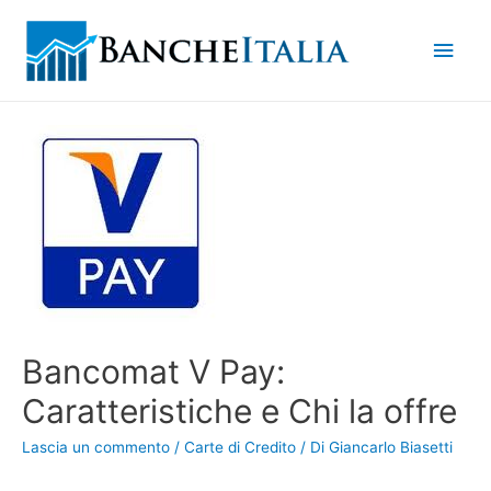
Men
princ
Bancomat V Pay:
Caratteristiche e Chi la offre
Lascia un commento
/
Carte di Credito
/ Di
Giancarlo Biasetti