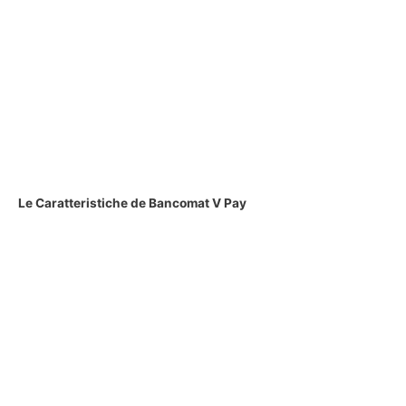
Le Caratteristiche de Bancomat V Pay