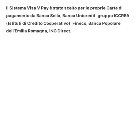
Il Sistema Visa V Pay è stato scelto per le proprie Carte di
pagamento da Banca Sella, Banca Unicredit, gruppo ICCREA
(Istituti di Credito Cooperativo), Fineco, Banca Popolare
dell’Emilia Romagna, ING Direct.