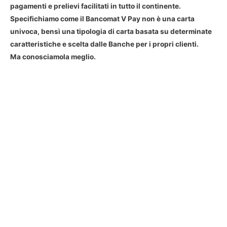
pagamenti e prelievi facilitati in tutto il continente.
Specifichiamo come il Bancomat V Pay non è una carta
univoca, bensì una tipologia di carta basata su determinate
caratteristiche e scelta dalle Banche per i propri clienti.
Ma conosciamola meglio.