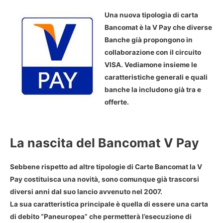
Una nuova tipologia di carta
Bancomat è la V Pay che diverse
Banche già propongono in
collaborazione con il circuito
VISA. Vediamone insieme le
caratteristiche generali e quali
banche la includono già tra e
offerte.
La nascita del Bancomat V Pay
Sebbene rispetto ad altre tipologie di Carte Bancomat la V
Pay costituisca una novità, sono comunque già trascorsi
diversi anni dal suo lancio avvenuto nel 2007.
La sua caratteristica principale è quella di essere una carta
di debito “Paneuropea” che permetterà l’esecuzione di