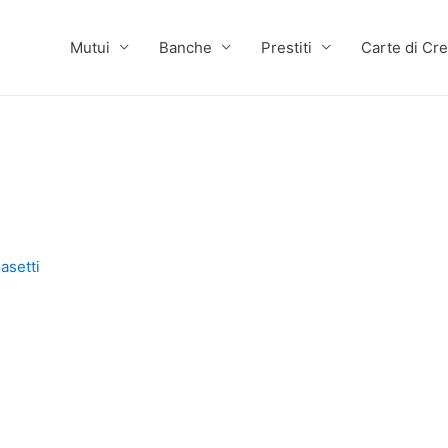
Mutui
Banche
Prestiti
Carte di Cre
asetti