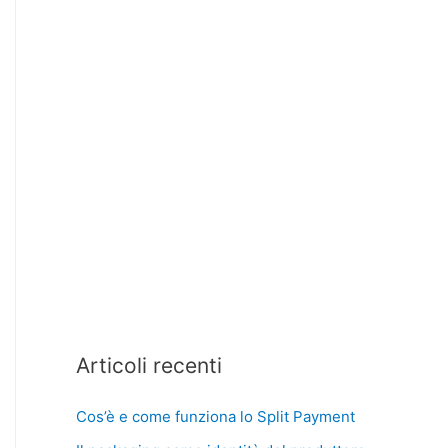
Articoli recenti
Cos’è e come funziona lo Split Payment