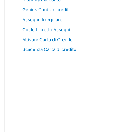
Genius Card Unicredit
Assegno Irregolare
Costo Libretto Assegni
Attivare Carta di Credito
Scadenza Carta di credito