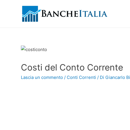
Costi del Conto Corrente
Lascia un commento
/
Conti Correnti
/ Di
Giancarlo Bi