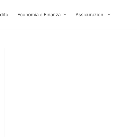
dito
Economia e Finanza
Assicurazioni