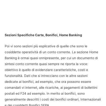
Sezioni Specifiche Carte, Bonifici, Home Banking
Poi vi sono sezioni più esplicative di quelle che sono le
cosiddette operatività di un conto corrente. La sezione Home
Banking è ormai quasi onnipresente, per cui un documento di
sintesi conto corrente quasi sempre ne riporta la voce:
obiettivo è quello di evidenziare caratteristiche, costi e
funzionalità. Dati che si intrecciano con le altre sezioni
dedicate ai bonifici, ad esempio, che ora possono essere
comandati vi internet, alle ricariche, ai pagamenti di bollettini
postali ed F24 ad esempio. In merito ai bonifici, sono
generalmente descritti i costi dei bonifici ordinari, Internazionali
e dei cosiddetti Bonifici SEPA.