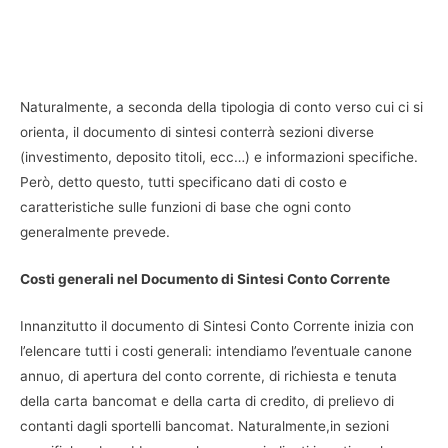
Naturalmente, a seconda della tipologia di conto verso cui ci si
orienta, il documento di sintesi conterrà sezioni diverse
(investimento, deposito titoli, ecc…) e informazioni specifiche.
Però, detto questo, tutti specificano dati di costo e
caratteristiche sulle funzioni di base che ogni conto
generalmente prevede.
Costi generali nel Documento di Sintesi Conto Corrente
Innanzitutto il documento di Sintesi Conto Corrente inizia con
l’elencare tutti i costi generali: intendiamo l’eventuale canone
annuo, di apertura del conto corrente, di richiesta e tenuta
della carta bancomat e della carta di credito, di prelievo di
contanti dagli sportelli bancomat. Naturalmente,in sezioni