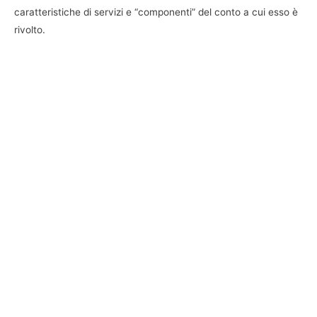
caratteristiche di servizi e “componenti” del conto a cui esso è
rivolto.