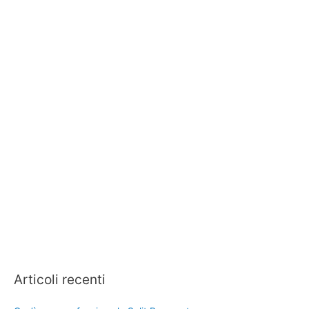
Articoli recenti