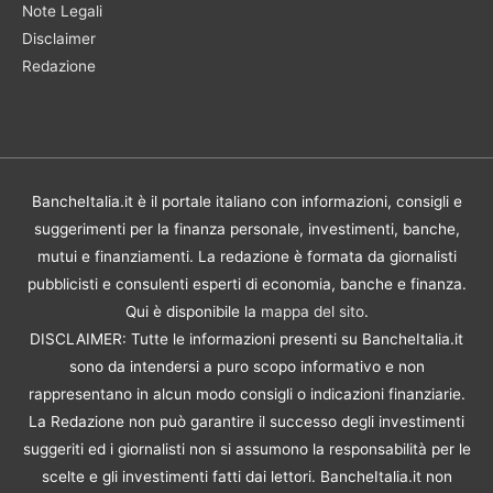
Note Legali
Disclaimer
Redazione
BancheItalia.it è il portale italiano con informazioni, consigli e
suggerimenti per la finanza personale, investimenti, banche,
mutui e finanziamenti. La redazione è formata da giornalisti
pubblicisti e consulenti esperti di economia, banche e finanza.
Qui è disponibile la
mappa del sito
.
DISCLAIMER: Tutte le informazioni presenti su BancheItalia.it
sono da intendersi a puro scopo informativo e non
rappresentano in alcun modo consigli o indicazioni finanziarie.
La Redazione non può garantire il successo degli investimenti
suggeriti ed i giornalisti non si assumono la responsabilità per le
scelte e gli investimenti fatti dai lettori. BancheItalia.it non