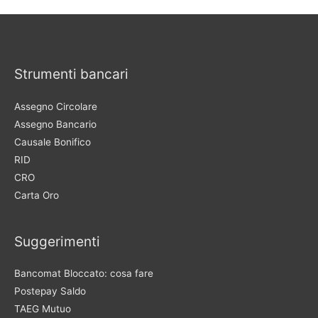
Strumenti bancari
Assegno Circolare
Assegno Bancario
Causale Bonifico
RID
CRO
Carta Oro
Suggerimenti
Bancomat Bloccato: cosa fare
Postepay Saldo
TAEG Mutuo