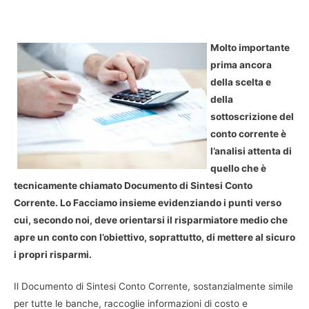
Molto importante
prima ancora
della scelta e
della
sottoscrizione del
conto corrente è
l’analisi attenta di
quello che è
tecnicamente chiamato Documento di Sintesi Conto
Corrente. Lo Facciamo insieme evidenziando i punti verso
cui, secondo noi, deve orientarsi il risparmiatore medio che
apre un conto con l’obiettivo, soprattutto, di mettere al sicuro
i propri risparmi.
Il Documento di Sintesi Conto Corrente, sostanzialmente simile
per tutte le banche, raccoglie informazioni di costo e