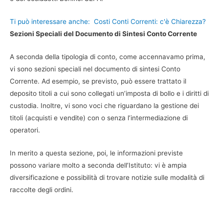
Ti può interessare anche:
Costi Conti Correnti: c'è Chiarezza?
Sezioni Speciali del Documento di Sintesi Conto Corrente
A seconda della tipologia di conto, come accennavamo prima,
vi sono sezioni speciali nel documento di sintesi Conto
Corrente. Ad esempio, se previsto, può essere trattato il
deposito titoli a cui sono collegati un’imposta di bollo e i diritti di
custodia. Inoltre, vi sono voci che riguardano la gestione dei
titoli (acquisti e vendite) con o senza l’intermediazione di
operatori.
In merito a questa sezione, poi, le informazioni previste
possono variare molto a seconda dell’Istituto: vi è ampia
diversificazione e possibilità di trovare notizie sulle modalità di
raccolte degli ordini.