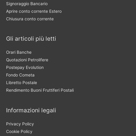
Signoraggio Bancario
Aprire conto corrente Estero
Chiusura conto corrente
Gli articoli più letti
Orari Banche
Quotazioni Petrolifere
Postepay Evolution
Fondo Cometa
Libretto Postale
Rendimento Buoni Fruttiferi Postali
Informazioni legali
Privacy Policy
Cookie Policy