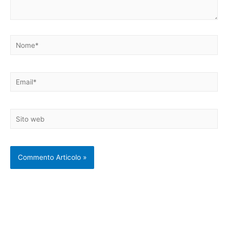
Nome*
Email*
Sito
web