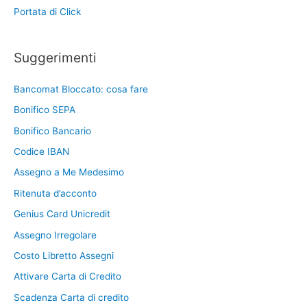
Portata di Click
Suggerimenti
Bancomat Bloccato: cosa fare
Bonifico SEPA
Bonifico Bancario
Codice IBAN
Assegno a Me Medesimo
Ritenuta d’acconto
Genius Card Unicredit
Assegno Irregolare
Costo Libretto Assegni
Attivare Carta di Credito
Scadenza Carta di credito